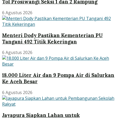
Tol Prosiwangi Seksi 1 dan 2 Rampung
6 Agustus 2026
Menteri Dody Pastikan Kementerian PU
Tangani 492 Titik Kekeringan
6 Agustus 2026
18.000 Liter Air dan 9 Pompa Air di Salurkan
Ke Aceh Besar
6 Agustus 2026
Jayapura Siapkan Lahan untuk