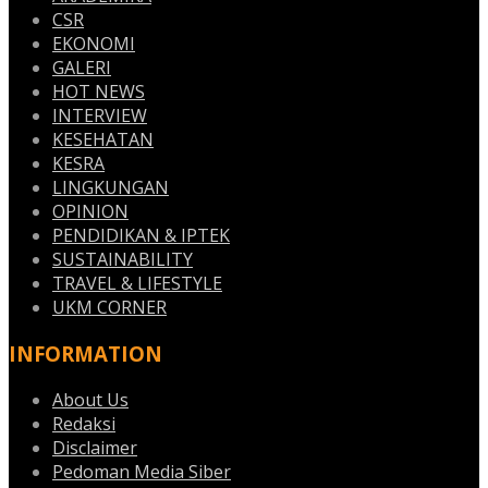
CSR
EKONOMI
GALERI
HOT NEWS
INTERVIEW
KESEHATAN
KESRA
LINGKUNGAN
OPINION
PENDIDIKAN & IPTEK
SUSTAINABILITY
TRAVEL & LIFESTYLE
UKM CORNER
INFORMATION
About Us
Redaksi
Disclaimer
Pedoman Media Siber