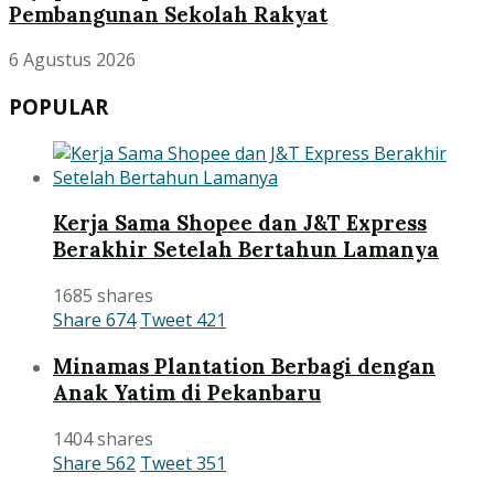
Pembangunan Sekolah Rakyat
6 Agustus 2026
POPULAR
Kerja Sama Shopee dan J&T Express
Berakhir Setelah Bertahun Lamanya
1685 shares
Share
674
Tweet
421
Minamas Plantation Berbagi dengan
Anak Yatim di Pekanbaru
1404 shares
Share
562
Tweet
351