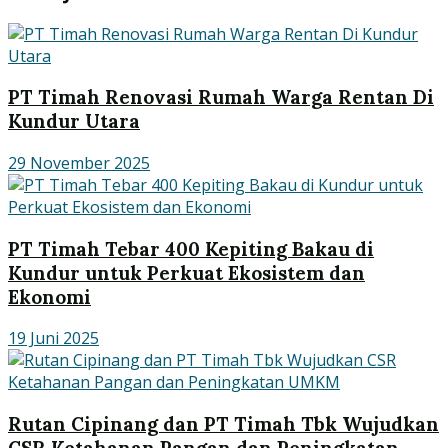
PT Timah Renovasi Rumah Warga Rentan Di
Kundur Utara
29 November 2025
PT Timah Tebar 400 Kepiting Bakau di
Kundur untuk Perkuat Ekosistem dan
Ekonomi
19 Juni 2025
Rutan Cipinang dan PT Timah Tbk Wujudkan