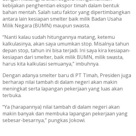
kebijakan penghentian ekspor timah dalam bentuk
bahan mentah. Salah satu faktor yang dipertimbangkan
antara lain kesiapan smelter baik milik Badan Usaha
Milik Negara (BUMN) maupun swasta.
“Nanti kalau sudah hitungannya matang, ketemu
kalkulasinya, akan saya umumkan stop. Misalnya tahun
depan stop, tahun ini bisa terjadi. Ini saya kira kesiapan-
kesiapan dari smelter, baik milik BUMN, milik swasta,
harus kita kalkulasi semuanya,” imbuhnya.
Dengan adanya smelter baru di PT Timah, Presiden juga
berharap nilai tambah di dalam negeri akan makin
meningkat serta lapangan pekerjaan yang luas akan
terbuka.
“Ya (harapannya) nilai tambah di dalam negeri akan
makin banyak dan membuka lapangan pekerjaan yang
sebesar-besarnya,” pungkas Jokowi.