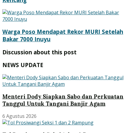
Warga Poso Mendapat Rekor MURI Setelah
Bakar 7000 Inuyu
Discussion about this post
NEWS UPDATE
Menteri Dody Siapkan Sabo dan Perkuatan
Tanggul Untuk Tangani Banjir Agam
6 Agustus 2026