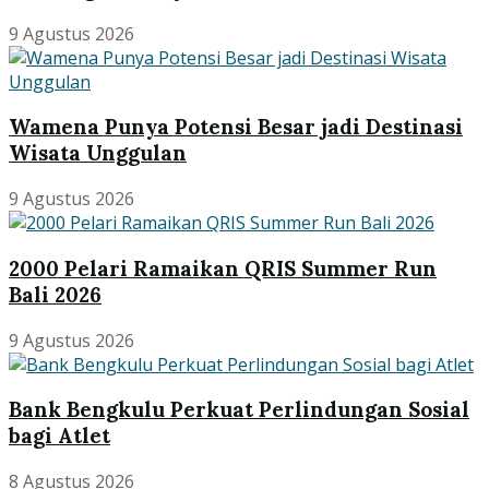
9 Agustus 2026
Wamena Punya Potensi Besar jadi Destinasi
Wisata Unggulan
9 Agustus 2026
2000 Pelari Ramaikan QRIS Summer Run
Bali 2026
9 Agustus 2026
Bank Bengkulu Perkuat Perlindungan Sosial
bagi Atlet
8 Agustus 2026