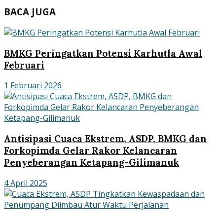
BACA JUGA
BMKG Peringatkan Potensi Karhutla Awal
Februari
1 Februari 2026
Antisipasi Cuaca Ekstrem, ASDP, BMKG dan
Forkopimda Gelar Rakor Kelancaran
Penyeberangan Ketapang-Gilimanuk
4 April 2025