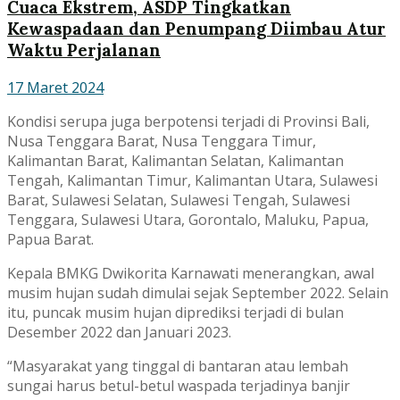
Cuaca Ekstrem, ASDP Tingkatkan
Kewaspadaan dan Penumpang Diimbau Atur
Waktu Perjalanan
17 Maret 2024
Kondisi serupa juga berpotensi terjadi di Provinsi Bali,
Nusa Tenggara Barat, Nusa Tenggara Timur,
Kalimantan Barat, Kalimantan Selatan, Kalimantan
Tengah, Kalimantan Timur, Kalimantan Utara, Sulawesi
Barat, Sulawesi Selatan, Sulawesi Tengah, Sulawesi
Tenggara, Sulawesi Utara, Gorontalo, Maluku, Papua,
Papua Barat.
Kepala BMKG Dwikorita Karnawati menerangkan, awal
musim hujan sudah dimulai sejak September 2022. Selain
itu, puncak musim hujan diprediksi terjadi di bulan
Desember 2022 dan Januari 2023.
“Masyarakat yang tinggal di bantaran atau lembah
sungai harus betul-betul waspada terjadinya banjir