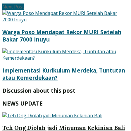
Next Post
Warga Poso Mendapat Rekor MURI Setelah
Bakar 7000 Inuyu
Implementasi Kurikulum Merdeka, Tuntutan
atau Kemerdekaan?
Discussion about this post
NEWS UPDATE
Teh Ong Diolah jadi Minuman Kekinian Bali