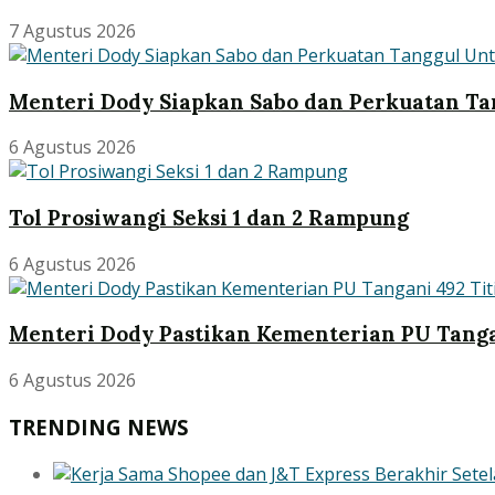
7 Agustus 2026
Menteri Dody Siapkan Sabo dan Perkuatan Ta
6 Agustus 2026
Tol Prosiwangi Seksi 1 dan 2 Rampung
6 Agustus 2026
Menteri Dody Pastikan Kementerian PU Tanga
6 Agustus 2026
TRENDING NEWS