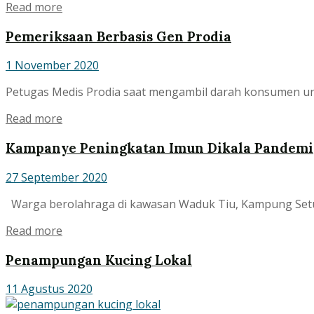
Read more
Pemeriksaan Berbasis Gen Prodia
1 November 2020
Petugas Medis Prodia saat mengambil darah konsumen untuk
Read more
Kampanye Peningkatan Imun Dikala Pandemi
27 September 2020
Warga berolahraga di kawasan Waduk Tiu, Kampung Setu, C
Read more
Penampungan Kucing Lokal
11 Agustus 2020