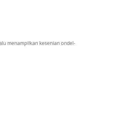
lalu menampilkan kesenian ondel-