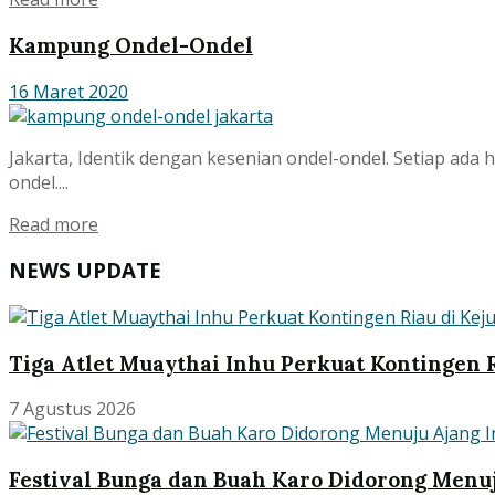
Kampung Ondel-Ondel
16 Maret 2020
Jakarta, Identik dengan kesenian ondel-ondel. Setiap ada
ondel....
Read more
NEWS UPDATE
Tiga Atlet Muaythai Inhu Perkuat Kontingen R
7 Agustus 2026
Festival Bunga dan Buah Karo Didorong Menuj