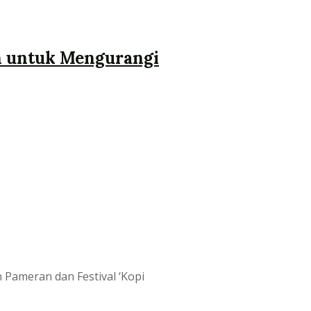
en untuk Mengurangi
Pameran dan Festival ‘Kopi