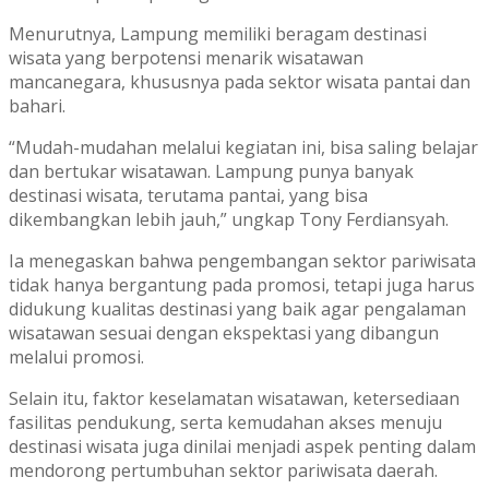
Menurutnya, Lampung memiliki beragam destinasi
wisata yang berpotensi menarik wisatawan
mancanegara, khususnya pada sektor wisata pantai dan
bahari.
“Mudah-mudahan melalui kegiatan ini, bisa saling belajar
dan bertukar wisatawan. Lampung punya banyak
destinasi wisata, terutama pantai, yang bisa
dikembangkan lebih jauh,” ungkap Tony Ferdiansyah.
Ia menegaskan bahwa pengembangan sektor pariwisata
tidak hanya bergantung pada promosi, tetapi juga harus
didukung kualitas destinasi yang baik agar pengalaman
wisatawan sesuai dengan ekspektasi yang dibangun
melalui promosi.
Selain itu, faktor keselamatan wisatawan, ketersediaan
fasilitas pendukung, serta kemudahan akses menuju
destinasi wisata juga dinilai menjadi aspek penting dalam
mendorong pertumbuhan sektor pariwisata daerah.