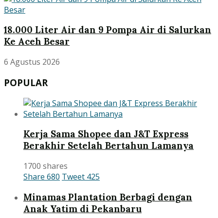
18.000 Liter Air dan 9 Pompa Air di Salurkan
Ke Aceh Besar
6 Agustus 2026
POPULAR
Kerja Sama Shopee dan J&T Express
Berakhir Setelah Bertahun Lamanya
1700 shares
Share
680
Tweet
425
Minamas Plantation Berbagi dengan
Anak Yatim di Pekanbaru