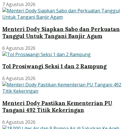
7 Agustus 2026
Menteri Dody Siapkan Sabo dan Perkuatan
Tanggul Untuk Tangani Banjir Agam
6 Agustus 2026
Tol Prosiwangi Seksi 1 dan 2 Rampung
6 Agustus 2026
Menteri Dody Pastikan Kementerian PU
Tangani 492 Titik Kekeringan
6 Agustus 2026