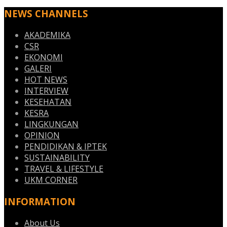
NEWS CHANNELS
AKADEMIKA
CSR
EKONOMI
GALERI
HOT NEWS
INTERVIEW
KESEHATAN
KESRA
LINGKUNGAN
OPINION
PENDIDIKAN & IPTEK
SUSTAINABILITY
TRAVEL & LIFESTYLE
UKM CORNER
INFORMATION
About Us