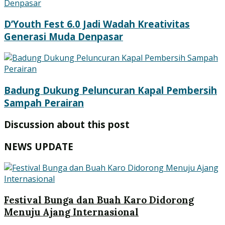
D’Youth Fest 6.0 Jadi Wadah Kreativitas
Generasi Muda Denpasar
Badung Dukung Peluncuran Kapal Pembersih
Sampah Perairan
Discussion about this post
NEWS UPDATE
Festival Bunga dan Buah Karo Didorong
Menuju Ajang Internasional