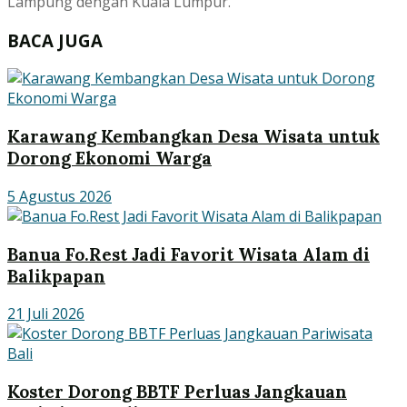
Lampung dengan Kuala Lumpur.
BACA JUGA
Karawang Kembangkan Desa Wisata untuk
Dorong Ekonomi Warga
5 Agustus 2026
Banua Fo.Rest Jadi Favorit Wisata Alam di
Balikpapan
21 Juli 2026
Koster Dorong BBTF Perluas Jangkauan