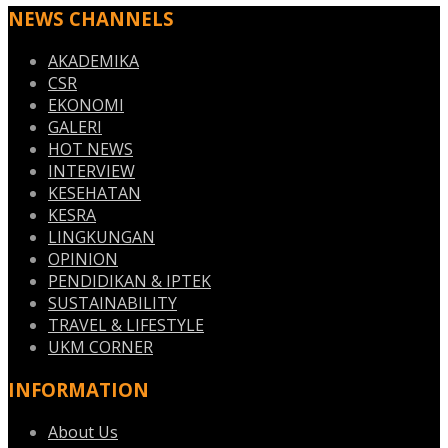
NEWS CHANNELS
AKADEMIKA
CSR
EKONOMI
GALERI
HOT NEWS
INTERVIEW
KESEHATAN
KESRA
LINGKUNGAN
OPINION
PENDIDIKAN & IPTEK
SUSTAINABILITY
TRAVEL & LIFESTYLE
UKM CORNER
INFORMATION
About Us