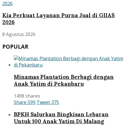
Kia Perkuat Layanan Purna Jual di GIIAS
2026
8 Agustus 2026
POPULAR
Minamas Plantation Berbagi dengan
Anak Yatim di Pekanbaru
1498 shares
Share
599
Tweet
375
BPKH Salurkan Bingkisan Lebaran
Untuk 100 Anak Yatim Di Malang