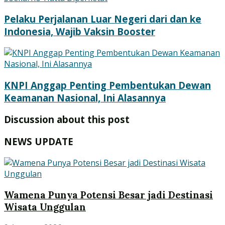
Pelaku Perjalanan Luar Negeri dari dan ke
Indonesia, Wajib Vaksin Booster
KNPI Anggap Penting Pembentukan Dewan
Keamanan Nasional, Ini Alasannya
Discussion about this post
NEWS UPDATE
Wamena Punya Potensi Besar jadi Destinasi
Wisata Unggulan