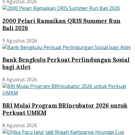
9 Agustus 2026
2000 Pelari Ramaikan QRIS Summer Run
Bali 2026
9 Agustus 2026
Bank Bengkulu Perkuat Perlindungan Sosial
bagi Atlet
8 Agustus 2026
BRI Mulai Program BRIncubator 2026 untuk
Perkuat UMKM
8 Agustus 2026