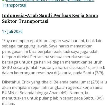
Indonesia-Arab Saudi Perluas Kerja Sama
Sektor Transportasi
17 Juli 2026
“Saya mempercepat kepulangan saya hari ini, tidak lain
sebagai tanggung jawab. Saya harus memastikan
penugasan ini bisa berjalan baik, tadi saya juga udah
telepon direksi Pertamina semua mereka semua
bersiaga untuk tiga hari ke depan memastikan seluruh
SPBU secara jumlah kuotanya harus dicukupi,” ujar Erick
dalam keterangan resminya di Jakarta, pada Sabtu (3/9).
Diketahui, Erick yang tiba di Belanda pada Jumat (2/9) lalu
akan menjalani sejumlah rangkaian agenda kerja sama
BUMN di Belanda hingga Ahad (4/9). Namun, ia
memutuskan untuk pulang lebih cepat pada Sabtu (3/9)
malam.