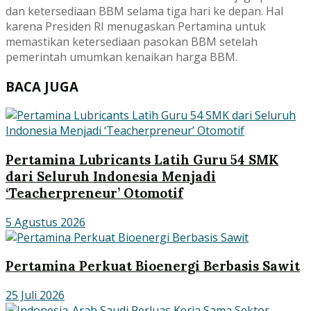
dan ketersediaan BBM selama tiga hari ke depan. Hal
karena Presiden RI menugaskan Pertamina untuk
memastikan ketersediaan pasokan BBM setelah
pemerintah umumkan kenaikan harga BBM.
BACA JUGA
Pertamina Lubricants Latih Guru 54 SMK
dari Seluruh Indonesia Menjadi
‘Teacherpreneur’ Otomotif
5 Agustus 2026
Pertamina Perkuat Bioenergi Berbasis Sawit
25 Juli 2026