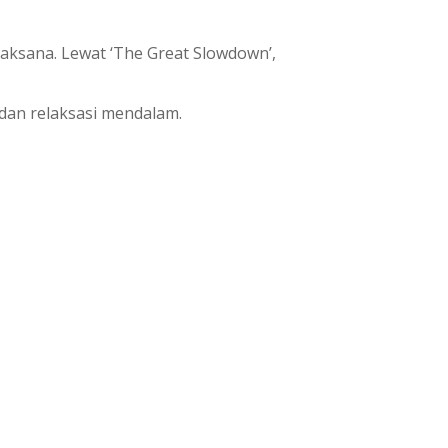
jaksana. Lewat ‘The Great Slowdown’,
 dan relaksasi mendalam.