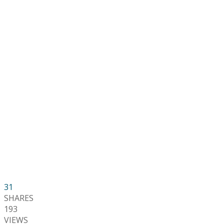
31
SHARES
193
VIEWS