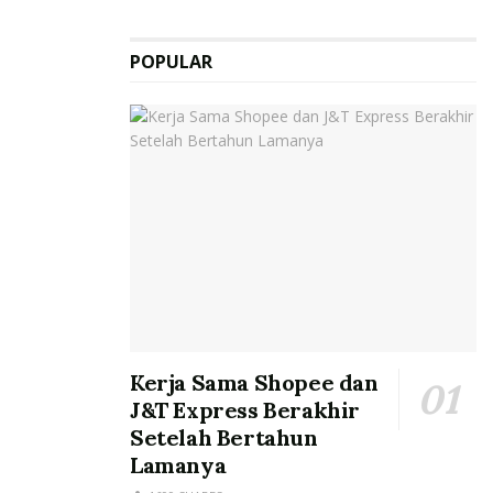
POPULAR
Kerja Sama Shopee dan
J&T Express Berakhir
Setelah Bertahun
Lamanya