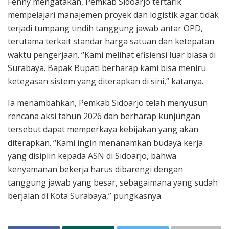
Fenny mengatakan, Pemkab Sidoarjo tertarik
mempelajari manajemen proyek dan logistik agar tidak
terjadi tumpang tindih tanggung jawab antar OPD,
terutama terkait standar harga satuan dan ketepatan
waktu pengerjaan. “Kami melihat efisiensi luar biasa di
Surabaya. Bapak Bupati berharap kami bisa meniru
ketegasan sistem yang diterapkan di sini,” katanya.
Ia menambahkan, Pemkab Sidoarjo telah menyusun
rencana aksi tahun 2026 dan berharap kunjungan
tersebut dapat memperkaya kebijakan yang akan
diterapkan. “Kami ingin menanamkan budaya kerja
yang disiplin kepada ASN di Sidoarjo, bahwa
kenyamanan bekerja harus dibarengi dengan
tanggung jawab yang besar, sebagaimana yang sudah
berjalan di Kota Surabaya,” pungkasnya.