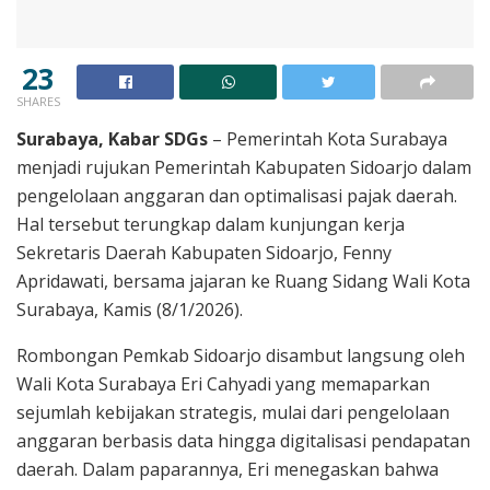
23
SHARES
Surabaya, Kabar SDGs
– Pemerintah Kota Surabaya
menjadi rujukan Pemerintah Kabupaten Sidoarjo dalam
pengelolaan anggaran dan optimalisasi pajak daerah.
Hal tersebut terungkap dalam kunjungan kerja
Sekretaris Daerah Kabupaten Sidoarjo, Fenny
Apridawati, bersama jajaran ke Ruang Sidang Wali Kota
Surabaya, Kamis (8/1/2026).
Rombongan Pemkab Sidoarjo disambut langsung oleh
Wali Kota Surabaya Eri Cahyadi yang memaparkan
sejumlah kebijakan strategis, mulai dari pengelolaan
anggaran berbasis data hingga digitalisasi pendapatan
daerah. Dalam paparannya, Eri menegaskan bahwa