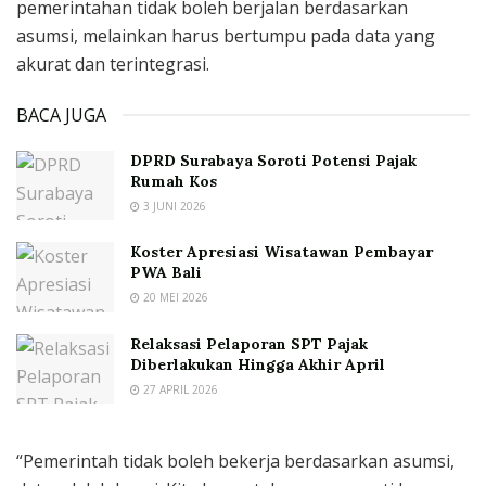
pemerintahan tidak boleh berjalan berdasarkan
asumsi, melainkan harus bertumpu pada data yang
akurat dan terintegrasi.
BACA JUGA
DPRD Surabaya Soroti Potensi Pajak
Rumah Kos
3 JUNI 2026
Koster Apresiasi Wisatawan Pembayar
PWA Bali
20 MEI 2026
Relaksasi Pelaporan SPT Pajak
Diberlakukan Hingga Akhir April
27 APRIL 2026
“Pemerintah tidak boleh bekerja berdasarkan asumsi,