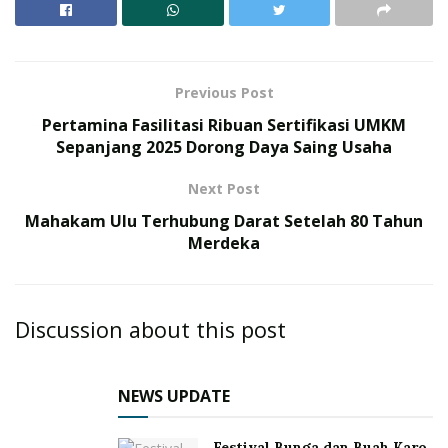
Previous Post
Pertamina Fasilitasi Ribuan Sertifikasi UMKM
Sepanjang 2025 Dorong Daya Saing Usaha
Next Post
Mahakam Ulu Terhubung Darat Setelah 80 Tahun
Merdeka
Discussion about this post
NEWS UPDATE
Festival Bunga dan Buah Karo