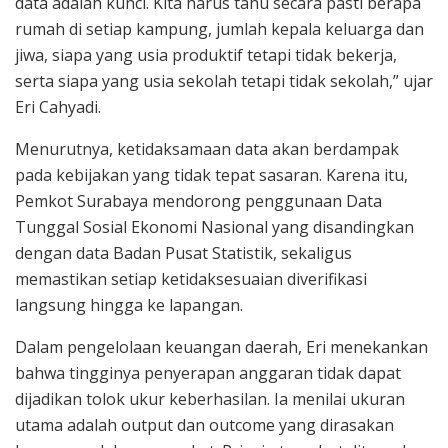
data adalah kunci. Kita harus tahu secara pasti berapa
rumah di setiap kampung, jumlah kepala keluarga dan
jiwa, siapa yang usia produktif tetapi tidak bekerja,
serta siapa yang usia sekolah tetapi tidak sekolah,” ujar
Eri Cahyadi.
Menurutnya, ketidaksamaan data akan berdampak
pada kebijakan yang tidak tepat sasaran. Karena itu,
Pemkot Surabaya mendorong penggunaan Data
Tunggal Sosial Ekonomi Nasional yang disandingkan
dengan data Badan Pusat Statistik, sekaligus
memastikan setiap ketidaksesuaian diverifikasi
langsung hingga ke lapangan.
Dalam pengelolaan keuangan daerah, Eri menekankan
bahwa tingginya penyerapan anggaran tidak dapat
dijadikan tolok ukur keberhasilan. Ia menilai ukuran
utama adalah output dan outcome yang dirasakan