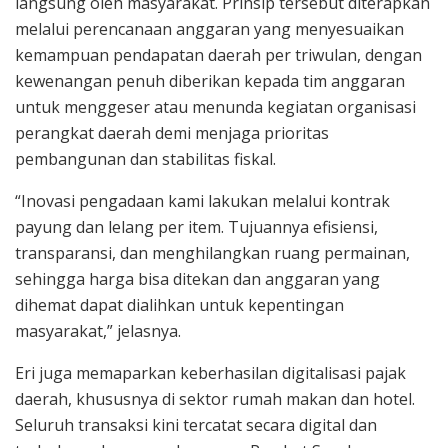
langsung oleh masyarakat. Prinsip tersebut diterapkan
melalui perencanaan anggaran yang menyesuaikan
kemampuan pendapatan daerah per triwulan, dengan
kewenangan penuh diberikan kepada tim anggaran
untuk menggeser atau menunda kegiatan organisasi
perangkat daerah demi menjaga prioritas
pembangunan dan stabilitas fiskal.
“Inovasi pengadaan kami lakukan melalui kontrak
payung dan lelang per item. Tujuannya efisiensi,
transparansi, dan menghilangkan ruang permainan,
sehingga harga bisa ditekan dan anggaran yang
dihemat dapat dialihkan untuk kepentingan
masyarakat,” jelasnya.
Eri juga memaparkan keberhasilan digitalisasi pajak
daerah, khususnya di sektor rumah makan dan hotel.
Seluruh transaksi kini tercatat secara digital dan