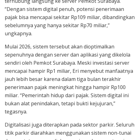
terhubung langsung ke server Pemkot Surabaya.
“Dengan sistem digital penuh, potensi penerimaan
pajak bisa mencapai sekitar Rp109 miliar, dibandingkan
sebelumnya yang hanya sekitar Rp70 miliar,”
ungkapnya.
Mulai 2026, sistem tersebut akan dioptimalkan
sepenuhnya dengan server dan aplikasi yang dikelola
sendiri oleh Pemkot Surabaya. Meski investasi server
mencapai hampir Rp1 miliar, Eri menyebut manfaatnya
jauh lebih besar karena dalam tiga bulan terakhir
penerimaan pajak meningkat hingga hampir Rp100
miliar. “Pemerintah hidup dari pajak. Sistem digital ini
bukan alat penindakan, tetapi bukti kejujuran,”
tegasnya.
Digitalisasi juga diterapkan pada sektor parkir. Seluruh
titik parkir diarahkan menggunakan sistem non-tunai