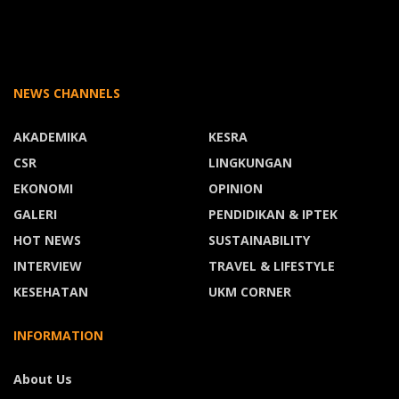
NEWS CHANNELS
AKADEMIKA
KESRA
CSR
LINGKUNGAN
EKONOMI
OPINION
GALERI
PENDIDIKAN & IPTEK
HOT NEWS
SUSTAINABILITY
INTERVIEW
TRAVEL & LIFESTYLE
KESEHATAN
UKM CORNER
INFORMATION
About Us