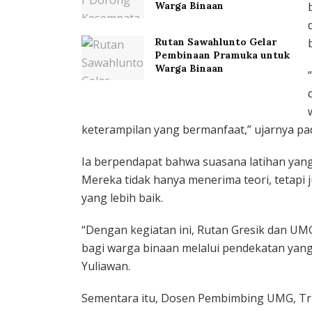
Warga Binaan
Rutan Sawahlunto Gelar
Pembinaan Pramuka untuk
Warga Binaan
keterampilan yang bermanfaat,” ujarnya pad
Ia berpendapat bahwa suasana latihan yang
Mereka tidak hanya menerima teori, tetap
yang lebih baik.
“Dengan kegiatan ini, Rutan Gresik dan U
bagi warga binaan melalui pendekatan yang 
Yuliawan.
Sementara itu, Dosen Pembimbing UMG, Tri