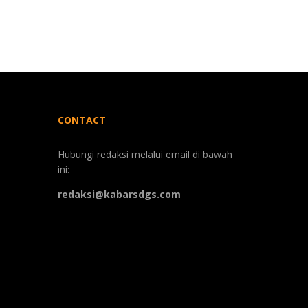
CONTACT
Hubungi redaksi melalui email di bawah
ini:
redaksi@kabarsdgs.com