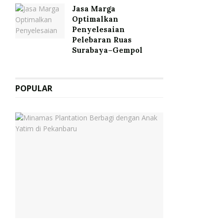
Jasa Marga
Optimalkan
Penyelesaian
Pelebaran Ruas
Surabaya–Gempol
POPULAR