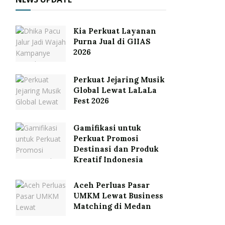
Kia Perkuat Layanan
Purna Jual di GIIAS
2026
Perkuat Jejaring Musik
Global Lewat LaLaLa
Fest 2026
Gamifikasi untuk
Perkuat Promosi
Destinasi dan Produk
Kreatif Indonesia
Aceh Perluas Pasar
UMKM Lewat Business
Matching di Medan