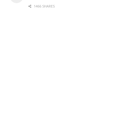
1466 SHARES