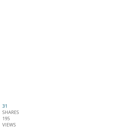
31
SHARES
195
VIEWS