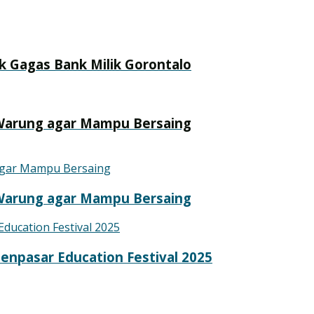
 Gagas Bank Milik Gorontalo
Warung agar Mampu Bersaing
Warung agar Mampu Bersaing
enpasar Education Festival 2025