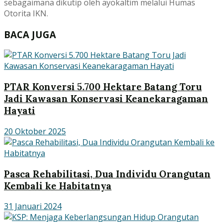
sebagaimana dikutip oleh ayokaltim melalui Humas
Otorita IKN.
BACA JUGA
PTAR Konversi 5.700 Hektare Batang Toru
Jadi Kawasan Konservasi Keanekaragaman
Hayati
20 Oktober 2025
Pasca Rehabilitasi, Dua Individu Orangutan
Kembali ke Habitatnya
31 Januari 2024