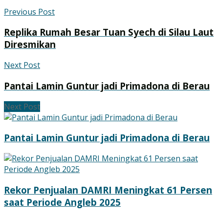
Previous Post
Replika Rumah Besar Tuan Syech di Silau Laut
Diresmikan
Next Post
Pantai Lamin Guntur jadi Primadona di Berau
Next Post
Pantai Lamin Guntur jadi Primadona di Berau
Rekor Penjualan DAMRI Meningkat 61 Persen
saat Periode Angleb 2025