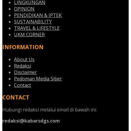
LINGKUNGAN
OPINION
PENDIDIKAN & IPTEK
SUSTAINABILITY
TRAVEL & LIFESTYLE
UKM CORNER
INFORMATION
About Us
Redaksi
Disclaimer
Pedoman Media Siber
Contact
CONTACT
Hubungi redaksi melalui email di bawah ini:
redaksi@kabarsdgs.com