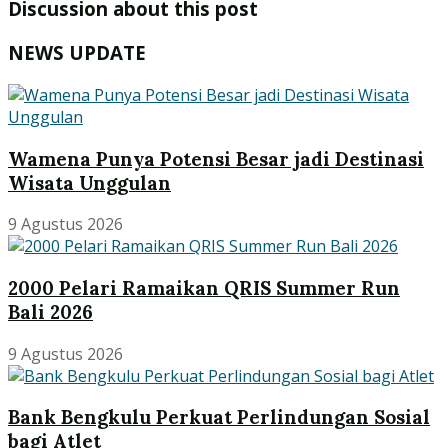
Discussion about this post
NEWS UPDATE
Wamena Punya Potensi Besar jadi Destinasi
Wisata Unggulan
9 Agustus 2026
2000 Pelari Ramaikan QRIS Summer Run
Bali 2026
9 Agustus 2026
Bank Bengkulu Perkuat Perlindungan Sosial
bagi Atlet