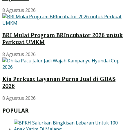
8 Agustus 2026
BRI Mulai Program BRIncubator 2026 untuk
Perkuat UMKM
8 Agustus 2026
Kia Perkuat Layanan Purna Jual di GIIAS
2026
8 Agustus 2026
POPULAR