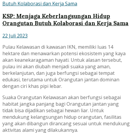
KSP: Menjaga Keberlangsungan Hidup
Orangutan Butuh Kolaborasi dan Kerja Sama
22 Juli 2023
Pulau Kelawasan di kawasan IKN, memiliki luas 14
hektare dan menawarkan potensi ekosistem yang kaya
akan keanekaragaman hayati. Untuk alasan tersebut,
pulau ini akan diubah menjadi suaka yang aman,
berkelanjutan, dan juga berfungsi sebagai tempat
edukasi, terutama untuk Orangutan jantan dominan
dengan ciri khas pipi lebar.
Suaka Orangutan Kelawasan akan berfungsi sebagai
habitat jangka panjang bagi Orangutan jantan yang
tidak bisa dijadikan sebagai hewan liar. Untuk
mendukung kelangsungan hidup orangutan, fasilitas
yang akan dibangun dirancang sesuai untuk mendukung
aktivitas alami yang dilakukannya.