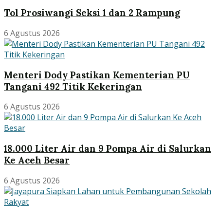
Tol Prosiwangi Seksi 1 dan 2 Rampung
6 Agustus 2026
Menteri Dody Pastikan Kementerian PU
Tangani 492 Titik Kekeringan
6 Agustus 2026
18.000 Liter Air dan 9 Pompa Air di Salurkan
Ke Aceh Besar
6 Agustus 2026