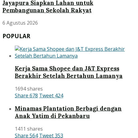
Jayapura Siapkan Lahan untuk
Pembangunan Sekolah Rakyat
6 Agustus 2026
POPULAR
Kerja Sama Shopee dan J&T Express
Berakhir Setelah Bertahun Lamanya
1694 shares
Share
678
Tweet
424
Minamas Plantation Berbagi dengan
Anak Yatim di Pekanbaru
1411 shares
Share
564
Tweet
353