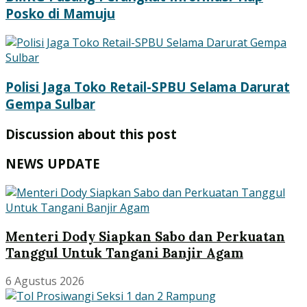
Posko di Mamuju
Polisi Jaga Toko Retail-SPBU Selama Darurat
Gempa Sulbar
Discussion about this post
NEWS UPDATE
Menteri Dody Siapkan Sabo dan Perkuatan
Tanggul Untuk Tangani Banjir Agam
6 Agustus 2026