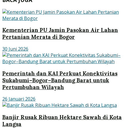
Kementerian PU Jamin Pasokan Air Lahan
Pertanian Merata di Bogor
30 Juni 2026
Pemerintah dan KAI Perkuat Konektivitas
Sukabumi–Bogor–Bandung Barat untuk
Pertumbuhan Wilayah
26 Januari 2026
Banjir Rusak Ribuan Hektare Sawah di Kota
Langsa