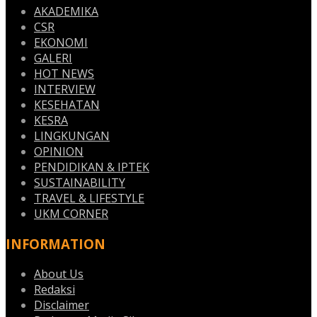
AKADEMIKA
CSR
EKONOMI
GALERI
HOT NEWS
INTERVIEW
KESEHATAN
KESRA
LINGKUNGAN
OPINION
PENDIDIKAN & IPTEK
SUSTAINABILITY
TRAVEL & LIFESTYLE
UKM CORNER
INFORMATION
About Us
Redaksi
Disclaimer