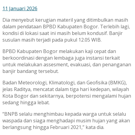
11 Januari 2026
Dia menyebut kerugian materil yang ditimbulkan masih
dalam pendataan BPBD Kabupaten Bogor. Terlebih lagi,
kondisi di lokasi saat ini masih belum kondusif. Banjir
susulan masih terjadi pada pukul 12.05 WIB.
BPBD Kabupaten Bogor melakukan kaji cepat dan
berkoordinasi dengan lembaga juga instansi terkait
untuk melakukan assesment, evakuasi, dan penanganan
banjir bandang tersebut.
Badan Meteorologi, Klimatologi, dan Geofisika (BMKG),
jelas Raditya, mencatat dalam tiga hari kedepan, wilayah
Kota Bogor dan sekitarnya, berpotensi mengalami hujan
sedang hingga lebat.
“BNPB selalu menghimbau kepada warga untuk selalu
waspada dan siaga menghadapi musim hujan yang akan
berlangsung hingga Februari 2021,” kata dia.