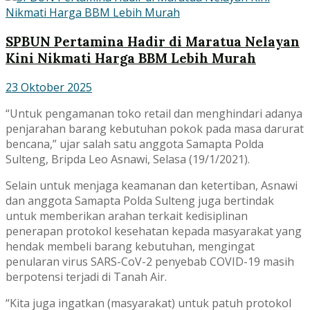
SPBUN Pertamina Hadir di Maratua Nelayan
Kini Nikmati Harga BBM Lebih Murah
23 Oktober 2025
“Untuk pengamanan toko retail dan menghindari adanya
penjarahan barang kebutuhan pokok pada masa darurat
bencana,” ujar salah satu anggota Samapta Polda
Sulteng, Bripda Leo Asnawi, Selasa (19/1/2021).
Selain untuk menjaga keamanan dan ketertiban, Asnawi
dan anggota Samapta Polda Sulteng juga bertindak
untuk memberikan arahan terkait kedisiplinan
penerapan protokol kesehatan kepada masyarakat yang
hendak membeli barang kebutuhan, mengingat
penularan virus SARS-CoV-2 penyebab COVID-19 masih
berpotensi terjadi di Tanah Air.
“Kita juga ingatkan (masyarakat) untuk patuh protokol