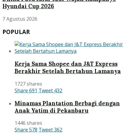
Hyundai Cup 2026
7 Agustus 2026
POPULAR
Kerja Sama Shopee dan J&T Express
Berakhir Setelah Bertahun Lamanya
1727 shares
Share
691
Tweet
432
Minamas Plantation Berbagi dengan
Anak Yatim di Pekanbaru
1446 shares
Share
578
Tweet
362