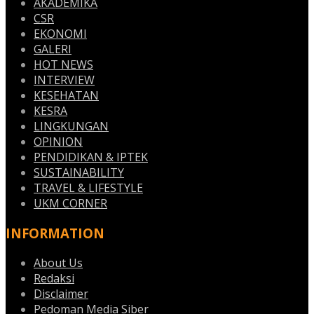
AKADEMIKA
CSR
EKONOMI
GALERI
HOT NEWS
INTERVIEW
KESEHATAN
KESRA
LINGKUNGAN
OPINION
PENDIDIKAN & IPTEK
SUSTAINABILITY
TRAVEL & LIFESTYLE
UKM CORNER
INFORMATION
About Us
Redaksi
Disclaimer
Pedoman Media Siber