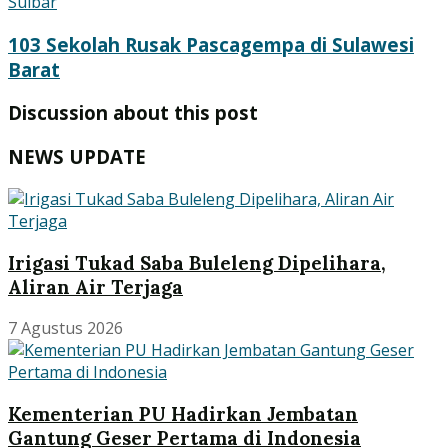
103 Sekolah Rusak Pascagempa di Sulawesi
Barat
Discussion about this post
NEWS UPDATE
Irigasi Tukad Saba Buleleng Dipelihara,
Aliran Air Terjaga
7 Agustus 2026
Kementerian PU Hadirkan Jembatan
Gantung Geser Pertama di Indonesia