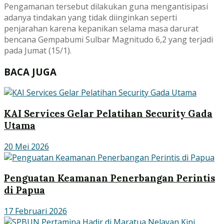
Pengamanan tersebut dilakukan guna mengantisipasi
adanya tindakan yang tidak diinginkan seperti
penjarahan karena kepanikan selama masa darurat
bencana Gempabumi Sulbar Magnitudo 6,2 yang terjadi
pada Jumat (15/1).
BACA JUGA
KAI Services Gelar Pelatihan Security Gada
Utama
20 Mei 2026
Penguatan Keamanan Penerbangan Perintis
di Papua
17 Februari 2026