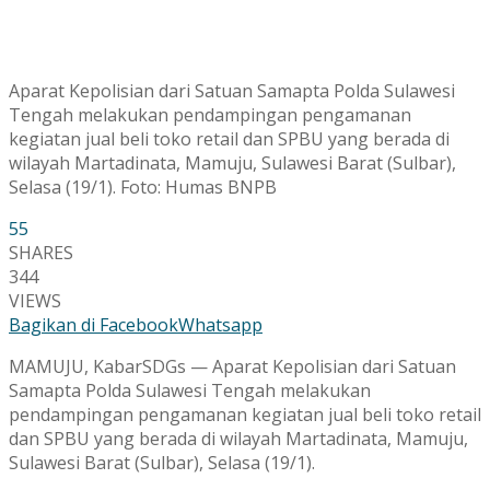
Aparat Kepolisian dari Satuan Samapta Polda Sulawesi
Tengah melakukan pendampingan pengamanan
kegiatan jual beli toko retail dan SPBU yang berada di
wilayah Martadinata, Mamuju, Sulawesi Barat (Sulbar),
Selasa (19/1). Foto: Humas BNPB
55
SHARES
344
VIEWS
Bagikan di Facebook
Whatsapp
MAMUJU, KabarSDGs — Aparat Kepolisian dari Satuan
Samapta Polda Sulawesi Tengah melakukan
pendampingan pengamanan kegiatan jual beli toko retail
dan SPBU yang berada di wilayah Martadinata, Mamuju,
Sulawesi Barat (Sulbar), Selasa (19/1).