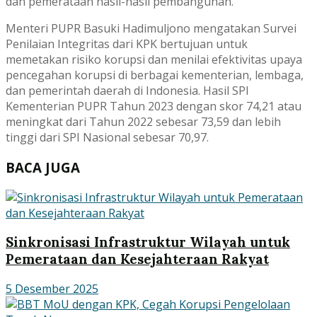
dan pemerataan hasil-hasil pembangunan.
Menteri PUPR Basuki Hadimuljono mengatakan Survei
Penilaian Integritas dari KPK bertujuan untuk
memetakan risiko korupsi dan menilai efektivitas upaya
pencegahan korupsi di berbagai kementerian, lembaga,
dan pemerintah daerah di Indonesia. Hasil SPI
Kementerian PUPR Tahun 2023 dengan skor 74,21 atau
meningkat dari Tahun 2022 sebesar 73,59 dan lebih
tinggi dari SPI Nasional sebesar 70,97.
BACA JUGA
Sinkronisasi Infrastruktur Wilayah untuk
Pemerataan dan Kesejahteraan Rakyat
5 Desember 2025