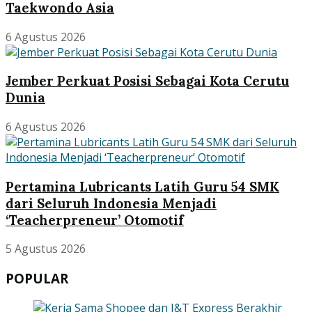
Taekwondo Asia
6 Agustus 2026
Jember Perkuat Posisi Sebagai Kota Cerutu
Dunia
6 Agustus 2026
Pertamina Lubricants Latih Guru 54 SMK
dari Seluruh Indonesia Menjadi
‘Teacherpreneur’ Otomotif
5 Agustus 2026
POPULAR