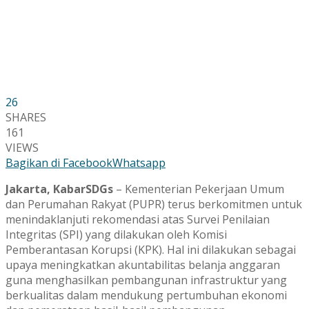
26
SHARES
161
VIEWS
Bagikan di Facebook
Whatsapp
Jakarta, KabarSDGs
– Kementerian Pekerjaan Umum
dan Perumahan Rakyat (PUPR) terus berkomitmen untuk
menindaklanjuti rekomendasi atas Survei Penilaian
Integritas (SPI) yang dilakukan oleh Komisi
Pemberantasan Korupsi (KPK). Hal ini dilakukan sebagai
upaya meningkatkan akuntabilitas belanja anggaran
guna menghasilkan pembangunan infrastruktur yang
berkualitas dalam mendukung pertumbuhan ekonomi