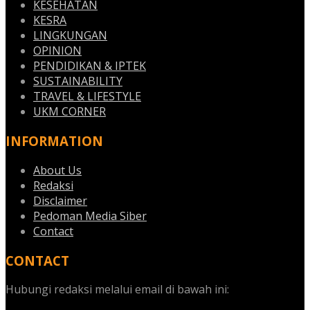
KESEHATAN
KESRA
LINGKUNGAN
OPINION
PENDIDIKAN & IPTEK
SUSTAINABILITY
TRAVEL & LIFESTYLE
UKM CORNER
INFORMATION
About Us
Redaksi
Disclaimer
Pedoman Media Siber
Contact
CONTACT
Hubungi redaksi melalui email di bawah ini: