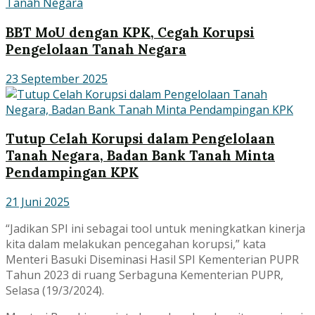
BBT MoU dengan KPK, Cegah Korupsi
Pengelolaan Tanah Negara
23 September 2025
Tutup Celah Korupsi dalam Pengelolaan
Tanah Negara, Badan Bank Tanah Minta
Pendampingan KPK
21 Juni 2025
“Jadikan SPI ini sebagai tool untuk meningkatkan kinerja
kita dalam melakukan pencegahan korupsi,” kata
Menteri Basuki Diseminasi Hasil SPI Kementerian PUPR
Tahun 2023 di ruang Serbaguna Kementerian PUPR,
Selasa (19/3/2024).