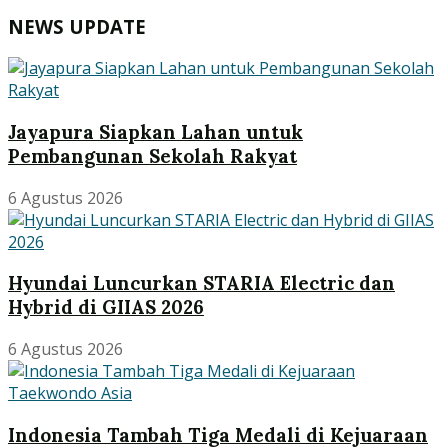
NEWS UPDATE
Jayapura Siapkan Lahan untuk
Pembangunan Sekolah Rakyat
6 Agustus 2026
Hyundai Luncurkan STARIA Electric dan
Hybrid di GIIAS 2026
6 Agustus 2026
Indonesia Tambah Tiga Medali di Kejuaraan