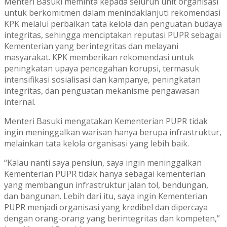
Menteri Basuki meminta kepada seluruh unit organisasi
untuk berkomitmen dalam menindaklanjuti rekomendasi
KPK melalui perbaikan tata kelola dan penguatan budaya
integritas, sehingga menciptakan reputasi PUPR sebagai
Kementerian yang berintegritas dan melayani
masyarakat. KPK memberikan rekomendasi untuk
peningkatan upaya pencegahan korupsi, termasuk
intensifikasi sosialisasi dan kampanye, peningkatan
integritas, dan penguatan mekanisme pengawasan
internal.
Menteri Basuki mengatakan Kementerian PUPR tidak
ingin meninggalkan warisan hanya berupa infrastruktur,
melainkan tata kelola organisasi yang lebih baik.
“Kalau nanti saya pensiun, saya ingin meninggalkan
Kementerian PUPR tidak hanya sebagai kementerian
yang membangun infrastruktur jalan tol, bendungan,
dan bangunan. Lebih dari itu, saya ingin Kementerian
PUPR menjadi organisasi yang kredibel dan dipercaya
dengan orang-orang yang berintegritas dan kompeten,”