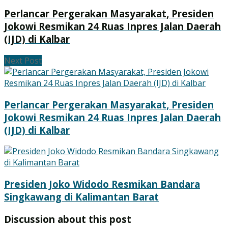
Perlancar Pergerakan Masyarakat, Presiden
Jokowi Resmikan 24 Ruas Inpres Jalan Daerah
(IJD) di Kalbar
Next Post
Perlancar Pergerakan Masyarakat, Presiden
Jokowi Resmikan 24 Ruas Inpres Jalan Daerah
(IJD) di Kalbar
Presiden Joko Widodo Resmikan Bandara
Singkawang di Kalimantan Barat
Discussion about this post