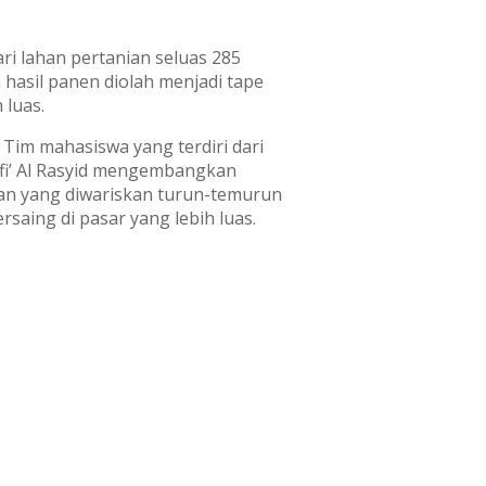
 lahan pertanian seluas 285
hasil panen diolah menjadi tape
luas.
Tim mahasiswa yang terdiri dari
afi’ Al Rasyid mengembangkan
ian yang diwariskan turun-temurun
saing di pasar yang lebih luas.