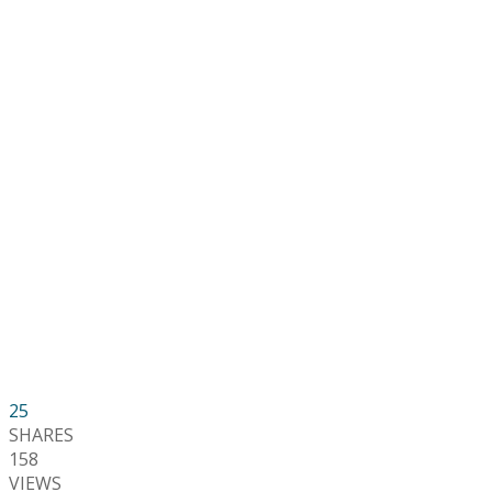
25
SHARES
158
VIEWS