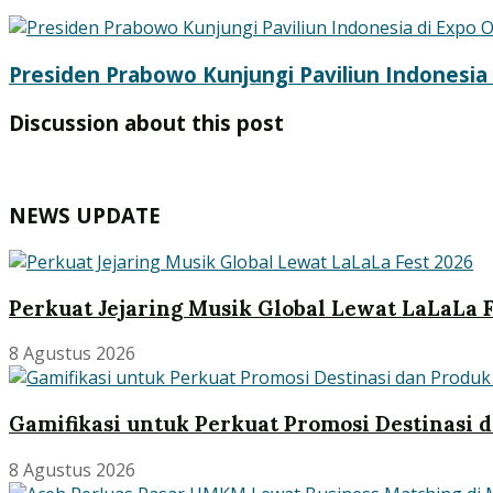
Presiden Prabowo Kunjungi Paviliun Indonesia
Discussion about this post
NEWS UPDATE
Perkuat Jejaring Musik Global Lewat LaLaLa F
8 Agustus 2026
Gamifikasi untuk Perkuat Promosi Destinasi d
8 Agustus 2026