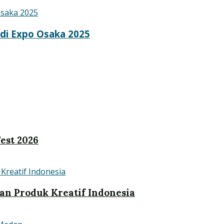
 di Expo Osaka 2025
est 2026
an Produk Kreatif Indonesia