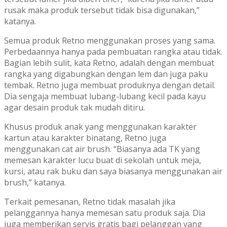
rusak maka produk tersebut tidak bisa digunakan,”
katanya.
Semua produk Retno menggunakan proses yang sama.
Perbedaannya hanya pada pembuatan rangka atau tidak.
Bagian lebih sulit, kata Retno, adalah dengan membuat
rangka yang digabungkan dengan lem dan juga paku
tembak. Retno juga membuat produknya dengan detail.
Dia sengaja membuat lubang-lubang kecil pada kayu
agar desain produk tak mudah ditiru.
Khusus produk anak yang menggunakan karakter
kartun atau karakter binatang, Retno juga
menggunakan cat air brush. “Biasanya ada TK yang
memesan karakter lucu buat di sekolah untuk meja,
kursi, atau rak buku dan saya biasanya menggunakan air
brush,” katanya.
Terkait pemesanan, Retno tidak masalah jika
pelanggannya hanya memesan satu produk saja. Dia
juga memberikan servis gratis bagi pelanggan yang