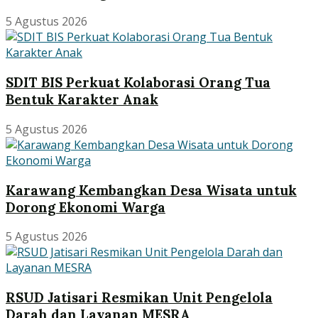
5 Agustus 2026
SDIT BIS Perkuat Kolaborasi Orang Tua
Bentuk Karakter Anak
5 Agustus 2026
Karawang Kembangkan Desa Wisata untuk
Dorong Ekonomi Warga
5 Agustus 2026
RSUD Jatisari Resmikan Unit Pengelola
Darah dan Layanan MESRA