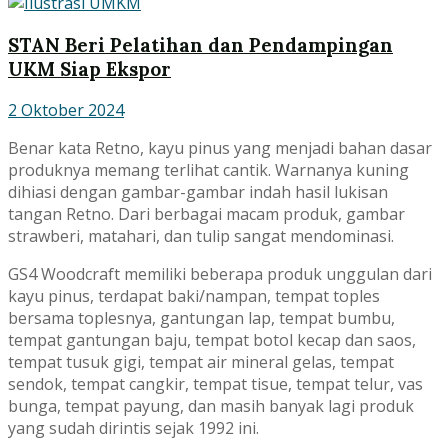
STAN Beri Pelatihan dan Pendampingan
UKM Siap Ekspor
2 Oktober 2024
Benar kata Retno, kayu pinus yang menjadi bahan dasar
produknya memang terlihat cantik. Warnanya kuning
dihiasi dengan gambar-gambar indah hasil lukisan
tangan Retno. Dari berbagai macam produk, gambar
strawberi, matahari, dan tulip sangat mendominasi.
GS4 Woodcraft memiliki beberapa produk unggulan dari
kayu pinus, terdapat baki/nampan, tempat toples
bersama toplesnya, gantungan lap, tempat bumbu,
tempat gantungan baju, tempat botol kecap dan saos,
tempat tusuk gigi, tempat air mineral gelas, tempat
sendok, tempat cangkir, tempat tisue, tempat telur, vas
bunga, tempat payung, dan masih banyak lagi produk
yang sudah dirintis sejak 1992 ini.