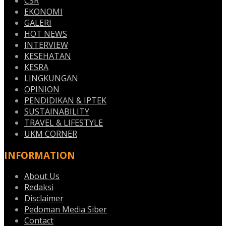
CSR
EKONOMI
GALERI
HOT NEWS
INTERVIEW
KESEHATAN
KESRA
LINGKUNGAN
OPINION
PENDIDIKAN & IPTEK
SUSTAINABILITY
TRAVEL & LIFESTYLE
UKM CORNER
INFORMATION
About Us
Redaksi
Disclaimer
Pedoman Media Siber
Contact