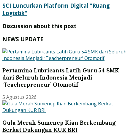
SCI Luncurkan Platform Digital "Ruang
Logistik"
Discussion about this post
NEWS UPDATE
Pertamina Lubricants Latih Guru 54 SMK
dari Seluruh Indonesia Menjadi
‘Teacherpreneur’ Otomotif
5 Agustus 2026
Gula Merah Sumenep Kian Berkembang
Berkat Dukungan KUR BRI