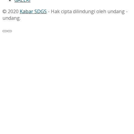
© 2020
Kabar SDGS
- Hak cipta dilindungi oleh undang -
undang.