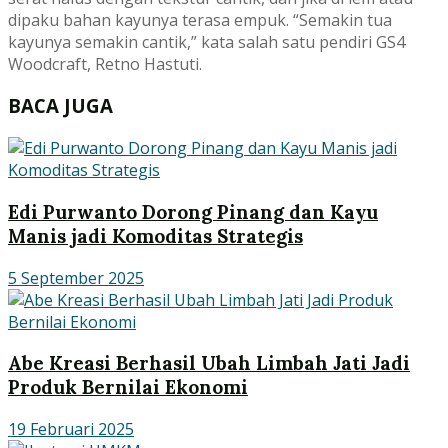
dipaku bahan kayunya terasa empuk. “Semakin tua
kayunya semakin cantik,” kata salah satu pendiri GS4
Woodcraft, Retno Hastuti.
BACA JUGA
Edi Purwanto Dorong Pinang dan Kayu
Manis jadi Komoditas Strategis
5 September 2025
Abe Kreasi Berhasil Ubah Limbah Jati Jadi
Produk Bernilai Ekonomi
19 Februari 2025