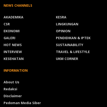
NEWS CHANNELS
AKADEMIKA
KESRA
CSR
LINGKUNGAN
EKONOMI
OPINION
GALERI
PENDIDIKAN & IPTEK
HOT NEWS
SUSTAINABILITY
INTERVIEW
TRAVEL & LIFESTYLE
KESEHATAN
UKM CORNER
INFORMATION
About Us
Redaksi
Disclaimer
Pedoman Media Siber