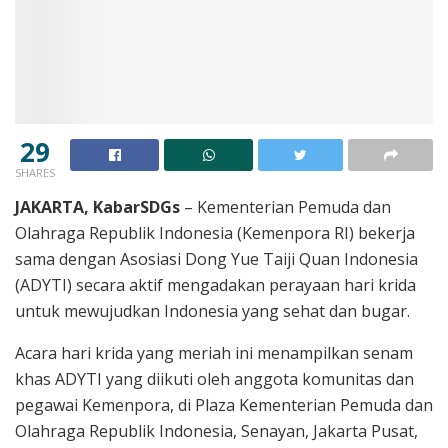
29
SHARES
JAKARTA, KabarSDGs
– Kementerian Pemuda dan
Olahraga Republik Indonesia (Kemenpora RI) bekerja
sama dengan Asosiasi Dong Yue Taiji Quan Indonesia
(ADYTI) secara aktif mengadakan perayaan hari krida
untuk mewujudkan Indonesia yang sehat dan bugar.
Acara hari krida yang meriah ini menampilkan senam
khas ADYTI yang diikuti oleh anggota komunitas dan
pegawai Kemenpora, di Plaza Kementerian Pemuda dan
Olahraga Republik Indonesia, Senayan, Jakarta Pusat,