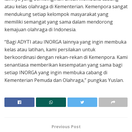
atau kelas olahraga di Kementerian. Kemenpora sangat
mendukung setiap kelompok masyarakat yang
memiliki semangat yang sama dalam mendorong
kemajuan olahraga di Indonesia.
“Bagi ADYTI atau INORGA lainnya yang ingin membuka
kelas atau latihan, kami persilakan untuk
berkoordinasi dengan rekan-rekan di Kemenpora. Kami
senantiasa memberikan kesempatan yang sama bagi
setiap INORGA yang ingin membuka cabang di
Kementerian Pemuda dan Olahraga,” pungkas Yuslan.
Previous Post