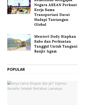
Negara ASEAN Perkuat
Kerja Sama
Transportasi Darat
Hadapi Tantangan
Global
Menteri Dody Siapkan
Sabo dan Perkuatan
Tanggul Untuk Tangani
Banjir Agam
POPULAR