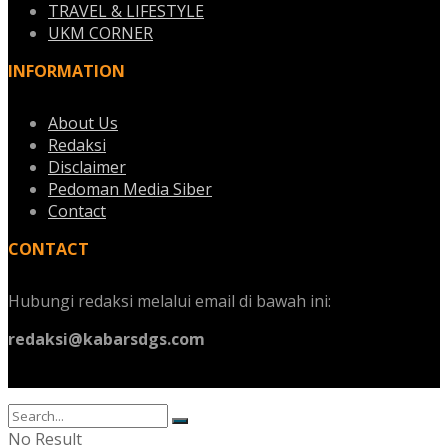
TRAVEL & LIFESTYLE
UKM CORNER
INFORMATION
About Us
Redaksi
Disclaimer
Pedoman Media Siber
Contact
CONTACT
Hubungi redaksi melalui email di bawah ini:
redaksi@kabarsdgs.com
No Result