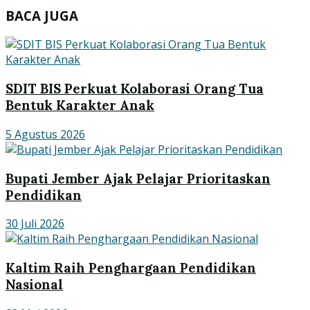
BACA JUGA
SDIT BIS Perkuat Kolaborasi Orang Tua
Bentuk Karakter Anak
5 Agustus 2026
Bupati Jember Ajak Pelajar Prioritaskan
Pendidikan
30 Juli 2026
Kaltim Raih Penghargaan Pendidikan
Nasional