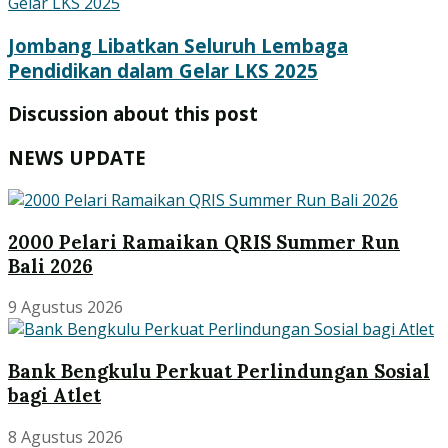
Jombang Libatkan Seluruh Lembaga
Pendidikan dalam Gelar LKS 2025
Discussion about this post
NEWS UPDATE
2000 Pelari Ramaikan QRIS Summer Run
Bali 2026
9 Agustus 2026
Bank Bengkulu Perkuat Perlindungan Sosial
bagi Atlet
8 Agustus 2026