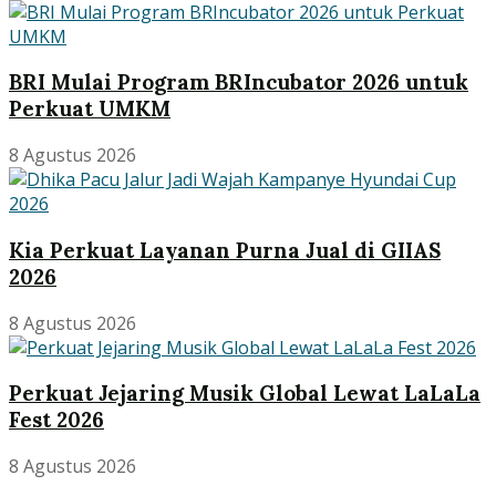
BRI Mulai Program BRIncubator 2026 untuk
Perkuat UMKM
8 Agustus 2026
Kia Perkuat Layanan Purna Jual di GIIAS
2026
8 Agustus 2026
Perkuat Jejaring Musik Global Lewat LaLaLa
Fest 2026
8 Agustus 2026