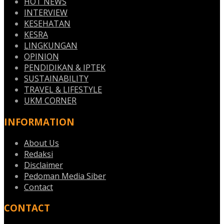
HOT NEWS
INTERVIEW
KESEHATAN
KESRA
LINGKUNGAN
OPINION
PENDIDIKAN & IPTEK
SUSTAINABILITY
TRAVEL & LIFESTYLE
UKM CORNER
INFORMATION
About Us
Redaksi
Disclaimer
Pedoman Media Siber
Contact
CONTACT