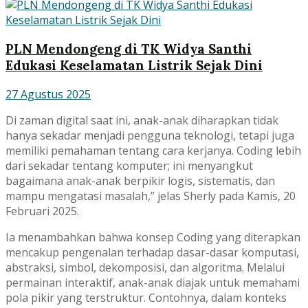
PLN Mendongeng di TK Widya Santhi
Edukasi Keselamatan Listrik Sejak Dini
27 Agustus 2025
Di zaman digital saat ini, anak-anak diharapkan tidak
hanya sekadar menjadi pengguna teknologi, tetapi juga
memiliki pemahaman tentang cara kerjanya. Coding lebih
dari sekadar tentang komputer; ini menyangkut
bagaimana anak-anak berpikir logis, sistematis, dan
mampu mengatasi masalah,” jelas Sherly pada Kamis, 20
Februari 2025.
Ia menambahkan bahwa konsep Coding yang diterapkan
mencakup pengenalan terhadap dasar-dasar komputasi,
abstraksi, simbol, dekomposisi, dan algoritma. Melalui
permainan interaktif, anak-anak diajak untuk memahami
pola pikir yang terstruktur. Contohnya, dalam konteks