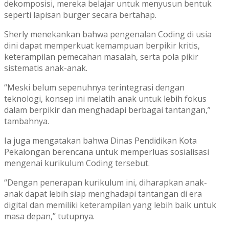
dekomposisi, mereka belajar untuk menyusun bentuk
seperti lapisan burger secara bertahap.
Sherly menekankan bahwa pengenalan Coding di usia
dini dapat memperkuat kemampuan berpikir kritis,
keterampilan pemecahan masalah, serta pola pikir
sistematis anak-anak.
“Meski belum sepenuhnya terintegrasi dengan
teknologi, konsep ini melatih anak untuk lebih fokus
dalam berpikir dan menghadapi berbagai tantangan,”
tambahnya.
Ia juga mengatakan bahwa Dinas Pendidikan Kota
Pekalongan berencana untuk memperluas sosialisasi
mengenai kurikulum Coding tersebut.
“Dengan penerapan kurikulum ini, diharapkan anak-
anak dapat lebih siap menghadapi tantangan di era
digital dan memiliki keterampilan yang lebih baik untuk
masa depan,” tutupnya.