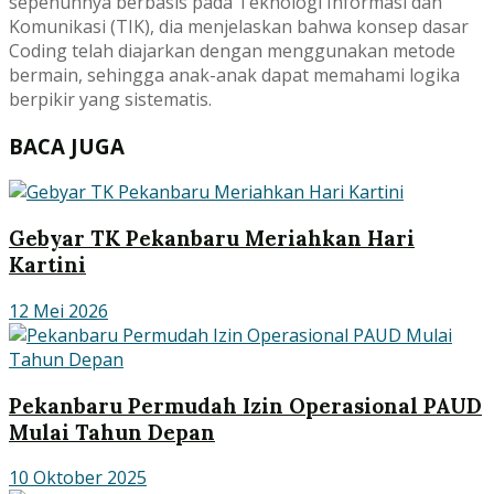
sepenuhnya berbasis pada Teknologi Informasi dan
Komunikasi (TIK), dia menjelaskan bahwa konsep dasar
Coding telah diajarkan dengan menggunakan metode
bermain, sehingga anak-anak dapat memahami logika
berpikir yang sistematis.
BACA JUGA
Gebyar TK Pekanbaru Meriahkan Hari
Kartini
12 Mei 2026
Pekanbaru Permudah Izin Operasional PAUD
Mulai Tahun Depan
10 Oktober 2025