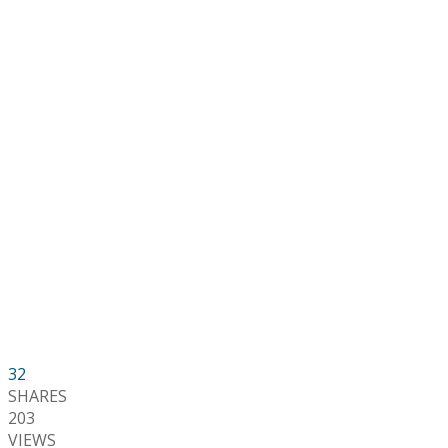
32
SHARES
203
VIEWS