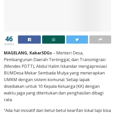
46
SHARES
MAGELANG, KabarSDGs
– Menteri Desa,
Pembangunan Daerah Tertinggal, dan Transmigrasi
(Mendes PDTT), Abdul Halim Iskandar mengapresiasi
BUMDesa Mekar Sembada Mulya yang menerapkan
UMKM dengan sistem komunal. Setiap lapak
disediakan untuk 10 Kepala Keluarga (KK) dengan
waktu jaga yang ditentukan dan penghasilan dibagi
rata.
“Ada hal inovatif dan betul-betul kearifan lokal tapi bisa