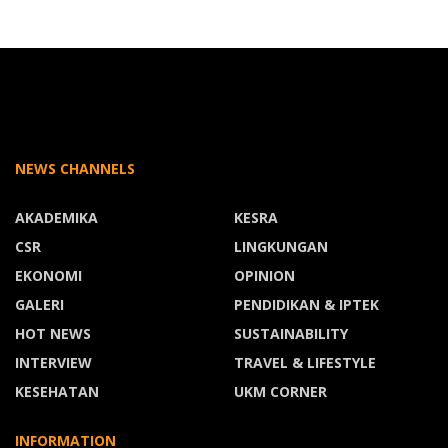
NEWS CHANNELS
AKADEMIKA
KESRA
CSR
LINGKUNGAN
EKONOMI
OPINION
GALERI
PENDIDIKAN & IPTEK
HOT NEWS
SUSTAINABILITY
INTERVIEW
TRAVEL & LIFESTYLE
KESEHATAN
UKM CORNER
INFORMATION