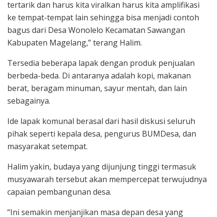
tertarik dan harus kita viralkan harus kita amplifikasi
ke tempat-tempat lain sehingga bisa menjadi contoh
bagus dari Desa Wonolelo Kecamatan Sawangan
Kabupaten Magelang,” terang Halim.
Tersedia beberapa lapak dengan produk penjualan
berbeda-beda. Di antaranya adalah kopi, makanan
berat, beragam minuman, sayur mentah, dan lain
sebagainya.
Ide lapak komunal berasal dari hasil diskusi seluruh
pihak seperti kepala desa, pengurus BUMDesa, dan
masyarakat setempat.
Halim yakin, budaya yang dijunjung tinggi termasuk
musyawarah tersebut akan mempercepat terwujudnya
capaian pembangunan desa.
“Ini semakin menjanjikan masa depan desa yang