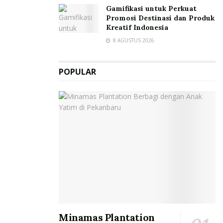
Gamifikasi untuk Perkuat
Promosi Destinasi dan Produk
Kreatif Indonesia
8 AGUSTUS 2026
POPULAR
Minamas Plantation