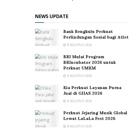
NEWS UPDATE
Bank Bengkulu Perkuat
Perlindungan Sosial bagi Atlet
8 AGUSTUS 2026
BRI Mulai Program
BRIncubator 2026 untuk
Perkuat UMKM
8 AGUSTUS 2026
Kia Perkuat Layanan Purna
Jual di GIIAS 2026
8 AGUSTUS 2026
Perkuat Jejaring Musik Global
Lewat LaLaLa Fest 2026
8 AGUSTUS 2026