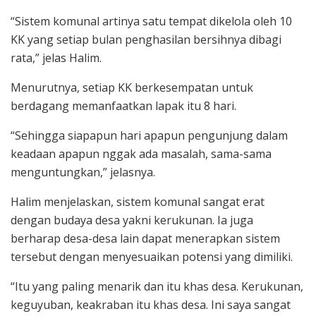
“Sistem komunal artinya satu tempat dikelola oleh 10
KK yang setiap bulan penghasilan bersihnya dibagi
rata,” jelas Halim.
Menurutnya, setiap KK berkesempatan untuk
berdagang memanfaatkan lapak itu 8 hari.
“Sehingga siapapun hari apapun pengunjung dalam
keadaan apapun nggak ada masalah, sama-sama
menguntungkan,” jelasnya.
Halim menjelaskan, sistem komunal sangat erat
dengan budaya desa yakni kerukunan. Ia juga
berharap desa-desa lain dapat menerapkan sistem
tersebut dengan menyesuaikan potensi yang dimiliki.
“Itu yang paling menarik dan itu khas desa. Kerukunan,
keguyuban, keakraban itu khas desa. Ini saya sangat