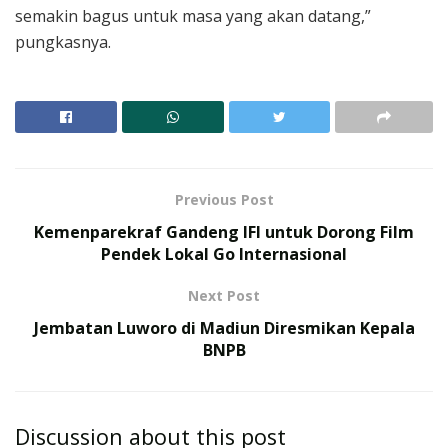
semakin bagus untuk masa yang akan datang,”
pungkasnya.
Previous Post
Kemenparekraf Gandeng IFI untuk Dorong Film
Pendek Lokal Go Internasional
Next Post
Jembatan Luworo di Madiun Diresmikan Kepala
BNPB
Discussion about this post