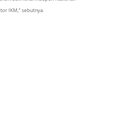
or IKM,” sebutnya.