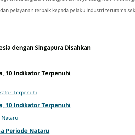
 pelayanan terbaik kepada pelaku industri terutama sekt
nesia dengan Singapura Disahkan
, 10 Indikator Terpenuhi
, 10 Indikator Terpenuhi
a Periode Nataru