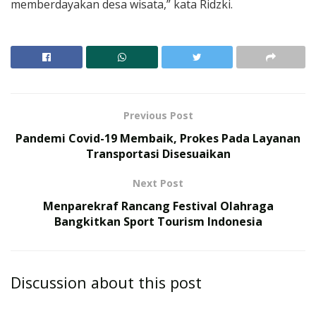
memberdayakan desa wisata,” kata Ridzki.
Previous Post
Pandemi Covid-19 Membaik, Prokes Pada Layanan
Transportasi Disesuaikan
Next Post
Menparekraf Rancang Festival Olahraga
Bangkitkan Sport Tourism Indonesia
Discussion about this post