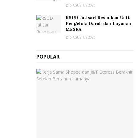
5 AGUSTUS 2026
RSUD Jatisari Resmikan Unit
Pengelola Darah dan Layanan
MESRA
5 AGUSTUS 2026
POPULAR