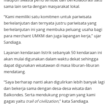
maupun swasta perlu terlibat dan berkolaborasi satu
sama lain serta dengan masyarakat lokal.
“Kami memiliki satu komitmen untuk pariwisata
berkelanjutan dan ternyata justru pariwisata yang
berkelanjutan ini yang membuka peluang usaha bagi
para merchant UMKM dan juga lapangan kerja,” ujar
Sandiaga.
Layanan kendaraan listrik sebanyak 50 kendaraan ini
akan mulai digunakan dalam waktu dekat sehingga
dapat digunakan wisatawan di masa liburan-liburan
mendatang.
“Saya berharap nanti akan digulirkan lebih banyak lagi
dan bekerja sama dengan desa-desa wisata dan
Balkondes. Serta mendukung program yang kami
gagas yaitu
trail of civilization
,” kata Sandiaga.