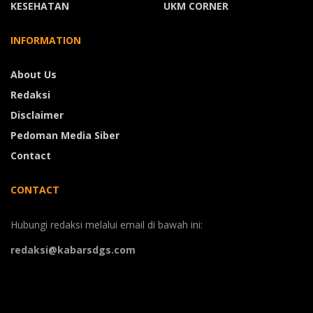
KESEHATAN
UKM CORNER
INFORMATION
About Us
Redaksi
Disclaimer
Pedoman Media Siber
Contact
CONTACT
Hubungi redaksi melalui email di bawah ini:
redaksi@kabarsdgs.com