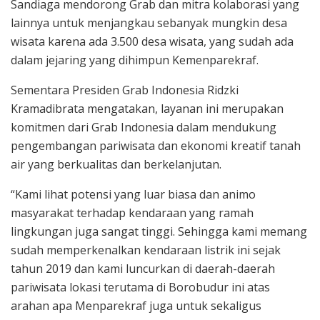
Sandiaga mendorong Grab dan mitra kolaborasi yang
lainnya untuk menjangkau sebanyak mungkin desa
wisata karena ada 3.500 desa wisata, yang sudah ada
dalam jejaring yang dihimpun Kemenparekraf.
Sementara Presiden Grab Indonesia Ridzki
Kramadibrata mengatakan, layanan ini merupakan
komitmen dari Grab Indonesia dalam mendukung
pengembangan pariwisata dan ekonomi kreatif tanah
air yang berkualitas dan berkelanjutan.
“Kami lihat potensi yang luar biasa dan animo
masyarakat terhadap kendaraan yang ramah
lingkungan juga sangat tinggi. Sehingga kami memang
sudah memperkenalkan kendaraan listrik ini sejak
tahun 2019 dan kami luncurkan di daerah-daerah
pariwisata lokasi terutama di Borobudur ini atas
arahan apa Menparekraf juga untuk sekaligus