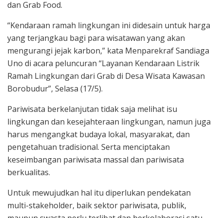
dan Grab Food.
“Kendaraan ramah lingkungan ini didesain untuk harga
yang terjangkau bagi para wisatawan yang akan
mengurangi jejak karbon,” kata Menparekraf Sandiaga
Uno di acara peluncuran “Layanan Kendaraan Listrik
Ramah Lingkungan dari Grab di Desa Wisata Kawasan
Borobudur”, Selasa (17/5).
Pariwisata berkelanjutan tidak saja melihat isu
lingkungan dan kesejahteraan lingkungan, namun juga
harus mengangkat budaya lokal, masyarakat, dan
pengetahuan tradisional. Serta menciptakan
keseimbangan pariwisata massal dan pariwisata
berkualitas.
Untuk mewujudkan hal itu diperlukan pendekatan
multi-stakeholder, baik sektor pariwisata, publik,