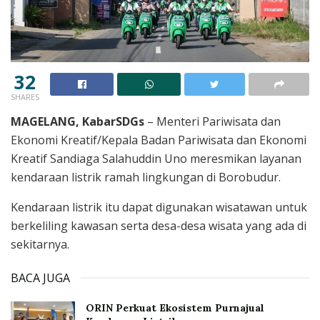
32
SHARES
MAGELANG, KabarSDGs
– Menteri Pariwisata dan
Ekonomi Kreatif/Kepala Badan Pariwisata dan Ekonomi
Kreatif Sandiaga Salahuddin Uno meresmikan layanan
kendaraan listrik ramah lingkungan di Borobudur.
Kendaraan listrik itu dapat digunakan wisatawan untuk
berkeliling kawasan serta desa-desa wisata yang ada di
sekitarnya.
BACA JUGA
ORIN Perkuat Ekosistem Purnajual