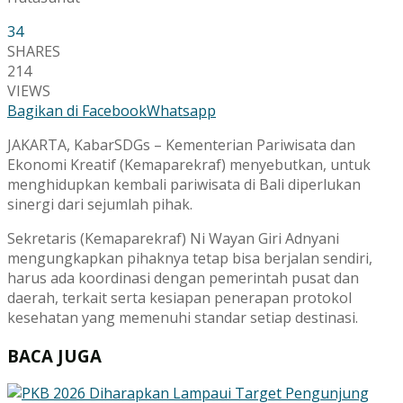
34
SHARES
214
VIEWS
Bagikan di Facebook
Whatsapp
JAKARTA, KabarSDGs – Kementerian Pariwisata dan
Ekonomi Kreatif (Kemaparekraf) menyebutkan, untuk
menghidupkan kembali pariwisata di Bali diperlukan
sinergi dari sejumlah pihak.
Sekretaris (Kemaparekraf) Ni Wayan Giri Adnyani
mengungkapkan pihaknya tetap bisa berjalan sendiri,
harus ada koordinasi dengan pemerintah pusat dan
daerah, terkait serta kesiapan penerapan protokol
kesehatan yang memenuhi standar setiap destinasi.
BACA JUGA