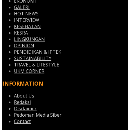
EKONOMI
GALERI
HOT NEWS
INTERVIEW
KESEHATAN
KESRA
LINGKUNGAN
OPINION
PENDIDIKAN & IPTEK
SUSTAINABILITY
TRAVEL & LIFESTYLE
UKM CORNER
INFORMATION
About Us
Redaksi
Disclaimer
Pedoman Media Siber
Contact