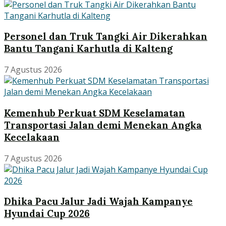
Personel dan Truk Tangki Air Dikerahkan
Bantu Tangani Karhutla di Kalteng
7 Agustus 2026
Kemenhub Perkuat SDM Keselamatan
Transportasi Jalan demi Menekan Angka
Kecelakaan
7 Agustus 2026
Dhika Pacu Jalur Jadi Wajah Kampanye
Hyundai Cup 2026