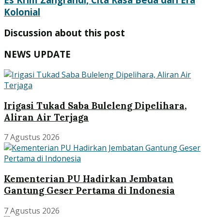
Kolonial
Discussion about this post
NEWS UPDATE
Irigasi Tukad Saba Buleleng Dipelihara,
Aliran Air Terjaga
7 Agustus 2026
Kementerian PU Hadirkan Jembatan
Gantung Geser Pertama di Indonesia
7 Agustus 2026