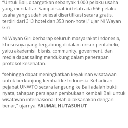
“Untuk Bali, ditargetkan sebanyak 1.000 pelaku usaha
yang mendaftar. Sampai saat ini telah ada 666 pelaku
usaha yang sudah selesai disertifikasi secara gratis,
terdiri dari 313 hotel dan 353 non-hotel,” ujar Ni Wayan
Giri.
Ni Wayan Giri berharap seluruh masyarakat Indonesia,
khususnya yang tergabung di dalam unsur pentahelix,
yaitu akademisi, bisnis, community, goverment, dan
media dapat saling mendukung dalam penerapan
protokol kesehatan.
“sehingga dapat meningkatkan keyakinan wisatawan
untuk berkunjung kembali ke Indonesia. Kehadiran
pejabat UNWTO secara langsung ke Bali adalah bukti
nyata, tahapan persiapan pembukaan kembali Bali untuk
wisatawan internasional telah dilaksanakan dengan
benar,” ujarnya.
YAUMAL HUTASUHUT