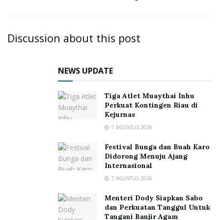
Discussion about this post
NEWS UPDATE
Tiga Atlet Muaythai Inhu
Perkuat Kontingen Riau di
Kejurnas
7 AGUSTUS 2026
Festival Bunga dan Buah Karo
Didorong Menuju Ajang
Internasional
7 AGUSTUS 2026
Menteri Dody Siapkan Sabo
dan Perkuatan Tanggul Untuk
Tangani Banjir Agam