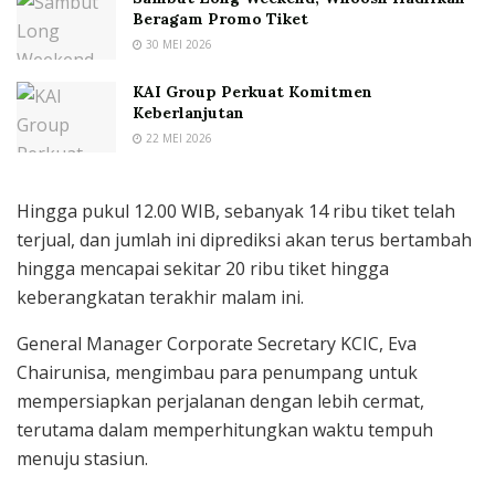
Beragam Promo Tiket
30 MEI 2026
KAI Group Perkuat Komitmen
Keberlanjutan
22 MEI 2026
Hingga pukul 12.00 WIB, sebanyak 14 ribu tiket telah
terjual, dan jumlah ini diprediksi akan terus bertambah
hingga mencapai sekitar 20 ribu tiket hingga
keberangkatan terakhir malam ini.
General Manager Corporate Secretary KCIC, Eva
Chairunisa, mengimbau para penumpang untuk
mempersiapkan perjalanan dengan lebih cermat,
terutama dalam memperhitungkan waktu tempuh
menuju stasiun.