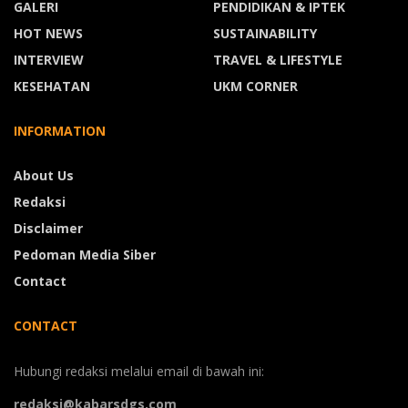
GALERI
PENDIDIKAN & IPTEK
HOT NEWS
SUSTAINABILITY
INTERVIEW
TRAVEL & LIFESTYLE
KESEHATAN
UKM CORNER
INFORMATION
About Us
Redaksi
Disclaimer
Pedoman Media Siber
Contact
CONTACT
Hubungi redaksi melalui email di bawah ini:
redaksi@kabarsdgs.com