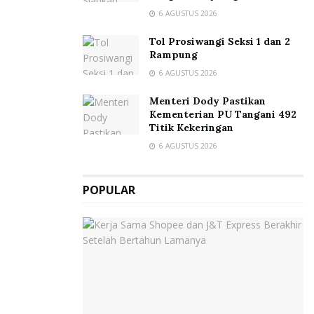
6 AGUSTUS 2026
Tol Prosiwangi Seksi 1 dan 2
Rampung
6 AGUSTUS 2026
Menteri Dody Pastikan
Kementerian PU Tangani 492
Titik Kekeringan
6 AGUSTUS 2026
POPULAR