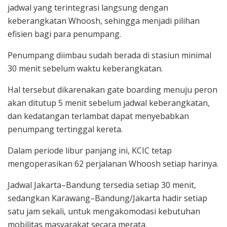
jadwal yang terintegrasi langsung dengan
keberangkatan Whoosh, sehingga menjadi pilihan
efisien bagi para penumpang.
Penumpang diimbau sudah berada di stasiun minimal
30 menit sebelum waktu keberangkatan.
Hal tersebut dikarenakan gate boarding menuju peron
akan ditutup 5 menit sebelum jadwal keberangkatan,
dan kedatangan terlambat dapat menyebabkan
penumpang tertinggal kereta.
Dalam periode libur panjang ini, KCIC tetap
mengoperasikan 62 perjalanan Whoosh setiap harinya.
Jadwal Jakarta–Bandung tersedia setiap 30 menit,
sedangkan Karawang–Bandung/Jakarta hadir setiap
satu jam sekali, untuk mengakomodasi kebutuhan
mobilitas masyarakat secara merata.