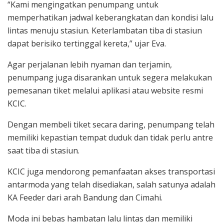
“Kami mengingatkan penumpang untuk
memperhatikan jadwal keberangkatan dan kondisi lalu
lintas menuju stasiun. Keterlambatan tiba di stasiun
dapat berisiko tertinggal kereta,” ujar Eva.
Agar perjalanan lebih nyaman dan terjamin,
penumpang juga disarankan untuk segera melakukan
pemesanan tiket melalui aplikasi atau website resmi
KCIC.
Dengan membeli tiket secara daring, penumpang telah
memiliki kepastian tempat duduk dan tidak perlu antre
saat tiba di stasiun.
KCIC juga mendorong pemanfaatan akses transportasi
antarmoda yang telah disediakan, salah satunya adalah
KA Feeder dari arah Bandung dan Cimahi.
Moda ini bebas hambatan lalu lintas dan memiliki