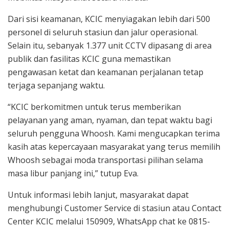
Dari sisi keamanan, KCIC menyiagakan lebih dari 500
personel di seluruh stasiun dan jalur operasional.
Selain itu, sebanyak 1.377 unit CCTV dipasang di area
publik dan fasilitas KCIC guna memastikan
pengawasan ketat dan keamanan perjalanan tetap
terjaga sepanjang waktu.
“KCIC berkomitmen untuk terus memberikan
pelayanan yang aman, nyaman, dan tepat waktu bagi
seluruh pengguna Whoosh. Kami mengucapkan terima
kasih atas kepercayaan masyarakat yang terus memilih
Whoosh sebagai moda transportasi pilihan selama
masa libur panjang ini,” tutup Eva.
Untuk informasi lebih lanjut, masyarakat dapat
menghubungi Customer Service di stasiun atau Contact
Center KCIC melalui 150909, WhatsApp chat ke 0815-