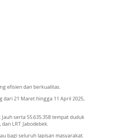
 efisien dan berkualitas.
dari 21 Maret hingga 11 April 2025,
Jauh serta 55.635.358 tempat duduk
, dan LRT Jabodebek.
au bagi seluruh lapisan masyarakat.