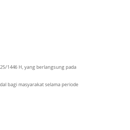
025/1446 H, yang berlangsung pada
dal bagi masyarakat selama periode