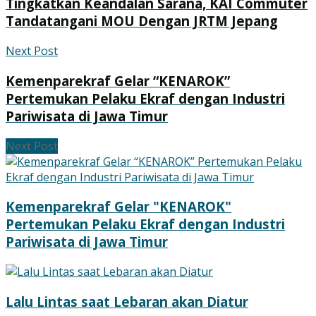
Tingkatkan Keandalan Sarana, KAI Commuter
Tandatangani MOU Dengan JRTM Jepang
Next Post
Kemenparekraf Gelar “KENAROK”
Pertemukan Pelaku Ekraf dengan Industri
Pariwisata di Jawa Timur
Next Post
Kemenparekraf Gelar "KENAROK"
Pertemukan Pelaku Ekraf dengan Industri
Pariwisata di Jawa Timur
Lalu Lintas saat Lebaran akan Diatur