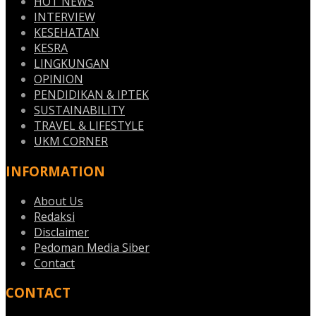
HOT NEWS
INTERVIEW
KESEHATAN
KESRA
LINGKUNGAN
OPINION
PENDIDIKAN & IPTEK
SUSTAINABILITY
TRAVEL & LIFESTYLE
UKM CORNER
INFORMATION
About Us
Redaksi
Disclaimer
Pedoman Media Siber
Contact
CONTACT