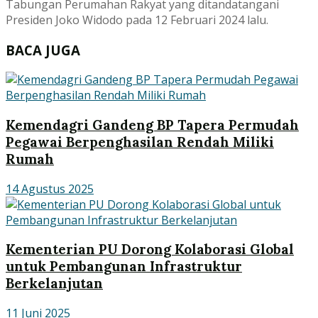
Tabungan Perumahan Rakyat yang ditandatangani
Presiden Joko Widodo pada 12 Februari 2024 lalu.
BACA JUGA
Kemendagri Gandeng BP Tapera Permudah
Pegawai Berpenghasilan Rendah Miliki
Rumah
14 Agustus 2025
Kementerian PU Dorong Kolaborasi Global
untuk Pembangunan Infrastruktur
Berkelanjutan
11 Juni 2025