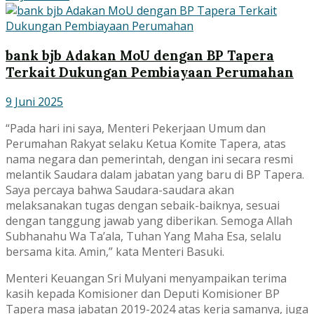
bank bjb Adakan MoU dengan BP Tapera
Terkait Dukungan Pembiayaan Perumahan
9 Juni 2025
“Pada hari ini saya, Menteri Pekerjaan Umum dan
Perumahan Rakyat selaku Ketua Komite Tapera, atas
nama negara dan pemerintah, dengan ini secara resmi
melantik Saudara dalam jabatan yang baru di BP Tapera.
Saya percaya bahwa Saudara-saudara akan
melaksanakan tugas dengan sebaik-baiknya, sesuai
dengan tanggung jawab yang diberikan. Semoga Allah
Subhanahu Wa Ta’ala, Tuhan Yang Maha Esa, selalu
bersama kita. Amin,” kata Menteri Basuki.
Menteri Keuangan Sri Mulyani menyampaikan terima
kasih kepada Komisioner dan Deputi Komisioner BP
Tapera masa jabatan 2019-2024 atas kerja samanya, juga