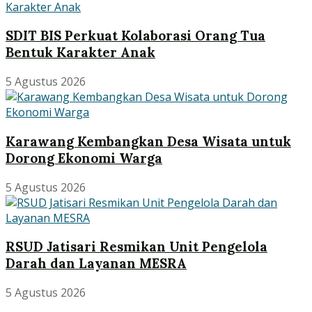
SDIT BIS Perkuat Kolaborasi Orang Tua
Bentuk Karakter Anak
5 Agustus 2026
Karawang Kembangkan Desa Wisata untuk
Dorong Ekonomi Warga
5 Agustus 2026
RSUD Jatisari Resmikan Unit Pengelola
Darah dan Layanan MESRA
5 Agustus 2026