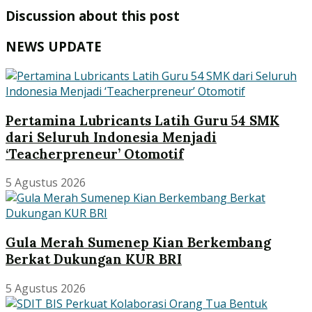
Discussion about this post
NEWS UPDATE
Pertamina Lubricants Latih Guru 54 SMK
dari Seluruh Indonesia Menjadi
‘Teacherpreneur’ Otomotif
5 Agustus 2026
Gula Merah Sumenep Kian Berkembang
Berkat Dukungan KUR BRI
5 Agustus 2026