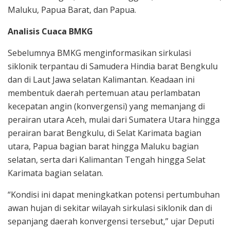
Maluku, Papua Barat, dan Papua.
Analisis Cuaca BMKG
Sebelumnya BMKG menginformasikan sirkulasi
siklonik terpantau di Samudera Hindia barat Bengkulu
dan di Laut Jawa selatan Kalimantan. Keadaan ini
membentuk daerah pertemuan atau perlambatan
kecepatan angin (konvergensi) yang memanjang di
perairan utara Aceh, mulai dari Sumatera Utara hingga
perairan barat Bengkulu, di Selat Karimata bagian
utara, Papua bagian barat hingga Maluku bagian
selatan, serta dari Kalimantan Tengah hingga Selat
Karimata bagian selatan.
“Kondisi ini dapat meningkatkan potensi pertumbuhan
awan hujan di sekitar wilayah sirkulasi siklonik dan di
sepanjang daerah konvergensi tersebut,” ujar Deputi