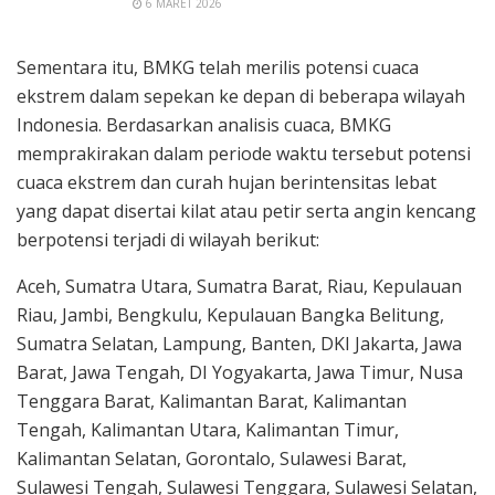
6 MARET 2026
Sementara itu, BMKG telah merilis potensi cuaca
ekstrem dalam sepekan ke depan di beberapa wilayah
Indonesia. Berdasarkan analisis cuaca, BMKG
memprakirakan dalam periode waktu tersebut potensi
cuaca ekstrem dan curah hujan berintensitas lebat
yang dapat disertai kilat atau petir serta angin kencang
berpotensi terjadi di wilayah berikut:
Aceh, Sumatra Utara, Sumatra Barat, Riau, Kepulauan
Riau, Jambi, Bengkulu, Kepulauan Bangka Belitung,
Sumatra Selatan, Lampung, Banten, DKI Jakarta, Jawa
Barat, Jawa Tengah, DI Yogyakarta, Jawa Timur, Nusa
Tenggara Barat, Kalimantan Barat, Kalimantan
Tengah, Kalimantan Utara, Kalimantan Timur,
Kalimantan Selatan, Gorontalo, Sulawesi Barat,
Sulawesi Tengah, Sulawesi Tenggara, Sulawesi Selatan,