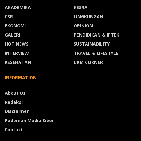
AKADEMIKA
KESRA
CSR
LINGKUNGAN
EKONOMI
OPINION
GALERI
PENDIDIKAN & IPTEK
HOT NEWS
SUSTAINABILITY
INTERVIEW
TRAVEL & LIFESTYLE
KESEHATAN
UKM CORNER
INFORMATION
About Us
Redaksi
Disclaimer
Pedoman Media Siber
Contact