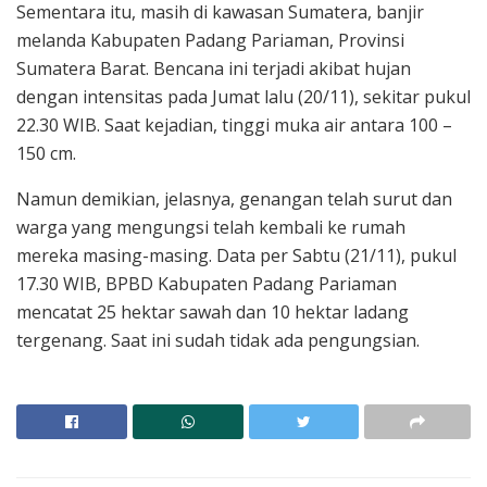
Sementara itu, masih di kawasan Sumatera, banjir
melanda Kabupaten Padang Pariaman, Provinsi
Sumatera Barat. Bencana ini terjadi akibat hujan
dengan intensitas pada Jumat lalu (20/11), sekitar pukul
22.30 WIB. Saat kejadian, tinggi muka air antara 100 –
150 cm.
Namun demikian, jelasnya, genangan telah surut dan
warga yang mengungsi telah kembali ke rumah
mereka masing-masing. Data per Sabtu (21/11), pukul
17.30 WIB, BPBD Kabupaten Padang Pariaman
mencatat 25 hektar sawah dan 10 hektar ladang
tergenang. Saat ini sudah tidak ada pengungsian.