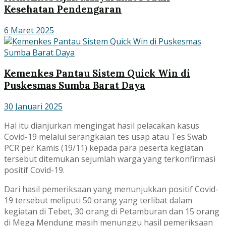
Kesehatan Pendengaran
6 Maret 2025
Kemenkes Pantau Sistem Quick Win di
Puskesmas Sumba Barat Daya
30 Januari 2025
Hal itu dianjurkan mengingat hasil pelacakan kasus
Covid-19 melalui serangkaian tes usap atau Tes Swab
PCR per Kamis (19/11) kepada para peserta kegiatan
tersebut ditemukan sejumlah warga yang terkonfirmasi
positif Covid-19.
Dari hasil pemeriksaan yang menunjukkan positif Covid-
19 tersebut meliputi 50 orang yang terlibat dalam
kegiatan di Tebet, 30 orang di Petamburan dan 15 orang
di Mega Mendung masih menunggu hasil pemeriksaan