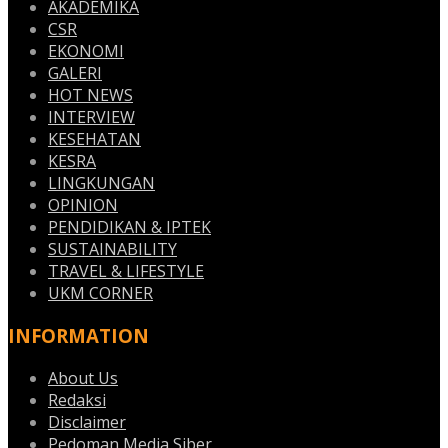
AKADEMIKA
CSR
EKONOMI
GALERI
HOT NEWS
INTERVIEW
KESEHATAN
KESRA
LINGKUNGAN
OPINION
PENDIDIKAN & IPTEK
SUSTAINABILITY
TRAVEL & LIFESTYLE
UKM CORNER
INFORMATION
About Us
Redaksi
Disclaimer
Pedoman Media Siber