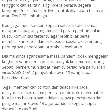
tenggorokan serta hilang indera perasa, segera
kunjungi Puskesmas terdekat untuk dilakukan tes usap
atau Tes PCR, imbuhnya.
Budi juga menekankan kepada seluruh tokoh umat
maupun siapapun yang memiliki peran penting dalam
suatu komunitas tertentu agar lebih bijak serta
memberikan keteladanan kepada masyarakat tentang
pentingnya penerapan protokol kesehatan.
Dia meminta agar selama masa pandemi tidak menggelar
kegiatan yang menimbulkan banyak kerumunan orang.
Sebab, berkerumun dapat memicu terjadinya penularan
virus SARS-CoV-2 penyebab Covid-19 yang dapat
berakibat fatal.
“Agar memberikan contoh dan teladan kepada
masyarakat luas dalam penerapan protokol kesehatan.
Kita harus bekerja sama dalam upaya pencegahan dan
pengendalian Covid-19 agar pandemi segera dapat
diatasi,” tegas Budi.