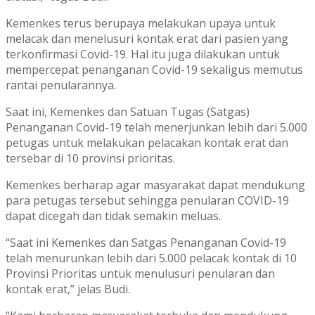
Kemenkes terus berupaya melakukan upaya untuk
melacak dan menelusuri kontak erat dari pasien yang
terkonfirmasi Covid-19. Hal itu juga dilakukan untuk
mempercepat penanganan Covid-19 sekaligus memutus
rantai penularannya.
Saat ini, Kemenkes dan Satuan Tugas (Satgas)
Penanganan Covid-19 telah menerjunkan lebih dari 5.000
petugas untuk melakukan pelacakan kontak erat dan
tersebar di 10 provinsi prioritas.
Kemenkes berharap agar masyarakat dapat mendukung
para petugas tersebut sehingga penularan COVID-19
dapat dicegah dan tidak semakin meluas.
“Saat ini Kemenkes dan Satgas Penanganan Covid-19
telah menurunkan lebih dari 5.000 pelacak kontak di 10
Provinsi Prioritas untuk menulusuri penularan dan
kontak erat,” jelas Budi.