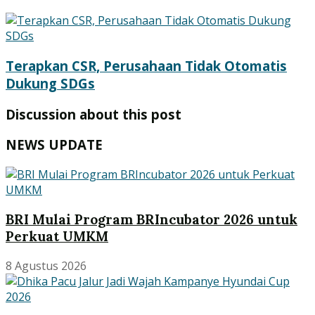
Terapkan CSR, Perusahaan Tidak Otomatis
Dukung SDGs
Discussion about this post
NEWS UPDATE
BRI Mulai Program BRIncubator 2026 untuk
Perkuat UMKM
8 Agustus 2026