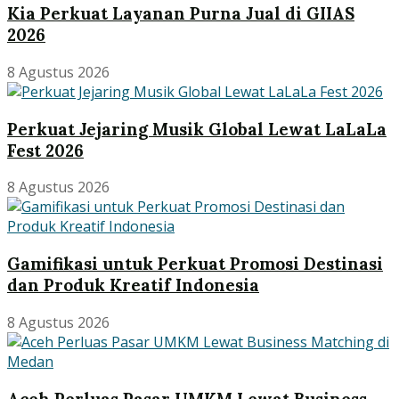
Kia Perkuat Layanan Purna Jual di GIIAS
2026
8 Agustus 2026
Perkuat Jejaring Musik Global Lewat LaLaLa
Fest 2026
8 Agustus 2026
Gamifikasi untuk Perkuat Promosi Destinasi
dan Produk Kreatif Indonesia
8 Agustus 2026
Aceh Perluas Pasar UMKM Lewat Business