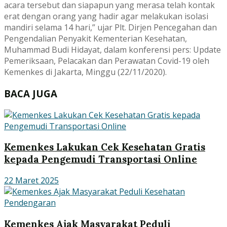
acara tersebut dan siapapun yang merasa telah kontak
erat dengan orang yang hadir agar melakukan isolasi
mandiri selama 14 hari,” ujar Plt. Dirjen Pencegahan dan
Pengendalian Penyakit Kementerian Kesehatan,
Muhammad Budi Hidayat, dalam konferensi pers: Update
Pemeriksaan, Pelacakan dan Perawatan Covid-19 oleh
Kemenkes di Jakarta, Minggu (22/11/2020).
BACA JUGA
Kemenkes Lakukan Cek Kesehatan Gratis
kepada Pengemudi Transportasi Online
22 Maret 2025
Kemenkes Ajak Masyarakat Peduli