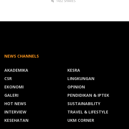
1432 SHARES
NEWS CHANNELS
AKADEMIKA
KESRA
CSR
LINGKUNGAN
EKONOMI
OPINION
GALERI
PENDIDIKAN & IPTEK
HOT NEWS
SUSTAINABILITY
INTERVIEW
TRAVEL & LIFESTYLE
KESEHATAN
UKM CORNER