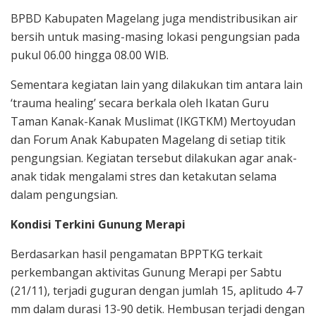
BPBD Kabupaten Magelang juga mendistribusikan air
bersih untuk masing-masing lokasi pengungsian pada
pukul 06.00 hingga 08.00 WIB.
Sementara kegiatan lain yang dilakukan tim antara lain
‘trauma healing’ secara berkala oleh Ikatan Guru
Taman Kanak-Kanak Muslimat (IKGTKM) Mertoyudan
dan Forum Anak Kabupaten Magelang di setiap titik
pengungsian. Kegiatan tersebut dilakukan agar anak-
anak tidak mengalami stres dan ketakutan selama
dalam pengungsian.
Kondisi Terkini Gunung Merapi
Berdasarkan hasil pengamatan BPPTKG terkait
perkembangan aktivitas Gunung Merapi per Sabtu
(21/11), terjadi guguran dengan jumlah 15, aplitudo 4-7
mm dalam durasi 13-90 detik. Hembusan terjadi dengan