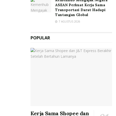
ASEAN Perkuat Kerja Sama
Transportasi Darat Hadapi
Tantangan Global
7 AGUSTUS 2026
POPULAR
Kerja Sama Shopee dan