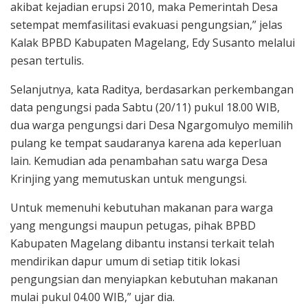
akibat kejadian erupsi 2010, maka Pemerintah Desa
setempat memfasilitasi evakuasi pengungsian,” jelas
Kalak BPBD Kabupaten Magelang, Edy Susanto melalui
pesan tertulis.
Selanjutnya, kata Raditya, berdasarkan perkembangan
data pengungsi pada Sabtu (20/11) pukul 18.00 WIB,
dua warga pengungsi dari Desa Ngargomulyo memilih
pulang ke tempat saudaranya karena ada keperluan
lain. Kemudian ada penambahan satu warga Desa
Krinjing yang memutuskan untuk mengungsi.
Untuk memenuhi kebutuhan makanan para warga
yang mengungsi maupun petugas, pihak BPBD
Kabupaten Magelang dibantu instansi terkait telah
mendirikan dapur umum di setiap titik lokasi
pengungsian dan menyiapkan kebutuhan makanan
mulai pukul 04.00 WIB,” ujar dia.