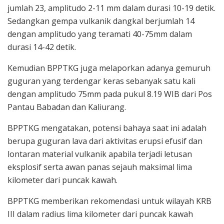
jumlah 23, amplitudo 2-11 mm dalam durasi 10-19 detik.
Sedangkan gempa vulkanik dangkal berjumlah 14
dengan amplitudo yang teramati 40-75mm dalam
durasi 14-42 detik.
Kemudian BPPTKG juga melaporkan adanya gemuruh
guguran yang terdengar keras sebanyak satu kali
dengan amplitudo 75mm pada pukul 8.19 WIB dari Pos
Pantau Babadan dan Kaliurang.
BPPTKG mengatakan, potensi bahaya saat ini adalah
berupa guguran lava dari aktivitas erupsi efusif dan
lontaran material vulkanik apabila terjadi letusan
eksplosif serta awan panas sejauh maksimal lima
kilometer dari puncak kawah.
BPPTKG memberikan rekomendasi untuk wilayah KRB
III dalam radius lima kilometer dari puncak kawah