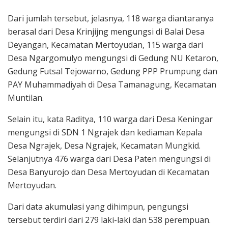
Dari jumlah tersebut, jelasnya, 118 warga diantaranya
berasal dari Desa Krinjijng mengungsi di Balai Desa
Deyangan, Kecamatan Mertoyudan, 115 warga dari
Desa Ngargomulyo mengungsi di Gedung NU Ketaron,
Gedung Futsal Tejowarno, Gedung PPP Prumpung dan
PAY Muhammadiyah di Desa Tamanagung, Kecamatan
Muntilan.
Selain itu, kata Raditya, 110 warga dari Desa Keningar
mengungsi di SDN 1 Ngrajek dan kediaman Kepala
Desa Ngrajek, Desa Ngrajek, Kecamatan Mungkid.
Selanjutnya 476 warga dari Desa Paten mengungsi di
Desa Banyurojo dan Desa Mertoyudan di Kecamatan
Mertoyudan.
Dari data akumulasi yang dihimpun, pengungsi
tersebut terdiri dari 279 laki-laki dan 538 perempuan.