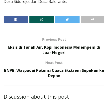
Desa Sidorejo, dan Desa Balerante.
Previous Post
Eksis di Tanah Air, Kopi Indonesia Melempem di
Luar Negeri
Next Post
BNPB: Waspadai Potensi Cuaca Ekstrem Sepekan ke
Depan
Discussion about this post