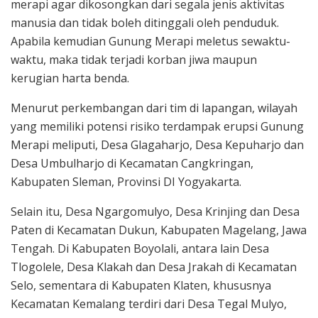
merapi agar dikosongkan dari segala jenis aktivitas
manusia dan tidak boleh ditinggali oleh penduduk.
Apabila kemudian Gunung Merapi meletus sewaktu-
waktu, maka tidak terjadi korban jiwa maupun
kerugian harta benda.
Menurut perkembangan dari tim di lapangan, wilayah
yang memiliki potensi risiko terdampak erupsi Gunung
Merapi meliputi, Desa Glagaharjo, Desa Kepuharjo dan
Desa Umbulharjo di Kecamatan Cangkringan,
Kabupaten Sleman, Provinsi DI Yogyakarta.
Selain itu, Desa Ngargomulyo, Desa Krinjing dan Desa
Paten di Kecamatan Dukun, Kabupaten Magelang, Jawa
Tengah. Di Kabupaten Boyolali, antara lain Desa
Tlogolele, Desa Klakah dan Desa Jrakah di Kecamatan
Selo, sementara di Kabupaten Klaten, khususnya
Kecamatan Kemalang terdiri dari Desa Tegal Mulyo,