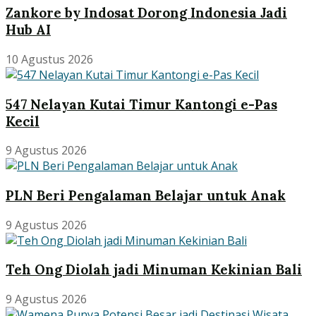
Zankore by Indosat Dorong Indonesia Jadi
Hub AI
10 Agustus 2026
547 Nelayan Kutai Timur Kantongi e-Pas
Kecil
9 Agustus 2026
PLN Beri Pengalaman Belajar untuk Anak
9 Agustus 2026
Teh Ong Diolah jadi Minuman Kekinian Bali
9 Agustus 2026