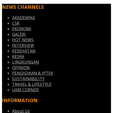
NEWS CHANNELS
AKADEMIKA
CSR
EKONOMI
GALERI
HOT NEWS
INTERVIEW
KESEHATAN
KESRA
LINGKUNGAN
OPINION
PENDIDIKAN & IPTEK
SUSTAINABILITY
TRAVEL & LIFESTYLE
UKM CORNER
INFORMATION
About Us