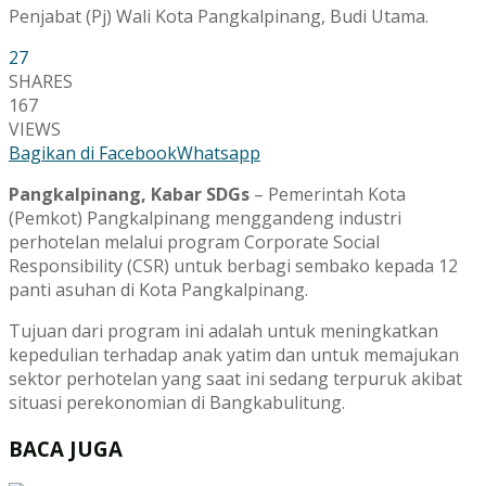
Penjabat (Pj) Wali Kota Pangkalpinang, Budi Utama.
27
SHARES
167
VIEWS
Bagikan di Facebook
Whatsapp
Pangkalpinang, Kabar SDGs
– Pemerintah Kota
(Pemkot) Pangkalpinang menggandeng industri
perhotelan melalui program Corporate Social
Responsibility (CSR) untuk berbagi sembako kepada 12
panti asuhan di Kota Pangkalpinang.
Tujuan dari program ini adalah untuk meningkatkan
kepedulian terhadap anak yatim dan untuk memajukan
sektor perhotelan yang saat ini sedang terpuruk akibat
situasi perekonomian di Bangkabulitung.
BACA JUGA