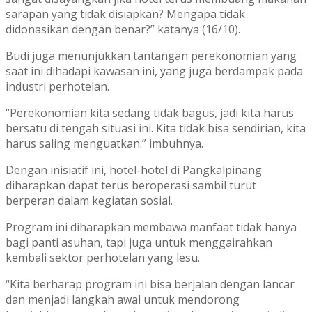
sarapan yang tidak disiapkan? Mengapa tidak
didonasikan dengan benar?” katanya (16/10).
Budi juga menunjukkan tantangan perekonomian yang
saat ini dihadapi kawasan ini, yang juga berdampak pada
industri perhotelan.
“Perekonomian kita sedang tidak bagus, jadi kita harus
bersatu di tengah situasi ini. Kita tidak bisa sendirian, kita
harus saling menguatkan.” imbuhnya.
Dengan inisiatif ini, hotel-hotel di Pangkalpinang
diharapkan dapat terus beroperasi sambil turut
berperan dalam kegiatan sosial.
Program ini diharapkan membawa manfaat tidak hanya
bagi panti asuhan, tapi juga untuk menggairahkan
kembali sektor perhotelan yang lesu.
“Kita berharap program ini bisa berjalan dengan lancar
dan menjadi langkah awal untuk mendorong