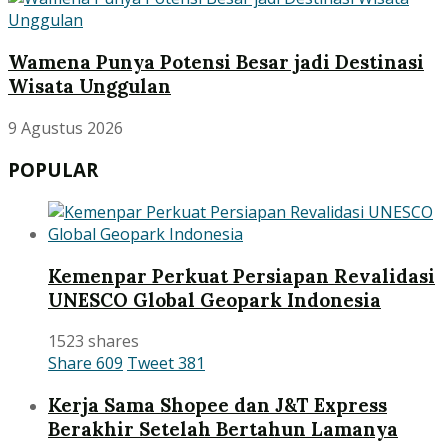
Wamena Punya Potensi Besar jadi Destinasi
Wisata Unggulan
9 Agustus 2026
POPULAR
Kemenpar Perkuat Persiapan Revalidasi
UNESCO Global Geopark Indonesia
1523 shares
Share
609
Tweet
381
Kerja Sama Shopee dan J&T Express
Berakhir Setelah Bertahun Lamanya