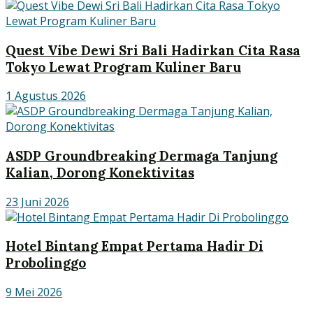
Quest Vibe Dewi Sri Bali Hadirkan Cita Rasa
Tokyo Lewat Program Kuliner Baru
1 Agustus 2026
ASDP Groundbreaking Dermaga Tanjung
Kalian, Dorong Konektivitas
23 Juni 2026
Hotel Bintang Empat Pertama Hadir Di
Probolinggo
9 Mei 2026