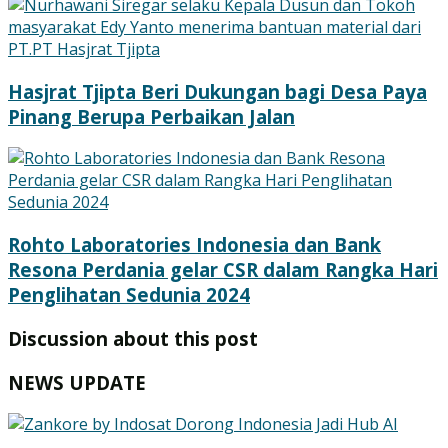
Hasjrat Tjipta Beri Dukungan bagi Desa Paya
Pinang Berupa Perbaikan Jalan
Rohto Laboratories Indonesia dan Bank
Resona Perdania gelar CSR dalam Rangka Hari
Penglihatan Sedunia 2024
Discussion about this post
NEWS UPDATE