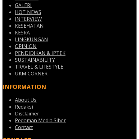
GALERI
HOT NEWS
INTERVIEW
KESEHATAN
KESRA
LINGKUNGAN
OPINION
PENDIDIKAN & IPTEK
SUSTAINABILITY
TRAVEL & LIFESTYLE
UKM CORNER
INFORMATION
About Us
Redaksi
Disclaimer
Pedoman Media Siber
Contact