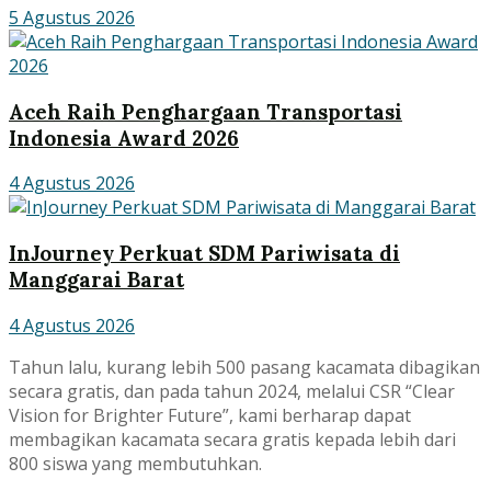
5 Agustus 2026
Aceh Raih Penghargaan Transportasi
Indonesia Award 2026
4 Agustus 2026
InJourney Perkuat SDM Pariwisata di
Manggarai Barat
4 Agustus 2026
Tahun lalu, kurang lebih 500 pasang kacamata dibagikan
secara gratis, dan pada tahun 2024, melalui CSR “Clear
Vision for Brighter Future”, kami berharap dapat
membagikan kacamata secara gratis kepada lebih dari
800 siswa yang membutuhkan.