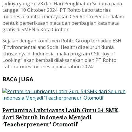
jadinya yang ke 28 dan Hari Penglihatan Sedunia pada
tanggal 10 Oktober 2024, PT Rohto Laboratories
Indonesia kembali merayakan CSR Rohto PeduLi dalam
bentuk pemeriksaan mata dan pembagian kacamata
gratis di SMPN 6 Kota Cirebon.
Sejalan dengan komitmen Rohto Group terhadap ESH
(Environmental and Social Health) di seluruh dunia
khususnya di Indonesia, maka program CSR “Joy of
Looking” akan kembali dilaksanakan oleh PT Rohto
Laboratories Indonesia pada tahun 2024.
BACA JUGA
Pertamina Lubricants Latih Guru 54 SMK
dari Seluruh Indonesia Menjadi
‘Teacherpreneur’ Otomotif