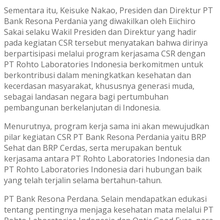
Sementara itu, Keisuke Nakao, Presiden dan Direktur PT
Bank Resona Perdania yang diwakilkan oleh Eiichiro
Sakai selaku Wakil Presiden dan Direktur yang hadir
pada kegiatan CSR tersebut menyatakan bahwa dirinya
berpartisipasi melalui program kerjasama CSR dengan
PT Rohto Laboratories Indonesia berkomitmen untuk
berkontribusi dalam meningkatkan kesehatan dan
kecerdasan masyarakat, khususnya generasi muda,
sebagai landasan negara bagi pertumbuhan
pembangunan berkelanjutan di Indonesia.
Menurutnya, program kerja sama ini akan mewujudkan
pilar kegiatan CSR PT Bank Resona Perdania yaitu BRP
Sehat dan BRP Cerdas, serta merupakan bentuk
kerjasama antara PT Rohto Laboratories Indonesia dan
PT Rohto Laboratories Indonesia dari hubungan baik
yang telah terjalin selama bertahun-tahun.
PT Bank Resona Perdana. Selain mendapatkan edukasi
tentang pentingnya menjaga kesehatan mata melalui PT