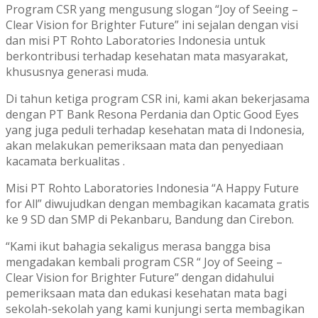
Program CSR yang mengusung slogan “Joy of Seeing –
Clear Vision for Brighter Future” ini sejalan dengan visi
dan misi PT Rohto Laboratories Indonesia untuk
berkontribusi terhadap kesehatan mata masyarakat,
khususnya generasi muda.
Di tahun ketiga program CSR ini, kami akan bekerjasama
dengan PT Bank Resona Perdania dan Optic Good Eyes
yang juga peduli terhadap kesehatan mata di Indonesia,
akan melakukan pemeriksaan mata dan penyediaan
kacamata berkualitas .
Misi PT Rohto Laboratories Indonesia “A Happy Future
for All” diwujudkan dengan membagikan kacamata gratis
ke 9 SD dan SMP di Pekanbaru, Bandung dan Cirebon.
“Kami ikut bahagia sekaligus merasa bangga bisa
mengadakan kembali program CSR “ Joy of Seeing –
Clear Vision for Brighter Future” dengan didahului
pemeriksaan mata dan edukasi kesehatan mata bagi
sekolah-sekolah yang kami kunjungi serta membagikan