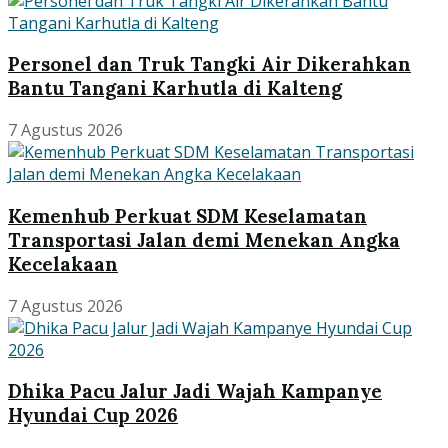
Personel dan Truk Tangki Air Dikerahkan
Bantu Tangani Karhutla di Kalteng
7 Agustus 2026
Kemenhub Perkuat SDM Keselamatan
Transportasi Jalan demi Menekan Angka
Kecelakaan
7 Agustus 2026
Dhika Pacu Jalur Jadi Wajah Kampanye
Hyundai Cup 2026