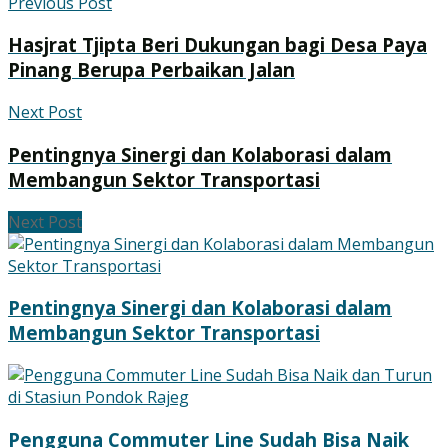
Previous Post
Hasjrat Tjipta Beri Dukungan bagi Desa Paya
Pinang Berupa Perbaikan Jalan
Next Post
Pentingnya Sinergi dan Kolaborasi dalam
Membangun Sektor Transportasi
Next Post
Pentingnya Sinergi dan Kolaborasi dalam
Membangun Sektor Transportasi
Pengguna Commuter Line Sudah Bisa Naik