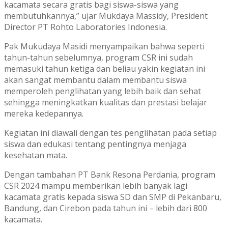
kacamata secara gratis bagi siswa-siswa yang
membutuhkannya,” ujar Mukdaya Massidy, President
Director PT Rohto Laboratories Indonesia.
Pak Mukudaya Masidi menyampaikan bahwa seperti
tahun-tahun sebelumnya, program CSR ini sudah
memasuki tahun ketiga dan beliau yakin kegiatan ini
akan sangat membantu dalam membantu siswa
memperoleh penglihatan yang lebih baik dan sehat
sehingga meningkatkan kualitas dan prestasi belajar
mereka kedepannya.
Kegiatan ini diawali dengan tes penglihatan pada setiap
siswa dan edukasi tentang pentingnya menjaga
kesehatan mata.
Dengan tambahan PT Bank Resona Perdania, program
CSR 2024 mampu memberikan lebih banyak lagi
kacamata gratis kepada siswa SD dan SMP di Pekanbaru,
Bandung, dan Cirebon pada tahun ini – lebih dari 800
kacamata.