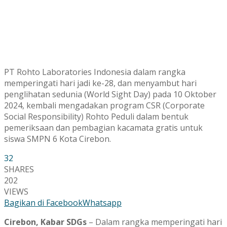
PT Rohto Laboratories Indonesia dalam rangka
memperingati hari jadi ke-28, dan menyambut hari
penglihatan sedunia (World Sight Day) pada 10 Oktober
2024, kembali mengadakan program CSR (Corporate
Social Responsibility) Rohto Peduli dalam bentuk
pemeriksaan dan pembagian kacamata gratis untuk
siswa SMPN 6 Kota Cirebon.
32
SHARES
202
VIEWS
Bagikan di Facebook
Whatsapp
Cirebon, Kabar SDGs
– Dalam rangka memperingati hari