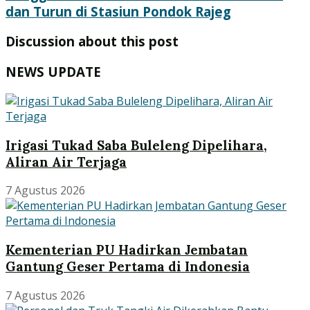
dan Turun di Stasiun Pondok Rajeg
Discussion about this post
NEWS UPDATE
Irigasi Tukad Saba Buleleng Dipelihara,
Aliran Air Terjaga
7 Agustus 2026
Kementerian PU Hadirkan Jembatan
Gantung Geser Pertama di Indonesia
7 Agustus 2026