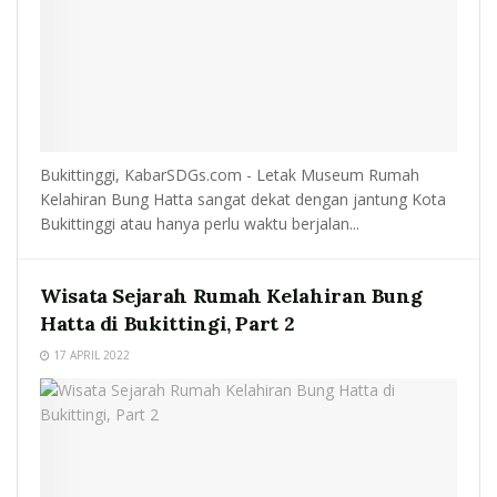
Bukittinggi, KabarSDGs.com - Letak Museum Rumah
Kelahiran Bung Hatta sangat dekat dengan jantung Kota
Bukittinggi atau hanya perlu waktu berjalan...
Wisata Sejarah Rumah Kelahiran Bung
Hatta di Bukittingi, Part 2
17 APRIL 2022