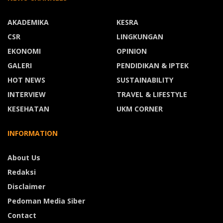
AKADEMIKA
KESRA
CSR
LINGKUNGAN
EKONOMI
OPINION
GALERI
PENDIDIKAN & IPTEK
HOT NEWS
SUSTAINABILITY
INTERVIEW
TRAVEL & LIFESTYLE
KESEHATAN
UKM CORNER
INFORMATION
About Us
Redaksi
Disclaimer
Pedoman Media Siber
Contact