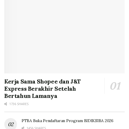
Kerja Sama Shopee dan J&T
Express Berakhir Setelah
Bertahun Lamanya
1736 SHARES
PTBA Buka Pendaftaran Program BIDIKSIBA 2026
1456 SHARES