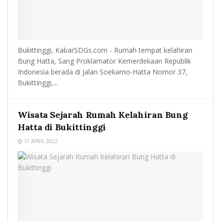
Bukittinggi, KabarSDGs.com - Rumah tempat kelahiran
Bung Hatta, Sang Proklamator Kemerdekaan Republik
Indonesia berada di Jalan Soekarno-Hatta Nomor 37,
Bukittinggi,...
Wisata Sejarah Rumah Kelahiran Bung
Hatta di Bukittinggi
17 APRIL 2022