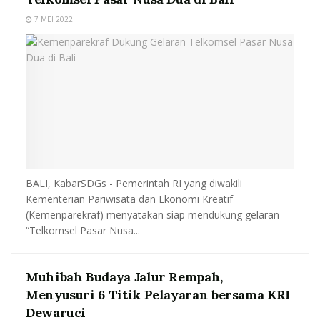
7 MEI 2022
BALI, KabarSDGs - Pemerintah RI yang diwakili
Kementerian Pariwisata dan Ekonomi Kreatif
(Kemenparekraf) menyatakan siap mendukung gelaran
“Telkomsel Pasar Nusa...
Muhibah Budaya Jalur Rempah,
Menyusuri 6 Titik Pelayaran bersama KRI
Dewaruci