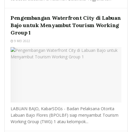
Pengembangan Waterfront City di Labuan
Bajo untuk Menyambut Tourism Working
Group 1
9 MEI 2022
LABUAN BAJO, KabarSDGs - Badan Pelaksana Otorita
Labuan Bajo Flores (BPOLBF) siap menyambut Tourism
Working Group (TWG) 1 atau kelompok...