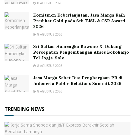
8 AGUSTUS 2026
Komitmen Keberlanjutan, Jasa Marga Raih
Predikat Gold pada 6th TJSL & CSR Award
2026
8 AGUSTUS 2026
Sri Sultan Hamengku Buwono X, Dukung
Percepatan Pengembangan Akses Bokoharjo
Tol Jogja-Solo
8 AGUSTUS 2026
Jasa Marga Sabet Dua Penghargaan PR di
Indonesia Public Relations Summit 2026
8 AGUSTUS 2026
TRENDING NEWS