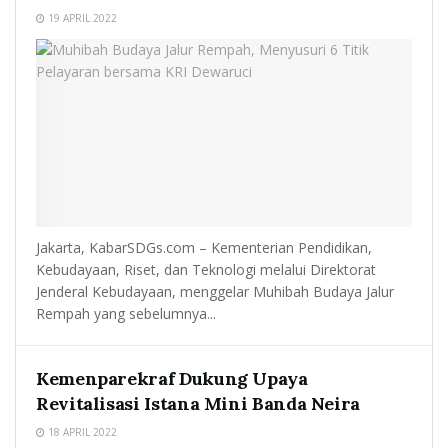
19 APRIL 2022
Jakarta, KabarSDGs.com – Kementerian Pendidikan,
Kebudayaan, Riset, dan Teknologi melalui Direktorat
Jenderal Kebudayaan, menggelar Muhibah Budaya Jalur
Rempah yang sebelumnya...
Kemenparekraf Dukung Upaya
Revitalisasi Istana Mini Banda Neira
18 APRIL 2022