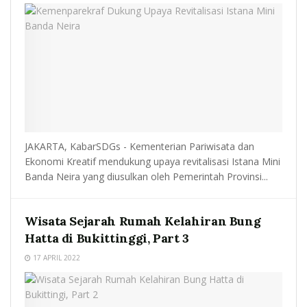
JAKARTA, KabarSDGs - Kementerian Pariwisata dan
Ekonomi Kreatif mendukung upaya revitalisasi Istana Mini
Banda Neira yang diusulkan oleh Pemerintah Provinsi...
Wisata Sejarah Rumah Kelahiran Bung
Hatta di Bukittinggi, Part 3
17 APRIL 2022