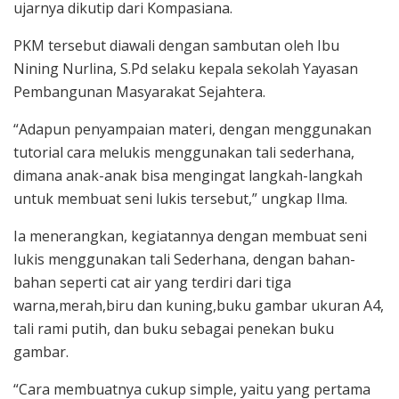
ujarnya dikutip dari Kompasiana.
PKM tersebut diawali dengan sambutan oleh Ibu
Nining Nurlina, S.Pd selaku kepala sekolah Yayasan
Pembangunan Masyarakat Sejahtera.
“Adapun penyampaian materi, dengan menggunakan
tutorial cara melukis menggunakan tali sederhana,
dimana anak-anak bisa mengingat langkah-langkah
untuk membuat seni lukis tersebut,” ungkap Ilma.
Ia menerangkan, kegiatannya dengan membuat seni
lukis menggunakan tali Sederhana, dengan bahan-
bahan seperti cat air yang terdiri dari tiga
warna,merah,biru dan kuning,buku gambar ukuran A4,
tali rami putih, dan buku sebagai penekan buku
gambar.
“Cara membuatnya cukup simple, yaitu yang pertama