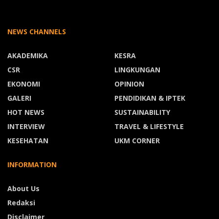
NEWS CHANNELS
AKADEMIKA
KESRA
CSR
LINGKUNGAN
EKONOMI
OPINION
GALERI
PENDIDIKAN & IPTEK
HOT NEWS
SUSTAINABILITY
INTERVIEW
TRAVEL & LIFESTYLE
KESEHATAN
UKM CORNER
INFORMATION
About Us
Redaksi
Disclaimer