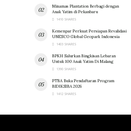
Minamas Plantation Berbagi dengan
Anak Yatim di Pekanbaru
1410 SHARES
Kemenpar Perkuat Persiapan Revalidasi
UNESCO Global Geopark Indonesia
1403 SHARES
BPKH Salurkan Bingkisan Lebaran
Untuk 100 Anak Yatim Di Malang
1390 SHARES
PTBA Buka Pendaftaran Program
BIDIKSIBA 2026
1412 SHARES