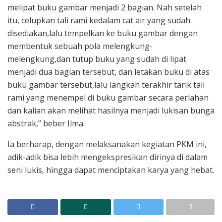
melipat buku gambar menjadi 2 bagian. Nah setelah
itu, celupkan tali rami kedalam cat air yang sudah
disediakan,lalu tempelkan ke buku gambar dengan
membentuk sebuah pola melengkung-
melengkung,dan tutup buku yang sudah di lipat
menjadi dua bagian tersebut, dan letakan buku di atas
buku gambar tersebut,lalu langkah terakhir tarik tali
rami yang menempel di buku gambar secara perlahan
dan kalian akan melihat hasilnya menjadi lukisan bunga
abstrak,” beber Ilma.
Ia berharap, dengan melaksanakan kegiatan PKM ini,
adik-adik bisa lebih mengekspresikan dirinya di dalam
seni lukis, hingga dapat menciptakan karya yang hebat.