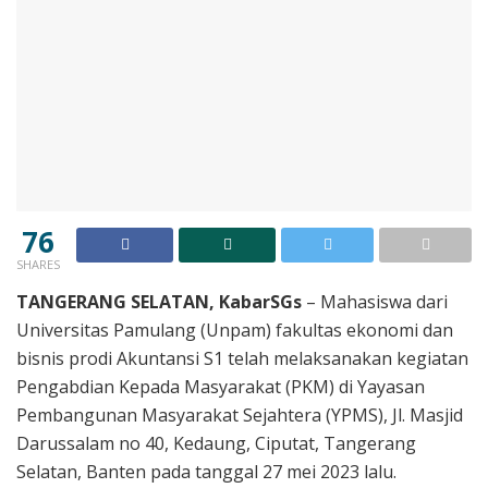
76
SHARES
TANGERANG SELATAN, KabarSGs
– Mahasiswa dari
Universitas Pamulang (Unpam) fakultas ekonomi dan
bisnis prodi Akuntansi S1 telah melaksanakan kegiatan
Pengabdian Kepada Masyarakat (PKM) di Yayasan
Pembangunan Masyarakat Sejahtera (YPMS), Jl. Masjid
Darussalam no 40, Kedaung, Ciputat, Tangerang
Selatan, Banten pada tanggal 27 mei 2023 lalu.