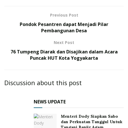
Previous Post
Pondok Pesantren dapat Menjadi Pilar
Pembangunan Desa
Next Post
76 Tumpeng Diarak dan Disajikan dalam Acara
Puncak HUT Kota Yogyakarta
Discussion about this post
NEWS UPDATE
Menteri Dody Siapkan Sabo
dan Perkuatan Tanggul Untuk
Tangani Banjir Agam