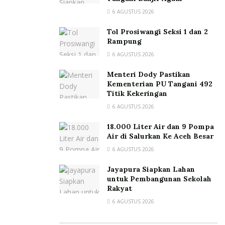
6 AGUSTUS 2026
Tol Prosiwangi Seksi 1 dan 2
Rampung
6 AGUSTUS 2026
Menteri Dody Pastikan
Kementerian PU Tangani 492
Titik Kekeringan
6 AGUSTUS 2026
18.000 Liter Air dan 9 Pompa
Air di Salurkan Ke Aceh Besar
6 AGUSTUS 2026
Jayapura Siapkan Lahan
untuk Pembangunan Sekolah
Rakyat
6 AGUSTUS 2026