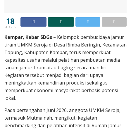
18
SHARES
Kampar, Kabar SDGs
– Kelompok pembudidaya jamur
tiram UMKM Seroja di Desa Rimba Beringin, Kecamatan
Tapung, Kabupaten Kampar, terus memperkuat
kapasitas usaha melalui pelatihan pembuatan media
tanam jamur tiram atau baglog secara mandiri.
Kegiatan tersebut menjadi bagian dari upaya
meningkatkan kemandirian produksi sekaligus
memperkuat ekonomi masyarakat berbasis potensi
lokal.
Pada pertengahan Juni 2026, anggota UMKM Seroja,
termasuk Mutmainah, mengikuti kegiatan
benchmarking dan pelatihan intensif di Rumah Jamur