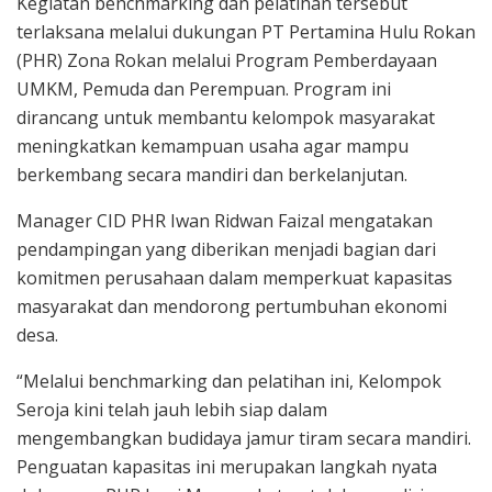
Kegiatan benchmarking dan pelatihan tersebut
terlaksana melalui dukungan PT Pertamina Hulu Rokan
(PHR) Zona Rokan melalui Program Pemberdayaan
UMKM, Pemuda dan Perempuan. Program ini
dirancang untuk membantu kelompok masyarakat
meningkatkan kemampuan usaha agar mampu
berkembang secara mandiri dan berkelanjutan.
Manager CID PHR Iwan Ridwan Faizal mengatakan
pendampingan yang diberikan menjadi bagian dari
komitmen perusahaan dalam memperkuat kapasitas
masyarakat dan mendorong pertumbuhan ekonomi
desa.
“Melalui benchmarking dan pelatihan ini, Kelompok
Seroja kini telah jauh lebih siap dalam
mengembangkan budidaya jamur tiram secara mandiri.
Penguatan kapasitas ini merupakan langkah nyata