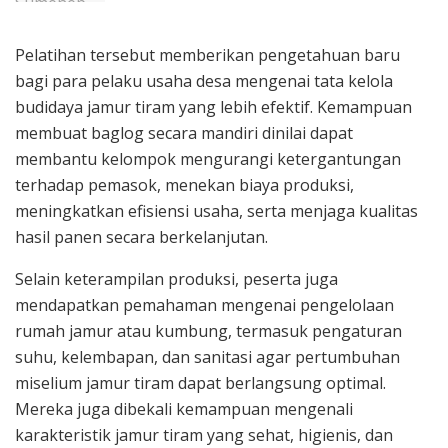
Pelatihan tersebut memberikan pengetahuan baru
bagi para pelaku usaha desa mengenai tata kelola
budidaya jamur tiram yang lebih efektif. Kemampuan
membuat baglog secara mandiri dinilai dapat
membantu kelompok mengurangi ketergantungan
terhadap pemasok, menekan biaya produksi,
meningkatkan efisiensi usaha, serta menjaga kualitas
hasil panen secara berkelanjutan.
Selain keterampilan produksi, peserta juga
mendapatkan pemahaman mengenai pengelolaan
rumah jamur atau kumbung, termasuk pengaturan
suhu, kelembapan, dan sanitasi agar pertumbuhan
miselium jamur tiram dapat berlangsung optimal.
Mereka juga dibekali kemampuan mengenali
karakteristik jamur tiram yang sehat, higienis, dan