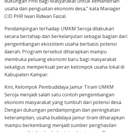
dukungan PHR bagi Masyarakat untuk kemandirian
usaha dan penguatan ekonomi desa,” kata Manager
CID PHR Iwan Ridwan Faizal.
Pendampingan terhadap UMKM Seroja dilakukan
secara bertahap dan berkelanjutan sebagai bagian dari
pengembangan ekosistem usaha berbasis potensi
daerah. Program tersebut diharapkan mampu
membuka peluang ekonomi baru bagi masyarakat
sekaligus memperkuat peran kelompok usaha lokal di
Kabupaten Kampar.
Kini, Kelompok Pembudidaya Jamur Tiram UMKM
Seroja menjadi salah satu contoh pengembangan
ekonomi masyarakat yang tumbuh dari potensi desa.
Dengan dukungan pendampingan dan peningkatan
keterampilan, usaha budidaya jamur tiram diharapkan
mampu berkembang menjadi sumber penghasilan