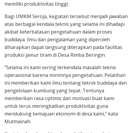
memiliki produktivitas tinggi.
Bagi UMKM Seroja, kegiatan tersebut menjadi jawaban
atas berbagai kendala teknis yang selama ini dihadapi
akibat keterbatasan pengetahuan dalam proses
budidaya. Ilmu dan pengalaman yang diperoleh
diharapkan dapat langsung diterapkan pada fasilitas
produksi jamur tiram di Desa Rimba Beringin.
“Selama ini kami sering terkendala masalah teknis
operasional karena minimnya pengetahuan. Pelatihan
ini memberikan kami ilmu tentang teknik budidaya dan
pengelolaan kumbung yang tepat. Tentunya
memberikan rasa optimis dan motivasi buat kami
untuk terus meningkatkan produktivitas guna
mendukung kemajuan ekonomi di desa kami,” kata
Mutmainah.