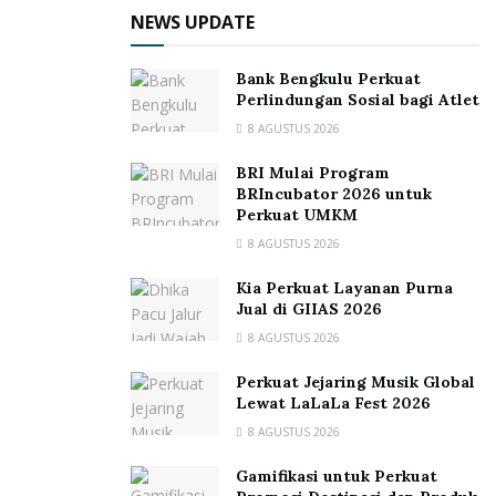
NEWS UPDATE
Bank Bengkulu Perkuat
Perlindungan Sosial bagi Atlet
8 AGUSTUS 2026
BRI Mulai Program
BRIncubator 2026 untuk
Perkuat UMKM
8 AGUSTUS 2026
Kia Perkuat Layanan Purna
Jual di GIIAS 2026
8 AGUSTUS 2026
Perkuat Jejaring Musik Global
Lewat LaLaLa Fest 2026
8 AGUSTUS 2026
Gamifikasi untuk Perkuat