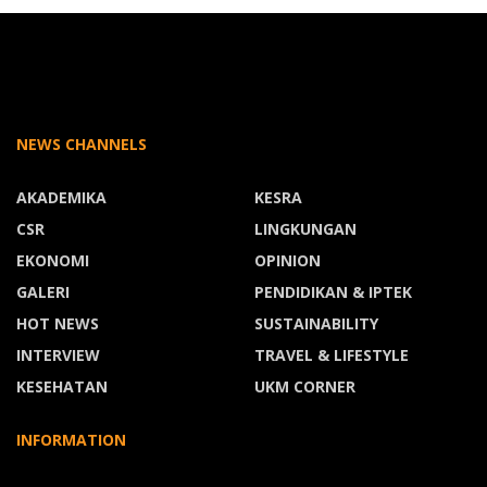
NEWS CHANNELS
AKADEMIKA
KESRA
CSR
LINGKUNGAN
EKONOMI
OPINION
GALERI
PENDIDIKAN & IPTEK
HOT NEWS
SUSTAINABILITY
INTERVIEW
TRAVEL & LIFESTYLE
KESEHATAN
UKM CORNER
INFORMATION