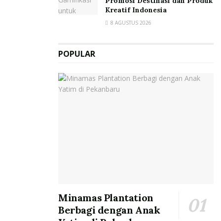
Promosi Destinasi dan Produk
Kreatif Indonesia
8 AGUSTUS 2026
POPULAR
Minamas Plantation
Berbagi dengan Anak