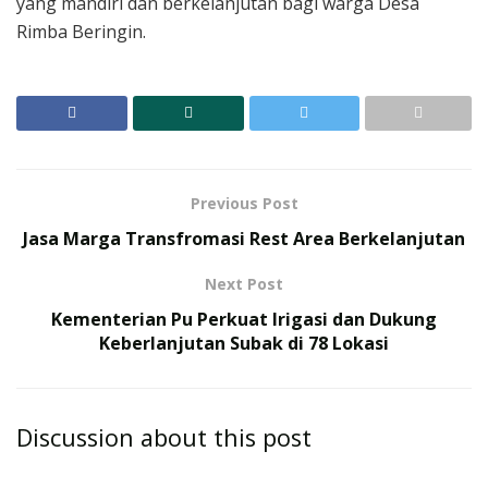
yang mandiri dan berkelanjutan bagi warga Desa
Rimba Beringin.
Previous Post
Jasa Marga Transfromasi Rest Area Berkelanjutan
Next Post
Kementerian Pu Perkuat Irigasi dan Dukung
Keberlanjutan Subak di 78 Lokasi
Discussion about this post