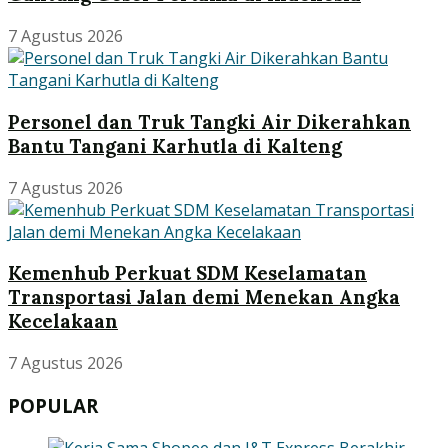
7 Agustus 2026
Personel dan Truk Tangki Air Dikerahkan
Bantu Tangani Karhutla di Kalteng
7 Agustus 2026
Kemenhub Perkuat SDM Keselamatan
Transportasi Jalan demi Menekan Angka
Kecelakaan
7 Agustus 2026
POPULAR