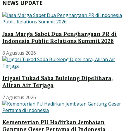
NEWS UPDATE
Jasa Marga Sabet Dua Penghargaan PR di
Indonesia Public Relations Summit 2026
8 Agustus 2026
Irigasi Tukad Saba Buleleng Dipelihara,
Aliran Air Terjaga
7 Agustus 2026
Kementerian PU Hadirkan Jembatan
Gantung Geser Pertama di Indonesia