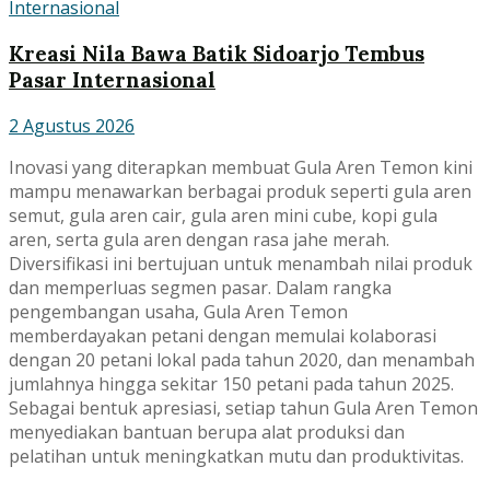
Kreasi Nila Bawa Batik Sidoarjo Tembus
Pasar Internasional
2 Agustus 2026
Inovasi yang diterapkan membuat Gula Aren Temon kini
mampu menawarkan berbagai produk seperti gula aren
semut, gula aren cair, gula aren mini cube, kopi gula
aren, serta gula aren dengan rasa jahe merah.
Diversifikasi ini bertujuan untuk menambah nilai produk
dan memperluas segmen pasar. Dalam rangka
pengembangan usaha, Gula Aren Temon
memberdayakan petani dengan memulai kolaborasi
dengan 20 petani lokal pada tahun 2020, dan menambah
jumlahnya hingga sekitar 150 petani pada tahun 2025.
Sebagai bentuk apresiasi, setiap tahun Gula Aren Temon
menyediakan bantuan berupa alat produksi dan
pelatihan untuk meningkatkan mutu dan produktivitas.