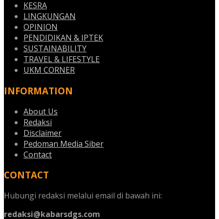
KESRA
LINGKUNGAN
OPINION
PENDIDIKAN & IPTEK
SUSTAINABILITY
TRAVEL & LIFESTYLE
UKM CORNER
INFORMATION
About Us
Redaksi
Disclaimer
Pedoman Media Siber
Contact
CONTACT
Hubungi redaksi melalui email di bawah ini:
redaksi@kabarsdgs.com