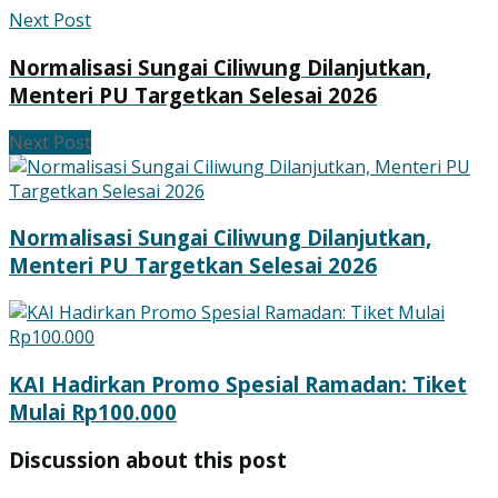
Next Post
Normalisasi Sungai Ciliwung Dilanjutkan,
Menteri PU Targetkan Selesai 2026
Next Post
Normalisasi Sungai Ciliwung Dilanjutkan,
Menteri PU Targetkan Selesai 2026
KAI Hadirkan Promo Spesial Ramadan: Tiket
Mulai Rp100.000
Discussion about this post