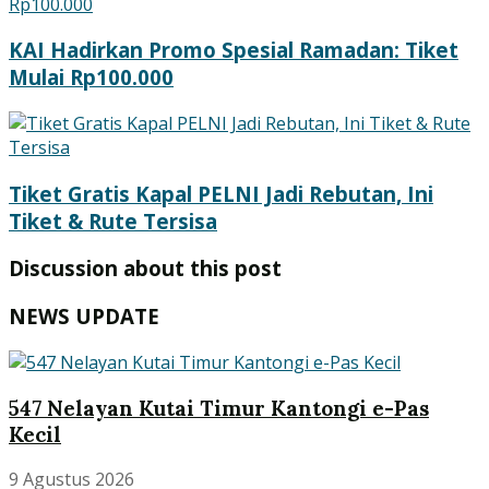
KAI Hadirkan Promo Spesial Ramadan: Tiket
Mulai Rp100.000
Tiket Gratis Kapal PELNI Jadi Rebutan, Ini
Tiket & Rute Tersisa
Discussion about this post
NEWS UPDATE
547 Nelayan Kutai Timur Kantongi e-Pas
Kecil
9 Agustus 2026