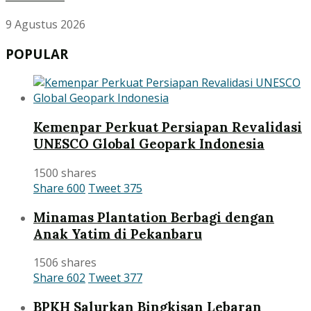
9 Agustus 2026
POPULAR
Kemenpar Perkuat Persiapan Revalidasi
UNESCO Global Geopark Indonesia
1500 shares
Share
600
Tweet
375
Minamas Plantation Berbagi dengan
Anak Yatim di Pekanbaru
1506 shares
Share
602
Tweet
377
BPKH Salurkan Bingkisan Lebaran