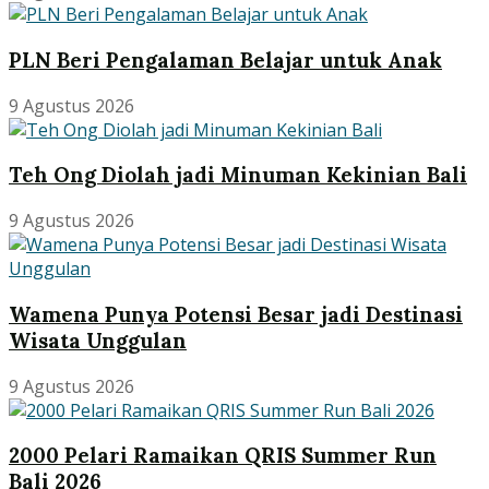
PLN Beri Pengalaman Belajar untuk Anak
9 Agustus 2026
Teh Ong Diolah jadi Minuman Kekinian Bali
9 Agustus 2026
Wamena Punya Potensi Besar jadi Destinasi
Wisata Unggulan
9 Agustus 2026
2000 Pelari Ramaikan QRIS Summer Run
Bali 2026