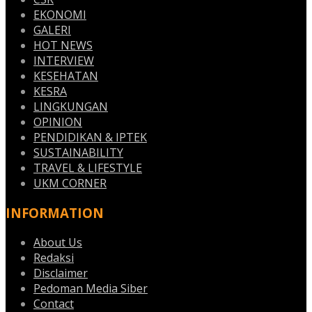
EKONOMI
GALERI
HOT NEWS
INTERVIEW
KESEHATAN
KESRA
LINGKUNGAN
OPINION
PENDIDIKAN & IPTEK
SUSTAINABILITY
TRAVEL & LIFESTYLE
UKM CORNER
INFORMATION
About Us
Redaksi
Disclaimer
Pedoman Media Siber
Contact