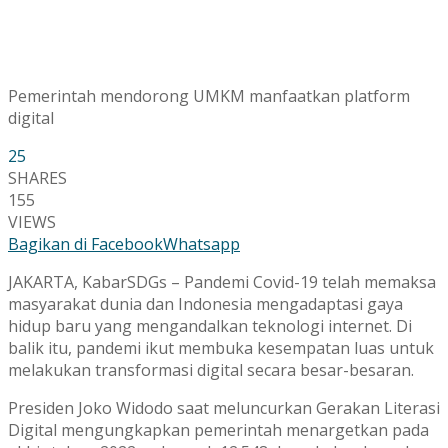
Pemerintah mendorong UMKM manfaatkan platform
digital
25
SHARES
155
VIEWS
Bagikan di Facebook
Whatsapp
JAKARTA, KabarSDGs – Pandemi Covid-19 telah memaksa
masyarakat dunia dan Indonesia mengadaptasi gaya
hidup baru yang mengandalkan teknologi internet. Di
balik itu, pandemi ikut membuka kesempatan luas untuk
melakukan transformasi digital secara besar-besaran.
Presiden Joko Widodo saat meluncurkan Gerakan Literasi
Digital mengungkapkan pemerintah menargetkan pada