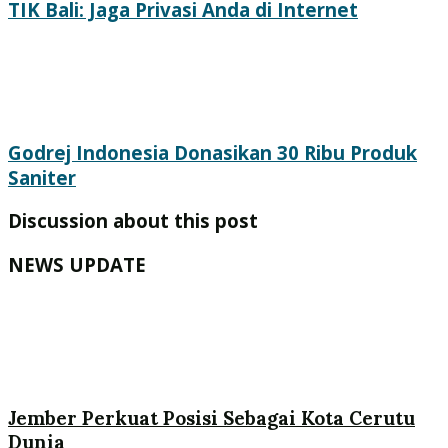
TIK Bali: Jaga Privasi Anda di Internet
Godrej Indonesia Donasikan 30 Ribu Produk
Saniter
Discussion about this post
NEWS UPDATE
Jember Perkuat Posisi Sebagai Kota Cerutu
Dunia