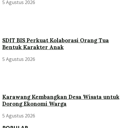
5 Agustus 2026
SDIT BIS Perkuat Kolaborasi Orang Tua
Bentuk Karakter Anak
5 Agustus 2026
Karawang Kembangkan Desa Wisata untuk
Dorong Ekonomi Warga
5 Agustus 2026
POPULAR