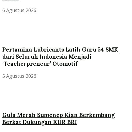
6 Agustus 2026
Pertamina Lubricants Latih Guru 54 SMK
dari Seluruh Indonesia Menjadi
‘Teacherpreneur’ Otomotif
5 Agustus 2026
Gula Merah Sumenep Kian Berkembang
Berkat Dukungan KUR BRI