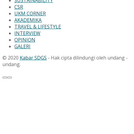
SUSTAINABILITY
CSR
UKM CORNER
AKADEMIKA
TRAVEL & LIFESTYLE
INTERVIEW
OPINION
GALERI
© 2020
Kabar SDGS
- Hak cipta dilindungi oleh undang -
undang.