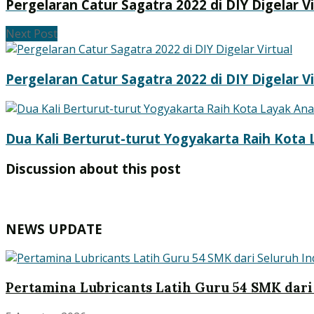
Pergelaran Catur Sagatra 2022 di DIY Digelar Vi
Next Post
Pergelaran Catur Sagatra 2022 di DIY Digelar Vi
Dua Kali Berturut-turut Yogyakarta Raih Kota
Discussion about this post
NEWS UPDATE
Pertamina Lubricants Latih Guru 54 SMK dari