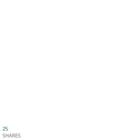
25
SHARES