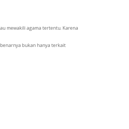
u mewakili agama tertentu. Karena
benarnya bukan hanya terkait