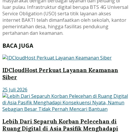
masyarakat dengan berbagai layanan dan peluang di
luar pulau. Infrastruktur digital berupa BTS 4G Universal
Service Obligation (USO) serta titik layanan akses
internet BAKTI telah dimanfaatkan oleh sekolah, kantor
pemerintahan desa, hingga fasilitas pendukung
pertahanan dan keamanan.
BACA JUGA
IDCloudHost Perkuat Layanan Keamanan
Siber
25 Juli 2026
Lebih Dari Separuh Korban Pelecehan di
Ruang Digital di Asia Pasifik Menghadapi