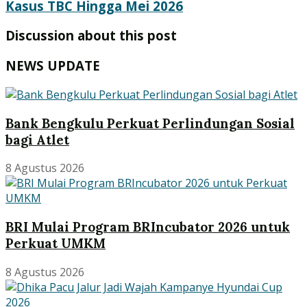
Kasus TBC Hingga Mei 2026
Discussion about this post
NEWS UPDATE
Bank Bengkulu Perkuat Perlindungan Sosial
bagi Atlet
8 Agustus 2026
BRI Mulai Program BRIncubator 2026 untuk
Perkuat UMKM
8 Agustus 2026