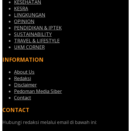
KESEHATAN
KESRA
LINGKUNGAN
OPINION
PENDIDIKAN & IPTEK
SUSTAINABILITY
TRAVEL & LIFESTYLE
UKM CORNER
INFORMATION
About Us
Redaksi
Disclaimer
Pedoman Media Siber
Contact
CONTACT
Hubungi redaksi melalui email di bawah ini: