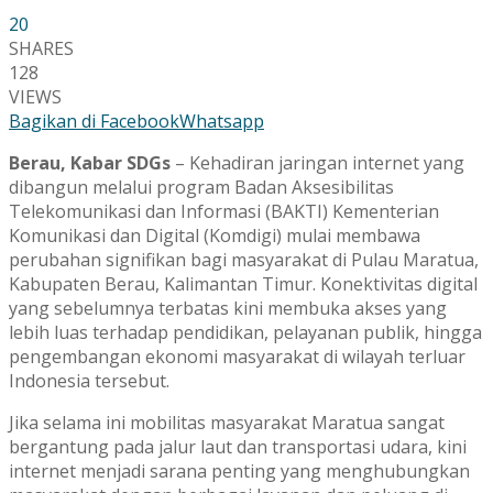
20
SHARES
128
VIEWS
Bagikan di Facebook
Whatsapp
Berau, Kabar SDGs
– Kehadiran jaringan internet yang
dibangun melalui program Badan Aksesibilitas
Telekomunikasi dan Informasi (BAKTI) Kementerian
Komunikasi dan Digital (Komdigi) mulai membawa
perubahan signifikan bagi masyarakat di Pulau Maratua,
Kabupaten Berau, Kalimantan Timur. Konektivitas digital
yang sebelumnya terbatas kini membuka akses yang
lebih luas terhadap pendidikan, pelayanan publik, hingga
pengembangan ekonomi masyarakat di wilayah terluar
Indonesia tersebut.
Jika selama ini mobilitas masyarakat Maratua sangat
bergantung pada jalur laut dan transportasi udara, kini
internet menjadi sarana penting yang menghubungkan