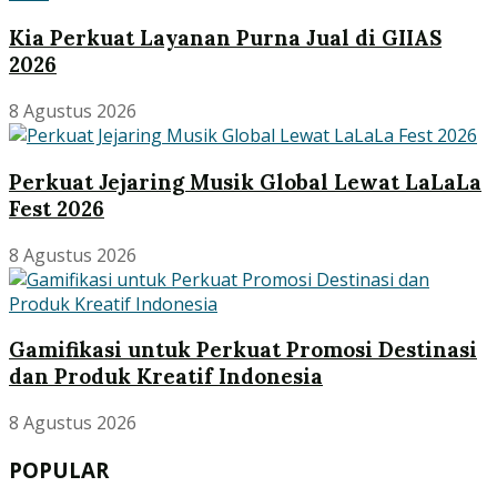
Kia Perkuat Layanan Purna Jual di GIIAS
2026
8 Agustus 2026
Perkuat Jejaring Musik Global Lewat LaLaLa
Fest 2026
8 Agustus 2026
Gamifikasi untuk Perkuat Promosi Destinasi
dan Produk Kreatif Indonesia
8 Agustus 2026
POPULAR