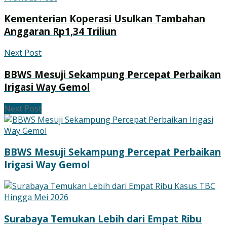
Kementerian Koperasi Usulkan Tambahan
Anggaran Rp1,34 Triliun
Next Post
BBWS Mesuji Sekampung Percepat Perbaikan
Irigasi Way Gemol
Next Post
BBWS Mesuji Sekampung Percepat Perbaikan
Irigasi Way Gemol
Surabaya Temukan Lebih dari Empat Ribu