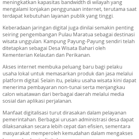
meningkatkan kapasitas bandwidth di wilayah yang
mengalami lonjakan penggunaan internet, terutama saat
terdapat kebutuhan layanan publik yang tinggi.
Keberadaan jaringan digital juga dinilai semakin penting
seiring pengembangan Pulau Maratua sebagai destinasi
wisata unggulan. Kampung Payung-Payung sendiri telah
ditetapkan sebagai Desa Wisata Bahari oleh
Kementerian Kelautan dan Perikanan.
Akses internet membuka peluang baru bagi pelaku
usaha lokal untuk memasarkan produk dan jasa melalui
platform digital. Selain itu, pelaku usaha wisata kini dapat
menerima pembayaran non-tunai serta menjangkau
calon wisatawan dari berbagai daerah melalui media
sosial dan aplikasi perjalanan.
Manfaat digitalisasi turut dirasakan dalam pelayanan
pemerintahan. Berbagai urusan administrasi desa dapat
dilaksanakan secara lebih cepat dan efisien, sementara
masyarakat memperoleh kemudahan dalam mengakses