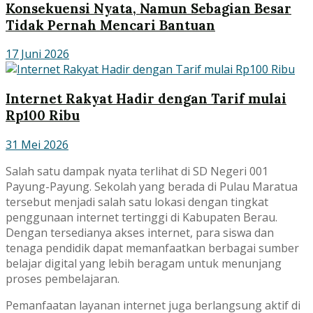
Konsekuensi Nyata, Namun Sebagian Besar
Tidak Pernah Mencari Bantuan
17 Juni 2026
Internet Rakyat Hadir dengan Tarif mulai
Rp100 Ribu
31 Mei 2026
Salah satu dampak nyata terlihat di SD Negeri 001
Payung-Payung. Sekolah yang berada di Pulau Maratua
tersebut menjadi salah satu lokasi dengan tingkat
penggunaan internet tertinggi di Kabupaten Berau.
Dengan tersedianya akses internet, para siswa dan
tenaga pendidik dapat memanfaatkan berbagai sumber
belajar digital yang lebih beragam untuk menunjang
proses pembelajaran.
Pemanfaatan layanan internet juga berlangsung aktif di