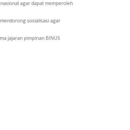
 nasional agar dapat memperoleh
 mendorong sosialisasi agar
sama jajaran pimpinan BINUS