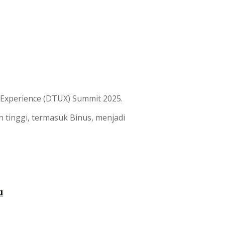
Experience (DTUX) Summit 2025.
 tinggi, termasuk Binus, menjadi
u