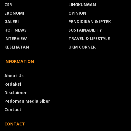
CSR
LINGKUNGAN
EKONOMI
OPINION
GALERI
PENDIDIKAN & IPTEK
HOT NEWS
SUSTAINABILITY
INTERVIEW
TRAVEL & LIFESTYLE
KESEHATAN
UKM CORNER
INFORMATION
About Us
Redaksi
Disclaimer
Pedoman Media Siber
Contact
CONTACT