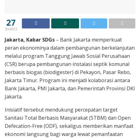
27
SHARES
Jakarta, Kabar SDGs
– Bank Jakarta memperkuat
peran ekonominya dalam pembangunan berkelanjutan
melalui program Tanggung Jawab Sosial Perusahaan
(CSR) berupa pembangunan instalasi septik komunal
berbasis biogas (biodigester) di Pekayon, Pasar Rebo,
Jakarta Timur. Program ini menjadi kolaborasi antara
Bank Jakarta, PMI Jakarta, dan Pemerintah Provinsi DKI
Jakarta.
Inisiatif tersebut mendukung percepatan target
Sanitasi Total Berbasis Masyarakat (STBM) dan Open
Defecation-Free (ODF), sekaligus memberikan manfaat
ekonomi langsung bagi warga lewat pemanfaatan