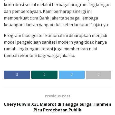
kontribusi sosial melalui berbagai program lingkungan
dan pemberdayaan. Kami berharap sinergi ini
memperkuat citra Bank Jakarta sebagai lembaga
keuangan daerah yang peduli keberlanjutan,” ujarnya.
Program biodigester komunal ini diharapkan menjadi
model pengelolaan sanitasi modern yang tidak hanya
ramah lingkungan, tetapi juga memberikan nilai
tambah ekonomi bagi warga Jakarta.
Previous Post
Chery Fulwin X3L Melorot di Tangga Surga Tianmen
Picu Perdebatan Publik