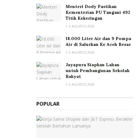
Menteri Dody Pastikan
Kementerian PU Tangani 492
Titik Kekeringan
6 AGUSTUS 2026
18.000 Liter Air dan 9 Pompa
Air di Salurkan Ke Aceh Besar
6 AGUSTUS 2026
Jayapura Siapkan Lahan
untuk Pembangunan Sekolah
Rakyat
6 AGUSTUS 2026
POPULAR