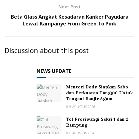
Next Post
Beta Glass Angkat Kesadaran Kanker Payudara
Lewat Kampanye From Green To Pink
Discussion about this post
NEWS UPDATE
Menteri Dody Siapkan Sabo
dan Perkuatan Tanggul Untuk
Tangani Banjir Agam
6 AGUSTUS 2026
Tol Prosiwangi Seksi 1 dan 2
Rampung
6 AGUSTUS 2026