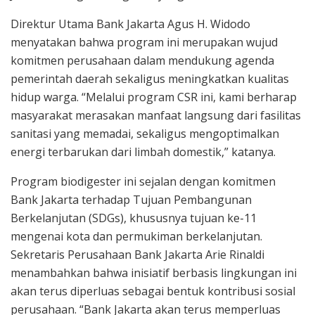
Direktur Utama Bank Jakarta Agus H. Widodo
menyatakan bahwa program ini merupakan wujud
komitmen perusahaan dalam mendukung agenda
pemerintah daerah sekaligus meningkatkan kualitas
hidup warga. “Melalui program CSR ini, kami berharap
masyarakat merasakan manfaat langsung dari fasilitas
sanitasi yang memadai, sekaligus mengoptimalkan
energi terbarukan dari limbah domestik,” katanya.
Program biodigester ini sejalan dengan komitmen
Bank Jakarta terhadap Tujuan Pembangunan
Berkelanjutan (SDGs), khususnya tujuan ke-11
mengenai kota dan permukiman berkelanjutan.
Sekretaris Perusahaan Bank Jakarta Arie Rinaldi
menambahkan bahwa inisiatif berbasis lingkungan ini
akan terus diperluas sebagai bentuk kontribusi sosial
perusahaan. “Bank Jakarta akan terus memperluas