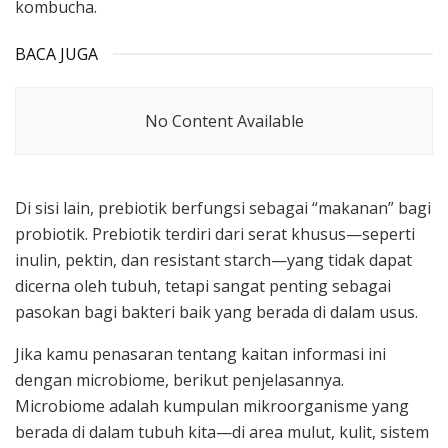
kombucha.
BACA JUGA
No Content Available
Di sisi lain, prebiotik berfungsi sebagai “makanan” bagi
probiotik. Prebiotik terdiri dari serat khusus—seperti
inulin, pektin, dan resistant starch—yang tidak dapat
dicerna oleh tubuh, tetapi sangat penting sebagai
pasokan bagi bakteri baik yang berada di dalam usus.
Jika kamu penasaran tentang kaitan informasi ini
dengan microbiome, berikut penjelasannya.
Microbiome adalah kumpulan mikroorganisme yang
berada di dalam tubuh kita—di area mulut, kulit, sistem