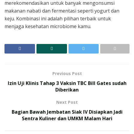
merekomendasikan untuk banyak mengonsumsi
makanan nabati dan fermentasi seperti yogurt dan
keju. Kombinasi ini adalah pilihan terbaik untuk
menjaga kesehatan microbiome kamu.
Previous Post
Izin Uji Klinis Tahap 3 Vaksin TBC Bill Gates sudah
Diberikan
Next Post
Bagian Bawah Jembatan Siak IV Disiapkan Jadi
Sentra Kuliner dan UMKM Malam Hari