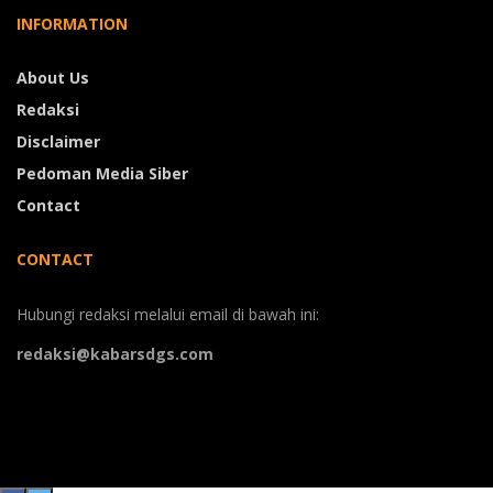
INFORMATION
About Us
Redaksi
Disclaimer
Pedoman Media Siber
Contact
CONTACT
Hubungi redaksi melalui email di bawah ini:
redaksi@kabarsdgs.com