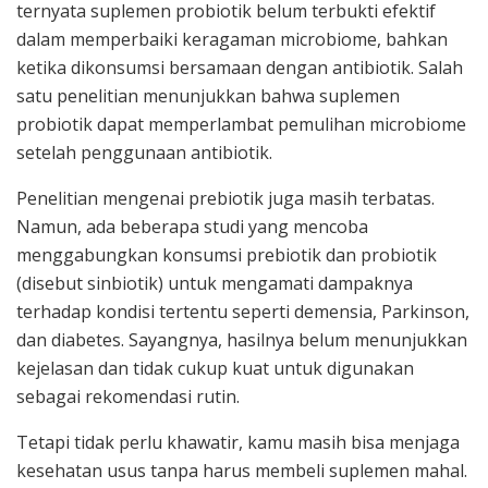
ternyata suplemen probiotik belum terbukti efektif
dalam memperbaiki keragaman microbiome, bahkan
ketika dikonsumsi bersamaan dengan antibiotik. Salah
satu penelitian menunjukkan bahwa suplemen
probiotik dapat memperlambat pemulihan microbiome
setelah penggunaan antibiotik.
Penelitian mengenai prebiotik juga masih terbatas.
Namun, ada beberapa studi yang mencoba
menggabungkan konsumsi prebiotik dan probiotik
(disebut sinbiotik) untuk mengamati dampaknya
terhadap kondisi tertentu seperti demensia, Parkinson,
dan diabetes. Sayangnya, hasilnya belum menunjukkan
kejelasan dan tidak cukup kuat untuk digunakan
sebagai rekomendasi rutin.
Tetapi tidak perlu khawatir, kamu masih bisa menjaga
kesehatan usus tanpa harus membeli suplemen mahal.