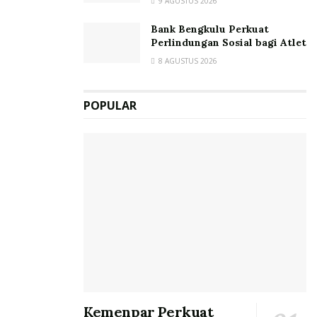
9 AGUSTUS 2026
Bank Bengkulu Perkuat
Perlindungan Sosial bagi Atlet
8 AGUSTUS 2026
POPULAR
Kemenpar Perkuat