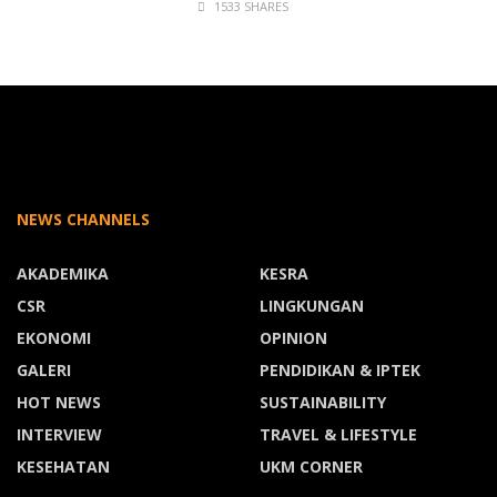
1533 SHARES
NEWS CHANNELS
AKADEMIKA
KESRA
CSR
LINGKUNGAN
EKONOMI
OPINION
GALERI
PENDIDIKAN & IPTEK
HOT NEWS
SUSTAINABILITY
INTERVIEW
TRAVEL & LIFESTYLE
KESEHATAN
UKM CORNER