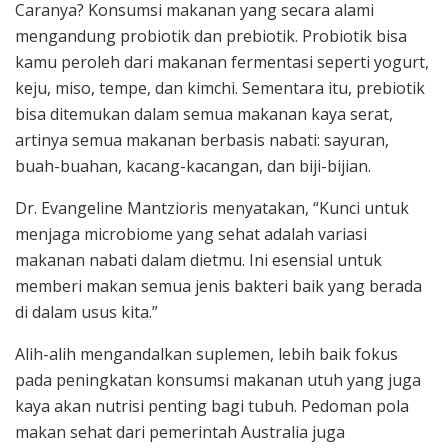
Caranya? Konsumsi makanan yang secara alami
mengandung probiotik dan prebiotik. Probiotik bisa
kamu peroleh dari makanan fermentasi seperti yogurt,
keju, miso, tempe, dan kimchi. Sementara itu, prebiotik
bisa ditemukan dalam semua makanan kaya serat,
artinya semua makanan berbasis nabati: sayuran,
buah-buahan, kacang-kacangan, dan biji-bijian.
Dr. Evangeline Mantzioris menyatakan, “Kunci untuk
menjaga microbiome yang sehat adalah variasi
makanan nabati dalam dietmu. Ini esensial untuk
memberi makan semua jenis bakteri baik yang berada
di dalam usus kita.”
Alih-alih mengandalkan suplemen, lebih baik fokus
pada peningkatan konsumsi makanan utuh yang juga
kaya akan nutrisi penting bagi tubuh. Pedoman pola
makan sehat dari pemerintah Australia juga