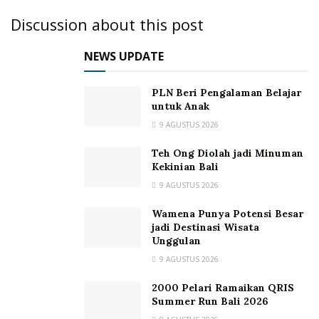
Discussion about this post
NEWS UPDATE
PLN Beri Pengalaman Belajar
untuk Anak
9 AGUSTUS 2026
Teh Ong Diolah jadi Minuman
Kekinian Bali
9 AGUSTUS 2026
Wamena Punya Potensi Besar
jadi Destinasi Wisata
Unggulan
9 AGUSTUS 2026
2000 Pelari Ramaikan QRIS
Summer Run Bali 2026