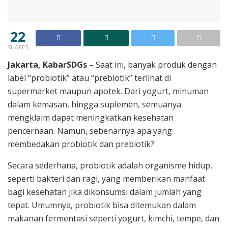
22
SHARES
Jakarta, KabarSDGs
– Saat ini, banyak produk dengan
label “probiotik” atau “prebiotik” terlihat di
supermarket maupun apotek. Dari yogurt, minuman
dalam kemasan, hingga suplemen, semuanya
mengklaim dapat meningkatkan kesehatan
pencernaan. Namun, sebenarnya apa yang
membedakan probiotik dan prebiotik?
Secara sederhana, probiotik adalah organisme hidup,
seperti bakteri dan ragi, yang memberikan manfaat
bagi kesehatan jika dikonsumsi dalam jumlah yang
tepat. Umumnya, probiotik bisa ditemukan dalam
makanan fermentasi seperti yogurt, kimchi, tempe, dan