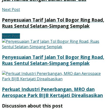
Next Post
Penyesuaian Tarif Jalan Tol Bogor Ring Road,
Ruas Sentul Selatan-Simpang Semplak
Next Post
Penyesuaian Tarif Jalan Tol Bogor Ring Road,
Ruas Sentul Selatan-Simpang Semplak
Perkuat Industri Penerbangan, MRO dan
Aerospace Park BIJB Kertajati Direalisasikan
Discussion about this post