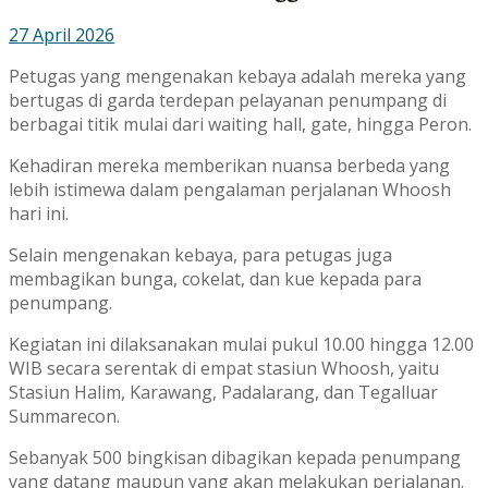
27 April 2026
Petugas yang mengenakan kebaya adalah mereka yang
bertugas di garda terdepan pelayanan penumpang di
berbagai titik mulai dari waiting hall, gate, hingga Peron.
Kehadiran mereka memberikan nuansa berbeda yang
lebih istimewa dalam pengalaman perjalanan Whoosh
hari ini.
Selain mengenakan kebaya, para petugas juga
membagikan bunga, cokelat, dan kue kepada para
penumpang.
Kegiatan ini dilaksanakan mulai pukul 10.00 hingga 12.00
WIB secara serentak di empat stasiun Whoosh, yaitu
Stasiun Halim, Karawang, Padalarang, dan Tegalluar
Summarecon.
Sebanyak 500 bingkisan dibagikan kepada penumpang
yang datang maupun yang akan melakukan perjalanan.