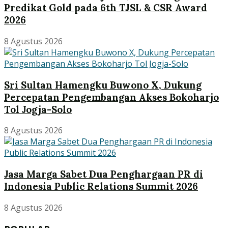
Predikat Gold pada 6th TJSL & CSR Award
2026
8 Agustus 2026
Sri Sultan Hamengku Buwono X, Dukung
Percepatan Pengembangan Akses Bokoharjo
Tol Jogja-Solo
8 Agustus 2026
Jasa Marga Sabet Dua Penghargaan PR di
Indonesia Public Relations Summit 2026
8 Agustus 2026