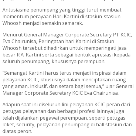
Antusiasme penumpang yang tinggi turut membuat
momentum perayaan Hari Kartini di stasiun-stasiun
Whoosh menjadi semakin semarak.
Menurut General Manager Corporate Secretary PT KCIC,
Eva Chairunisa, Peringatan hari Kartini di Stasiun
Whoosh tersebut dihadirkan untuk memperingati jasa
besar R.A. Kartini serta sebagai bentuk apresiasi kepada
seluruh penumpang, khususnya perempuan.
“Semangat Kartini harus terus menjadi inspirasi dalam
pelayanan KCIC, khususnya dalam menciptakan ruang
yang aman, inklusif, dan setara bagi semua,” ujar General
Manager Corporate Secretary KCIC Eva Chairunisa.
Adapun saat ini diseluruh lini pelayanan KCIC peran dari
petugas pelayanan dan berbagai profesi lainnya juga
telah dijalankan pegawai perempuan, seperti petugas
loket, security, pelayanan penumpang di hall stasiun dan
diatas peron.