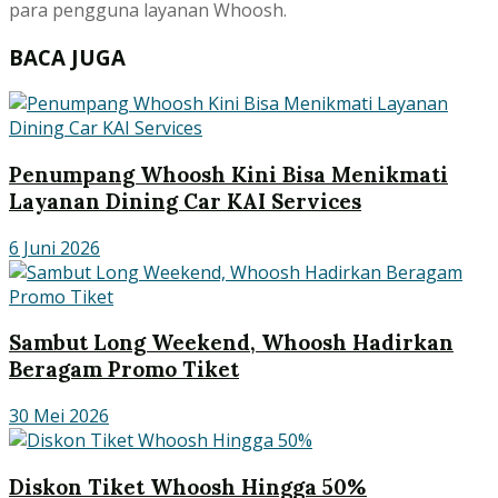
para pengguna layanan Whoosh.
BACA JUGA
Penumpang Whoosh Kini Bisa Menikmati
Layanan Dining Car KAI Services
6 Juni 2026
Sambut Long Weekend, Whoosh Hadirkan
Beragam Promo Tiket
30 Mei 2026
Diskon Tiket Whoosh Hingga 50%