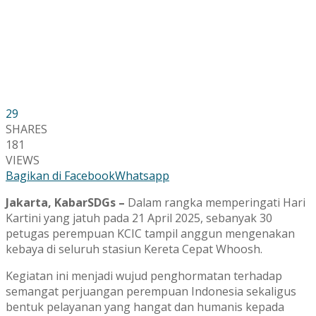
29
SHARES
181
VIEWS
Bagikan di Facebook
Whatsapp
Jakarta, KabarSDGs –
Dalam rangka memperingati Hari
Kartini yang jatuh pada 21 April 2025, sebanyak 30
petugas perempuan KCIC tampil anggun mengenakan
kebaya di seluruh stasiun Kereta Cepat Whoosh.
Kegiatan ini menjadi wujud penghormatan terhadap
semangat perjuangan perempuan Indonesia sekaligus
bentuk pelayanan yang hangat dan humanis kepada