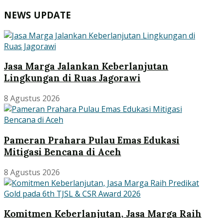
NEWS UPDATE
Jasa Marga Jalankan Keberlanjutan
Lingkungan di Ruas Jagorawi
8 Agustus 2026
Pameran Prahara Pulau Emas Edukasi
Mitigasi Bencana di Aceh
8 Agustus 2026
Komitmen Keberlanjutan, Jasa Marga Raih