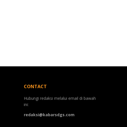
CONTACT
Hubungi redaksi melalui email di bawah
ini:
redaksi@kabarsdgs.com