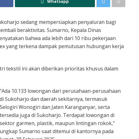
Whatsapp
ukoharjo sedang mempersiapkan penyaluran bagi
embali beraktivitas. Sumarno, Kepala Dinas
enyatakan bahwa ada lebih dari 10 ribu pekerjaan
itex yang terkena dampak pemutusan hubungan kerja
 tekstil ini akan diberikan prioritas khusus dalam
“Ada 10.133 lowongan dari perusahaan-perusahaan
di Sukoharjo dan daerah sekitarnya, termasuk
Selogiri Wonogiri dan Jaten Karanganyar, serta
tersedia juga di Sukoharjo. Terdapat lowongan di
sektor garmen, plastik, maupun lintingan rokok,”
ungkap Sumarno saat ditemui di kantornya pada