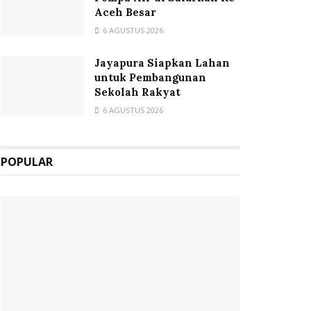
Aceh Besar
6 AGUSTUS 2026
Jayapura Siapkan Lahan
untuk Pembangunan
Sekolah Rakyat
6 AGUSTUS 2026
POPULAR