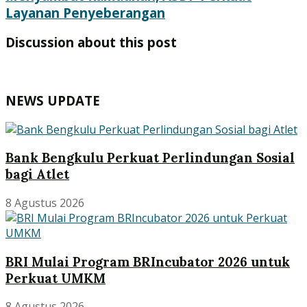
Layanan Penyeberangan
Discussion about this post
NEWS UPDATE
Bank Bengkulu Perkuat Perlindungan Sosial
bagi Atlet
8 Agustus 2026
BRI Mulai Program BRIncubator 2026 untuk
Perkuat UMKM
8 Agustus 2026