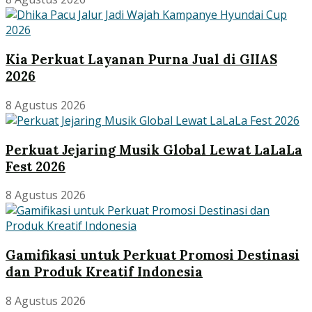
Kia Perkuat Layanan Purna Jual di GIIAS
2026
8 Agustus 2026
Perkuat Jejaring Musik Global Lewat LaLaLa
Fest 2026
8 Agustus 2026
Gamifikasi untuk Perkuat Promosi Destinasi
dan Produk Kreatif Indonesia
8 Agustus 2026