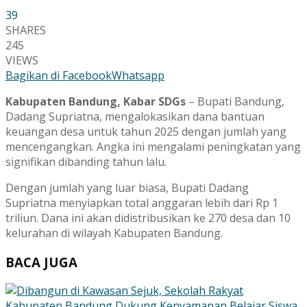
39
SHARES
245
VIEWS
Bagikan di Facebook
Whatsapp
Kabupaten Bandung, Kabar SDGs
– Bupati Bandung,
Dadang Supriatna, mengalokasikan dana bantuan
keuangan desa untuk tahun 2025 dengan jumlah yang
mencengangkan. Angka ini mengalami peningkatan yang
signifikan dibanding tahun lalu.
Dengan jumlah yang luar biasa, Bupati Dadang
Supriatna menyiapkan total anggaran lebih dari Rp 1
triliun. Dana ini akan didistribusikan ke 270 desa dan 10
kelurahan di wilayah Kabupaten Bandung.
BACA JUGA