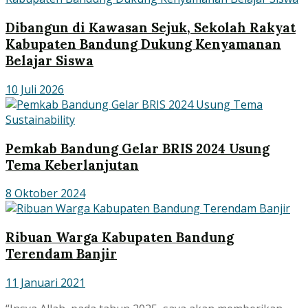
Dibangun di Kawasan Sejuk, Sekolah Rakyat
Kabupaten Bandung Dukung Kenyamanan
Belajar Siswa
10 Juli 2026
Pemkab Bandung Gelar BRIS 2024 Usung
Tema Keberlanjutan
8 Oktober 2024
Ribuan Warga Kabupaten Bandung
Terendam Banjir
11 Januari 2021