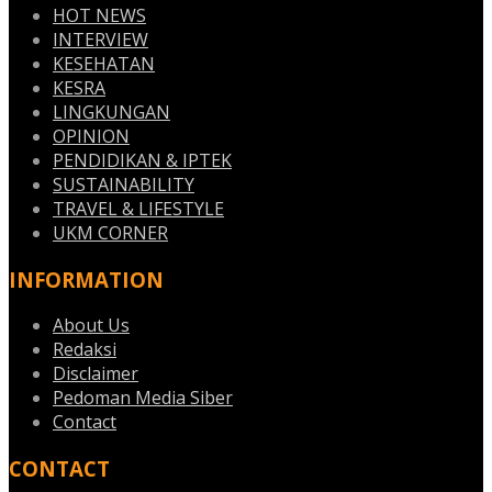
HOT NEWS
INTERVIEW
KESEHATAN
KESRA
LINGKUNGAN
OPINION
PENDIDIKAN & IPTEK
SUSTAINABILITY
TRAVEL & LIFESTYLE
UKM CORNER
INFORMATION
About Us
Redaksi
Disclaimer
Pedoman Media Siber
Contact
CONTACT