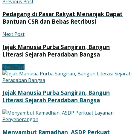
Previous Post
Pedagang di Pasar Rakyat Menanjak Dapat
Bantuan CSR dan Bebas Retribusi
Next Post
Jejak Manusia Purba Sangiran, Bangun
Literasi Sejarah Peradaban Bangsa
Next Post
Jejak Manusia Purba Sangiran, Bangun
Literasi Sejarah Peradaban Bangsa
Menyambut Ramadhan, ASDP Perkuat