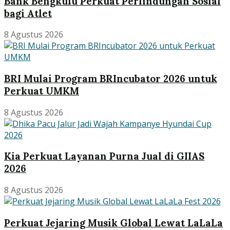
Bank Bengkulu Perkuat Perlindungan Sosial
bagi Atlet
8 Agustus 2026
BRI Mulai Program BRIncubator 2026 untuk
Perkuat UMKM
8 Agustus 2026
Kia Perkuat Layanan Purna Jual di GIIAS
2026
8 Agustus 2026
Perkuat Jejaring Musik Global Lewat LaLaLa