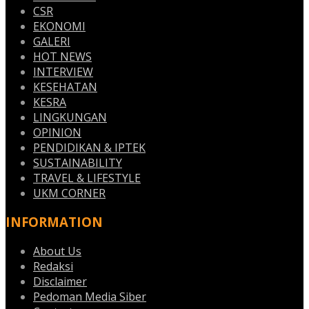
CSR
EKONOMI
GALERI
HOT NEWS
INTERVIEW
KESEHATAN
KESRA
LINGKUNGAN
OPINION
PENDIDIKAN & IPTEK
SUSTAINABILITY
TRAVEL & LIFESTYLE
UKM CORNER
INFORMATION
About Us
Redaksi
Disclaimer
Pedoman Media Siber