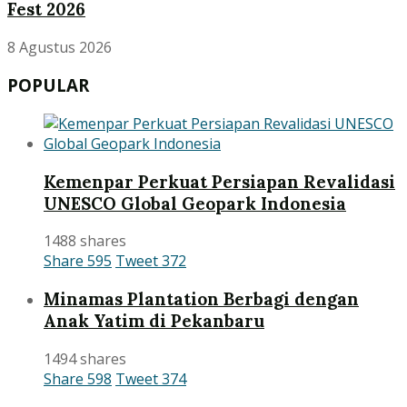
Fest 2026
8 Agustus 2026
POPULAR
Kemenpar Perkuat Persiapan Revalidasi
UNESCO Global Geopark Indonesia
1488 shares
Share
595
Tweet
372
Minamas Plantation Berbagi dengan
Anak Yatim di Pekanbaru
1494 shares
Share
598
Tweet
374