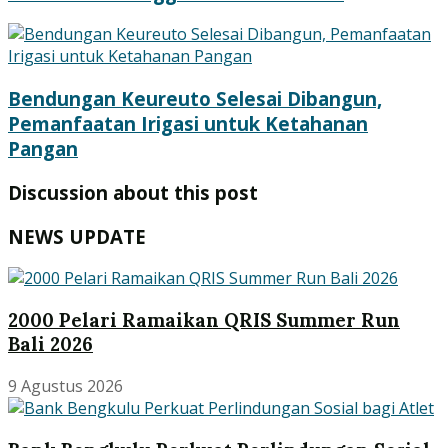
Bendungan Keureuto Selesai Dibangun,
Pemanfaatan Irigasi untuk Ketahanan
Pangan
Discussion about this post
NEWS UPDATE
2000 Pelari Ramaikan QRIS Summer Run
Bali 2026
9 Agustus 2026