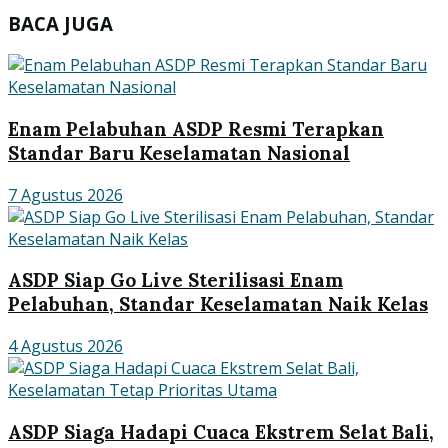
BACA JUGA
Enam Pelabuhan ASDP Resmi Terapkan
Standar Baru Keselamatan Nasional
7 Agustus 2026
ASDP Siap Go Live Sterilisasi Enam
Pelabuhan, Standar Keselamatan Naik Kelas
4 Agustus 2026
ASDP Siaga Hadapi Cuaca Ekstrem Selat Bali,