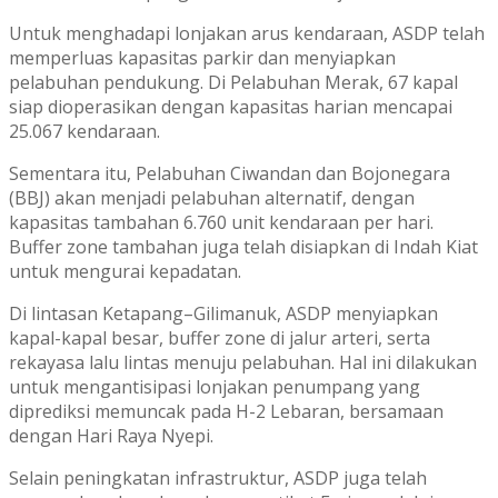
Untuk menghadapi lonjakan arus kendaraan, ASDP telah
memperluas kapasitas parkir dan menyiapkan
pelabuhan pendukung. Di Pelabuhan Merak, 67 kapal
siap dioperasikan dengan kapasitas harian mencapai
25.067 kendaraan.
Sementara itu, Pelabuhan Ciwandan dan Bojonegara
(BBJ) akan menjadi pelabuhan alternatif, dengan
kapasitas tambahan 6.760 unit kendaraan per hari.
Buffer zone tambahan juga telah disiapkan di Indah Kiat
untuk mengurai kepadatan.
Di lintasan Ketapang–Gilimanuk, ASDP menyiapkan
kapal-kapal besar, buffer zone di jalur arteri, serta
rekayasa lalu lintas menuju pelabuhan. Hal ini dilakukan
untuk mengantisipasi lonjakan penumpang yang
diprediksi memuncak pada H-2 Lebaran, bersamaan
dengan Hari Raya Nyepi.
Selain peningkatan infrastruktur, ASDP juga telah