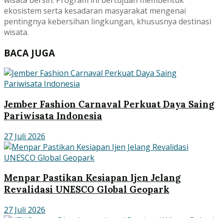
ekosistem serta kesadaran masyarakat mengenai
pentingnya kebersihan lingkungan, khususnya destinasi
wisata.
BACA JUGA
Jember Fashion Carnaval Perkuat Daya Saing
Pariwisata Indonesia
27 Juli 2026
Menpar Pastikan Kesiapan Ijen Jelang
Revalidasi UNESCO Global Geopark
27 Juli 2026