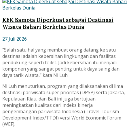
KEK Samota Diperkuat sebagai Destinasi
Wisata Bahari Berkelas Dunia
27 Juli 2026
“Salah satu hal yang membuat orang datang ke satu
destinasi adalah kebersihan lingkungan dan fasilitas
pendukung seperti toilet. Jadi kebersihan itu menjadi
komponen yang sangat penting untuk daya saing dan
daya tarik wisata,” kata Ni Luh.
Ni Luh menuturkan, program yang dilaksanakan di lima
destinasi pariwisata super prioritas (DPSP) serta Jakarta,
Kepulauan Riau, dan Bali ini juga bertujuan
meningkatkan kualitas dari indeks kinerja
pengembangan pariwisata Indonesia (Travel Tourism
Development Index/TTDI) versi World Economic Forum
(WEF).