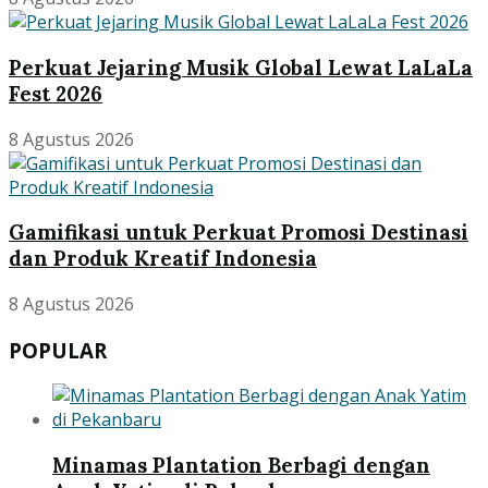
Perkuat Jejaring Musik Global Lewat LaLaLa
Fest 2026
8 Agustus 2026
Gamifikasi untuk Perkuat Promosi Destinasi
dan Produk Kreatif Indonesia
8 Agustus 2026
POPULAR
Minamas Plantation Berbagi dengan