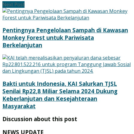
Next Post
Pentingnya Pengelolaan Sampah di Kawasan
Monkey Forest untuk Pariwisata
Berkelanjutan
Bakti untuk Indonesia, KAI Salurkan TJSL
Senilai Rp22,8 Miliar Selama 2024 Dukung
Keberlanjutan dan Kesejahteraan
Masyarakat
Discussion about this post
NEWS UPDATE