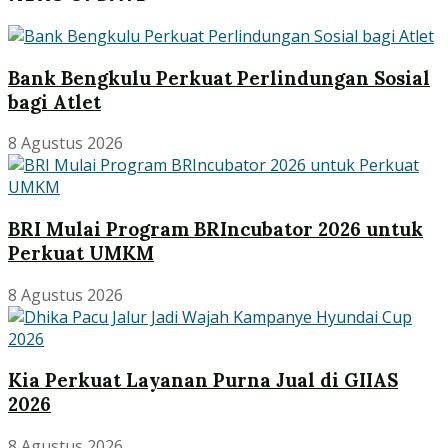
Bank Bengkulu Perkuat Perlindungan Sosial
bagi Atlet
8 Agustus 2026
BRI Mulai Program BRIncubator 2026 untuk
Perkuat UMKM
8 Agustus 2026
Kia Perkuat Layanan Purna Jual di GIIAS
2026
8 Agustus 2026