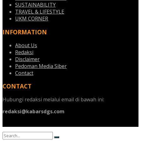
SUSTAINABILITY
TRAVEL & LIFESTYLE
UKM CORNER
INFORMATION
About Us
Redaksi
Disclaimer
Pedoman Media Siber
Contact
CONTACT
Hubungi redaksi melalui email di bawah ini:
redaksi@kabarsdgs.com