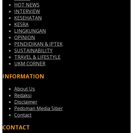
HOT NEWS
INTERVIEW
KESEHATAN
KESRA
LINGKUNGAN
OPINION
PENDIDIKAN & IPTEK
SUSTAINABILITY
TRAVEL & LIFESTYLE
UKM CORNER
INFORMATION
About Us
Redaksi
Disclaimer
Pedoman Media Siber
Contact
CONTACT