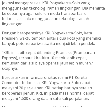
Jokowi mengapresiasi KRL Yogyakarta-Solo yang
menggunakan teknologi ramah lingkungan. Dia meminta
ke depannya agar seluruh moda transportasi di
Indonesia selalu menggunakan teknologi ramah
lingkungan.
Dengan beroperasinya KRL Yogyakarta-Solo, kata
Presiden, waktu tempuh antara dua kota yang memiliki
banyak potensi pariwisata itu menjadi lebih pendek.
“KRL ini lebih cepat dibanding Prameks (Prambanan
Express), terpaut kira-kira 10 menit lebih cepat,
kemudian dari sisi biaya operasi jauh lebih murah,”
ucapnya.
Berdasarkan informasi di situs resmi PT Kereta
Commuter Indonesia, KRL Yogyakarta-Solo dapat
melayani 20 perjalanan KRL setiap harinya setelah
beroperasi penuh. KRL ini pada masa normal dapat
melayani 1.600 orang dalam satu kali perjalanan.