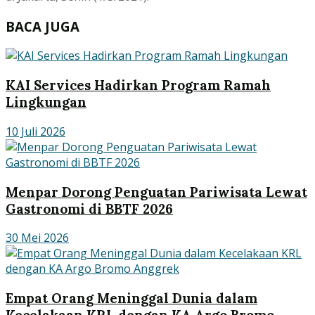
BACA JUGA
KAI Services Hadirkan Program Ramah
Lingkungan
10 Juli 2026
Menpar Dorong Penguatan Pariwisata Lewat
Gastronomi di BBTF 2026
30 Mei 2026
Empat Orang Meninggal Dunia dalam