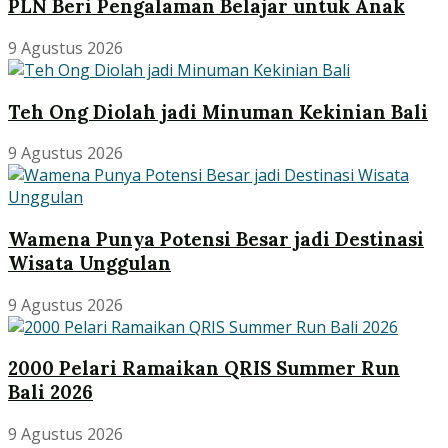
PLN Beri Pengalaman Belajar untuk Anak
9 Agustus 2026
Teh Ong Diolah jadi Minuman Kekinian Bali
9 Agustus 2026
Wamena Punya Potensi Besar jadi Destinasi
Wisata Unggulan
9 Agustus 2026
2000 Pelari Ramaikan QRIS Summer Run
Bali 2026
9 Agustus 2026