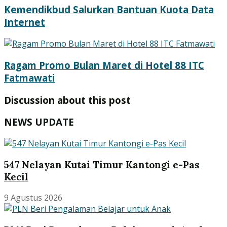
Kemendikbud Salurkan Bantuan Kuota Data
Internet
Ragam Promo Bulan Maret di Hotel 88 ITC
Fatmawati
Discussion about this post
NEWS UPDATE
547 Nelayan Kutai Timur Kantongi e-Pas
Kecil
9 Agustus 2026