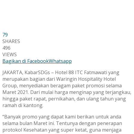
79
SHARES
496
VIEWS
Bagikan di Facebook
Whatsapp
JAKARTA, KabarSDGs – Hotel 88 ITC Fatmawati yang
merupakan bagian dari Waringin Hospitality Hotel
Group, menyediakan beragam paket promosi selama
Maret 2021. Dari mulai harga menginap yang terjangkau,
hingga paket rapat, pernikahan, dan ulang tahun yang
ramah di kantong.
“Banyak promo yang dapat kami berikan untuk anda
selama bulan Maret ini. Tentunya dengan penerapan
protokol Kesehatan yang super ketat, guna menjaga