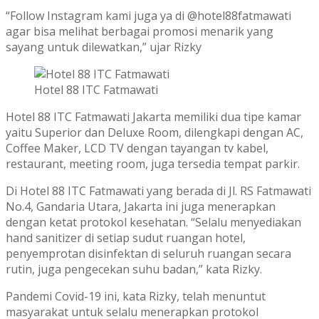
“Follow Instagram kami juga ya di @hotel88fatmawati
agar bisa melihat berbagai promosi menarik yang
sayang untuk dilewatkan,” ujar Rizky
Hotel 88 ITC Fatmawati
Hotel 88 ITC Fatmawati Jakarta memiliki dua tipe kamar
yaitu Superior dan Deluxe Room, dilengkapi dengan AC,
Coffee Maker, LCD TV dengan tayangan tv kabel,
restaurant, meeting room, juga tersedia tempat parkir.
Di Hotel 88 ITC Fatmawati yang berada di Jl. RS Fatmawati
No.4, Gandaria Utara, Jakarta ini juga menerapkan
dengan ketat protokol kesehatan. “Selalu menyediakan
hand sanitizer di setiap sudut ruangan hotel,
penyemprotan disinfektan di seluruh ruangan secara
rutin, juga pengecekan suhu badan,” kata Rizky.
Pandemi Covid-19 ini, kata Rizky, telah menuntut
masyarakat untuk selalu menerapkan protokol