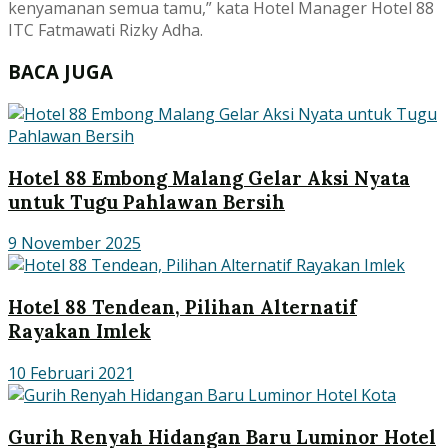
kenyamanan semua tamu,” kata Hotel Manager Hotel 88
ITC Fatmawati Rizky Adha.
BACA JUGA
Hotel 88 Embong Malang Gelar Aksi Nyata
untuk Tugu Pahlawan Bersih
9 November 2025
Hotel 88 Tendean, Pilihan Alternatif
Rayakan Imlek
10 Februari 2021
Gurih Renyah Hidangan Baru Luminor Hotel