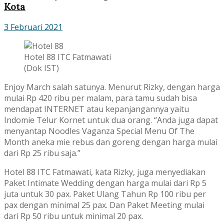
Kota
3 Februari 2021
Hotel 88 ITC Fatmawati
(Dok IST)
Enjoy March salah satunya. Menurut Rizky, dengan harga
mulai Rp 420 ribu per malam, para tamu sudah bisa
mendapat INTERNET atau kepanjangannya yaitu
Indomie Telur Kornet untuk dua orang. “Anda juga dapat
menyantap Noodles Vaganza Special Menu Of The
Month aneka mie rebus dan goreng dengan harga mulai
dari Rp 25 ribu saja.”
Hotel 88 ITC Fatmawati, kata Rizky, juga menyediakan
Paket Intimate Wedding dengan harga mulai dari Rp 5
juta untuk 30 pax. Paket Ulang Tahun Rp 100 ribu per
pax dengan minimal 25 pax. Dan Paket Meeting mulai
dari Rp 50 ribu untuk minimal 20 pax.