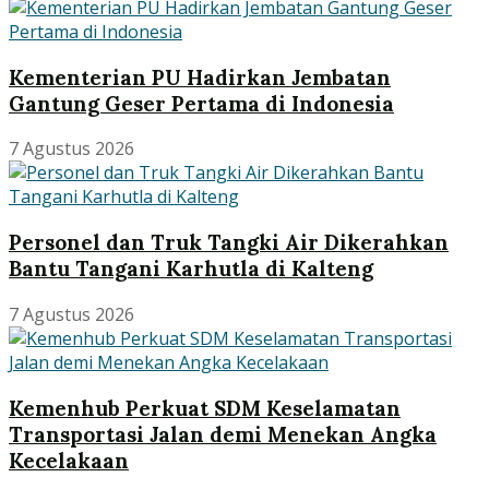
Kementerian PU Hadirkan Jembatan
Gantung Geser Pertama di Indonesia
7 Agustus 2026
Personel dan Truk Tangki Air Dikerahkan
Bantu Tangani Karhutla di Kalteng
7 Agustus 2026
Kemenhub Perkuat SDM Keselamatan
Transportasi Jalan demi Menekan Angka
Kecelakaan